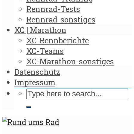
Rennrad-Tests
Rennrad-sonstiges
XC | Marathon
XC-Rennberichte
XC-Teams
XC-Marathon-sonstiges
Datenschutz
Impressum