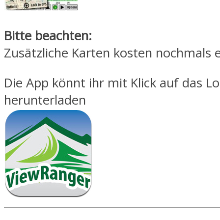
Bitte beachten:
Zusätzliche Karten kosten nochmals e
Die App könnt ihr mit Klick auf das L
herunterladen