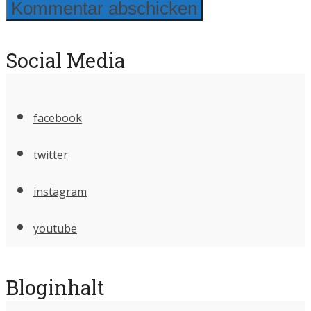
Social Media
facebook
twitter
instagram
youtube
Bloginhalt