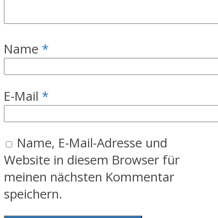
Name
*
E-Mail
*
Name, E-Mail-Adresse und
Website in diesem Browser für
meinen nächsten Kommentar
speichern.