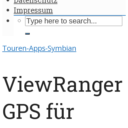
Impressum
Touren-Apps-Symbian
ViewRanger
GPS für