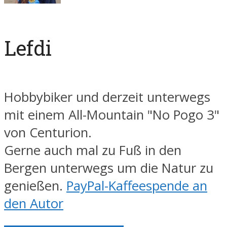
Lefdi
Hobbybiker und derzeit unterwegs
mit einem All-Mountain "No Pogo 3"
von Centurion.
Gerne auch mal zu Fuß in den
Bergen unterwegs um die Natur zu
genießen.
PayPal-Kaffeespende an
den Autor