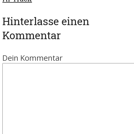
Hinterlasse einen
Kommentar
Dein Kommentar