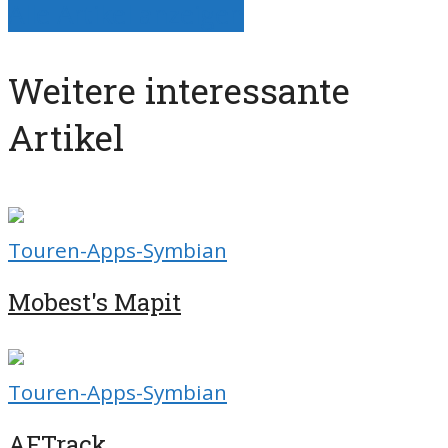
Alle Artikel anzeigen
Weitere interessante
Artikel
Touren-Apps-Symbian
Mobest's Mapit
Touren-Apps-Symbian
AFTrack