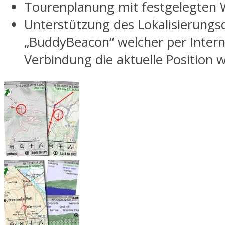
Tourenplanung mit festgelegten
Unterstützung des Lokalisierungs
„BuddyBeacon“ welcher per Intern
Verbindung die aktuelle Position w