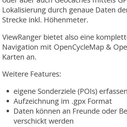
Lokalisierung durch genaue Daten der
Strecke inkl. Höhenmeter.
ViewRanger bietet also eine komplet
Navigation mit OpenCycleMap & Op
Karten an.
Weitere Features:
eigene Sonderziele (POIs) erfasse
Aufzeichnung im .gpx Format
Daten können an Freunde oder B
verschickt werden