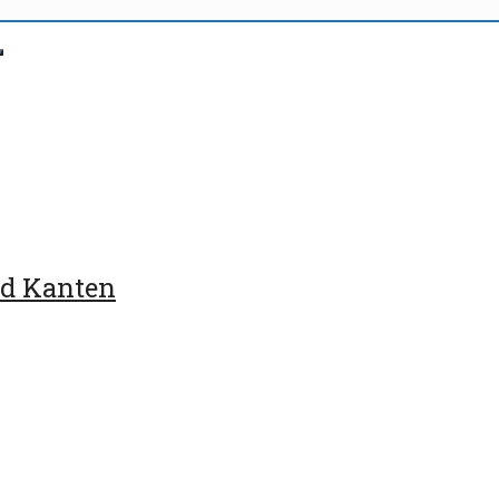
nd Kanten