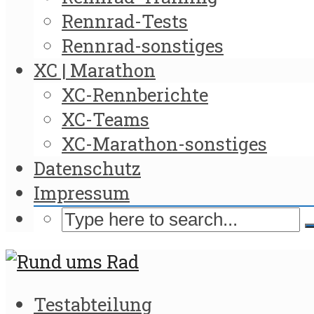
Rennrad-Tests
Rennrad-sonstiges
XC | Marathon
XC-Rennberichte
XC-Teams
XC-Marathon-sonstiges
Datenschutz
Impressum
Testabteilung