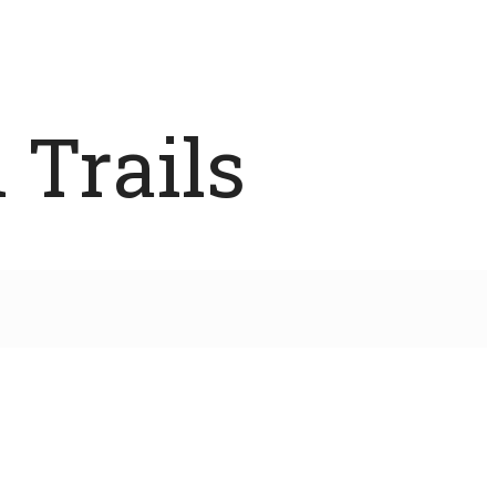
 Trails