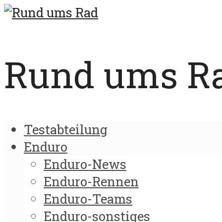
Rund ums Rad
Testabteilung
Enduro
Enduro-News
Enduro-Rennen
Enduro-Teams
Enduro-sonstiges