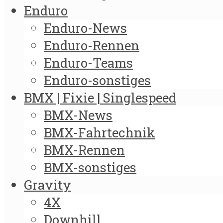
Enduro
Enduro-News
Enduro-Rennen
Enduro-Teams
Enduro-sonstiges
BMX | Fixie | Singlespeed
BMX-News
BMX-Fahrtechnik
BMX-Rennen
BMX-sonstiges
Gravity
4X
Downhill