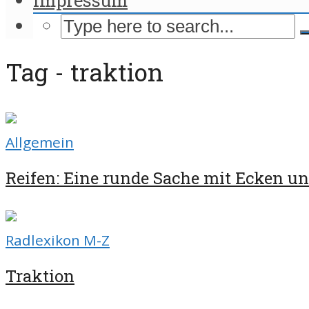
Tag - traktion
Allgemein
Reifen: Eine runde Sache mit Ecken u
Radlexikon M-Z
Traktion