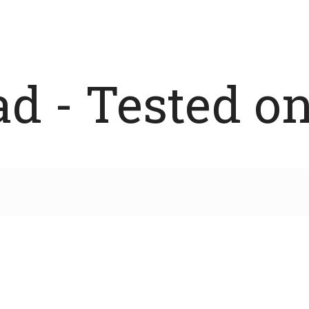
 - Tested on