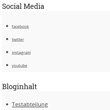
Social Media
facebook
twitter
instagram
youtube
Bloginhalt
Testabteilung