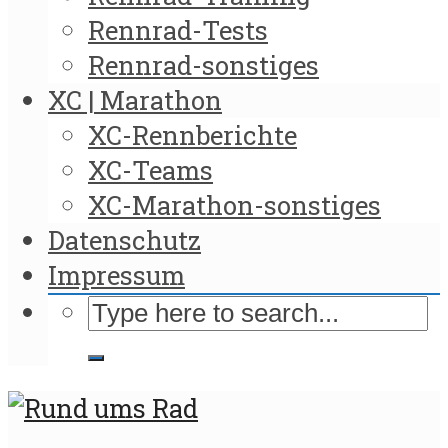
Rennrad-Tests
Rennrad-sonstiges
XC | Marathon
XC-Rennberichte
XC-Teams
XC-Marathon-sonstiges
Datenschutz
Impressum