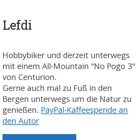
Lefdi
Hobbybiker und derzeit unterwegs
mit einem All-Mountain "No Pogo 3"
von Centurion.
Gerne auch mal zu Fuß in den
Bergen unterwegs um die Natur zu
genießen.
PayPal-Kaffeespende an
den Autor
Alle Artikel anzeigen