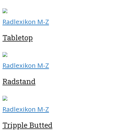
Radlexikon M-Z
Tabletop
Radlexikon M-Z
Radstand
Radlexikon M-Z
Tripple Butted