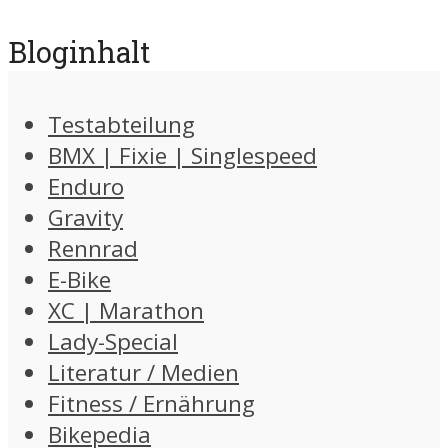
Bloginhalt
Testabteilung
BMX | Fixie | Singlespeed
Enduro
Gravity
Rennrad
E-Bike
XC | Marathon
Lady-Special
Literatur / Medien
Fitness / Ernährung
Bikepedia