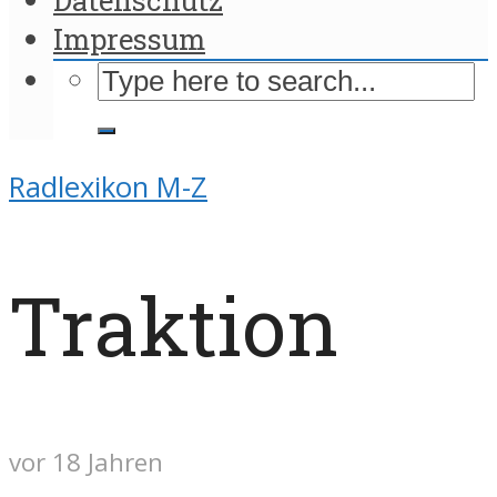
Impressum
Radlexikon M-Z
Traktion
vor 18 Jahren