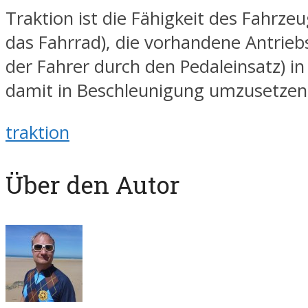
Traktion ist die Fähigkeit des Fahrzeu
das Fahrrad), die vorhandene Antriebs
der Fahrer durch den Pedaleinsatz) in
damit in Beschleunigung umzusetzen
traktion
Über den Autor