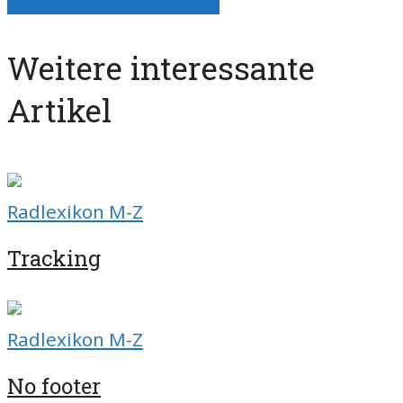
Weitere interessante
Artikel
Radlexikon M-Z
Tracking
Radlexikon M-Z
No footer