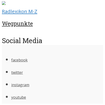
Radlexikon M-Z
Wegpunkte
Social Media
facebook
twitter
instagram
youtube