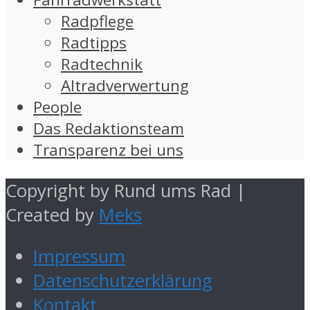
Radpflege
Radtipps
Radtechnik
Altradverwertung
People
Das Redaktionsteam
Transparenz bei uns
Copyright by Rund ums Rad |
Created by
Meks
Impressum
Datenschutzerklärung
Kontakt