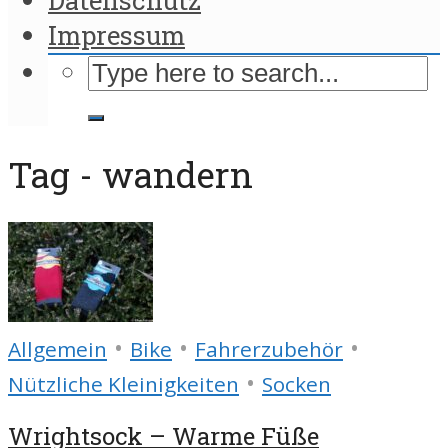
Impressum
Tag - wandern
•
•
•
Allgemein
Bike
Fahrerzubehör
•
Nützliche Kleinigkeiten
Socken
Wrightsock – Warme Füße