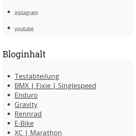
instagram
youtube
Bloginhalt
Testabteilung
BMX | Fixie | Singlespeed
Enduro
Gravity
Rennrad
E-Bike
XC | Marathon