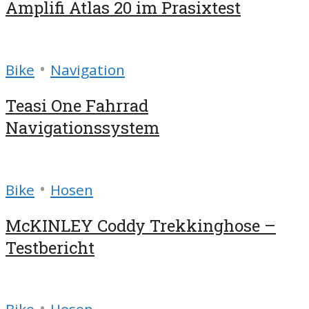
Amplifi Atlas 20 im Prasixtest
•
Bike
Navigation
Teasi One Fahrrad
Navigationssystem
•
Bike
Hosen
McKINLEY Coddy Trekkinghose –
Testbericht
•