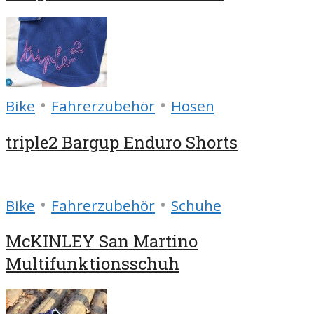
•
•
Bike
Fahrerzubehör
Hosen
triple2 Bargup Enduro Shorts
•
•
Bike
Fahrerzubehör
Schuhe
McKINLEY San Martino
Multifunktionsschuh