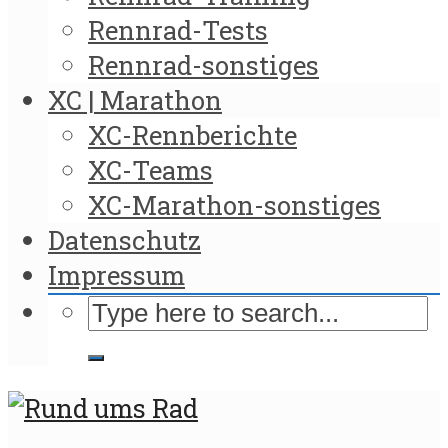
Rennrad-Tests
Rennrad-sonstiges
XC | Marathon
XC-Rennberichte
XC-Teams
XC-Marathon-sonstiges
Datenschutz
Impressum