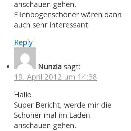
anschauen gehen.
Ellenbogenschoner wären dann
auch sehr interessant
Reply
Nunzia
sagt:
19. April 2012 um 14:38
Hallo
Super Bericht, werde mir die
Schoner mal im Laden
anschauen gehen.