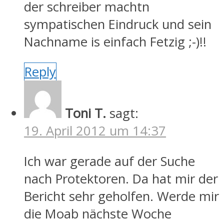
der schreiber machtn
sympatischen Eindruck und sein
Nachname is einfach Fetzig ;-)!!
Reply
Toni T.
sagt:
19. April 2012 um 14:37
Ich war gerade auf der Suche
nach Protektoren. Da hat mir der
Bericht sehr geholfen. Werde mir
die Moab nächste Woche