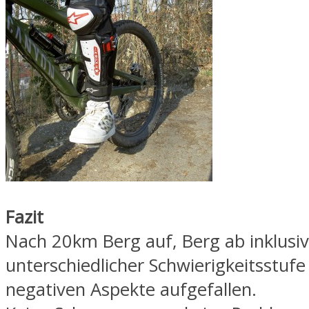
Fazit
Nach 20km Berg auf, Berg ab inklusive
unterschiedlicher Schwierigkeitsstufe
negativen Aspekte aufgefallen.