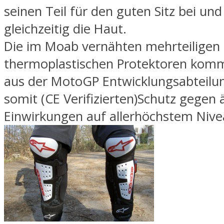
seinen Teil für den guten Sitz bei und
gleichzeitig die Haut.
Die im Moab vernähten mehrteiligen
thermoplastischen Protektoren komm
aus der MotoGP Entwicklungsabteilu
somit (CE Verifizierten)Schutz gegen
Einwirkungen auf allerhöchstem Nive