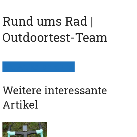
Rund ums Rad |
Outdoortest-Team
Alle Artikel anzeigen
Weitere interessante
Artikel