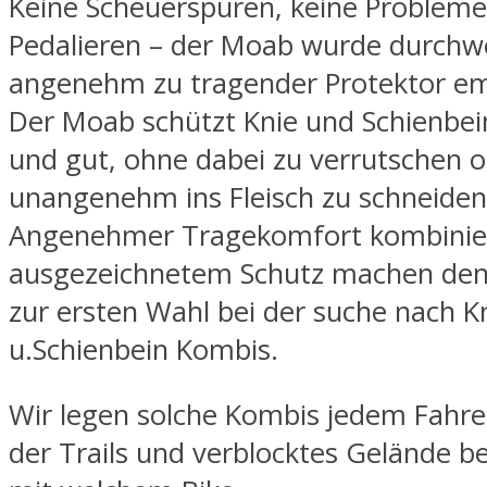
Keine Scheuerspuren, keine Problem
Pedalieren – der Moab wurde durchw
angenehm zu tragender Protektor e
Der Moab schützt Knie und Schienbei
und gut, ohne dabei zu verrutschen 
unangenehm ins Fleisch zu schneiden
Angenehmer Tragekomfort kombinie
ausgezeichnetem Schutz machen den 
zur ersten Wahl bei der suche nach K
u.Schienbein Kombis.
Wir legen solche Kombis jedem Fahre
der Trails und verblocktes Gelände be