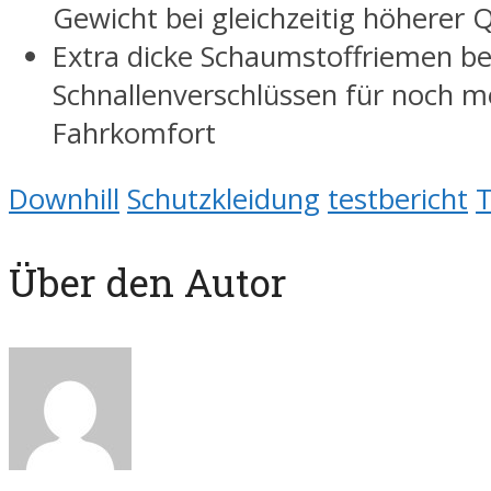
Gewicht bei gleichzeitig höherer Q
Extra dicke Schaumstoffriemen be
Schnallenverschlüssen für noch m
Fahrkomfort
Downhill
Schutzkleidung
testbericht
T
Über den Autor