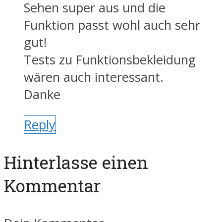
Sehen super aus und die
Funktion passt wohl auch sehr
gut!
Tests zu Funktionsbekleidung
wären auch interessant.
Danke
Reply
Hinterlasse einen
Kommentar