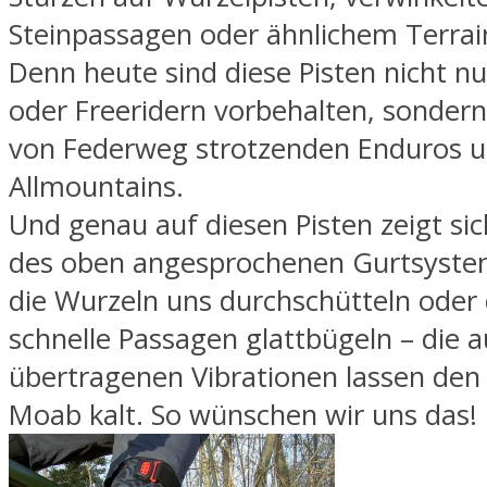
Steinpassagen oder ähnlichem Terrai
Denn heute sind diese Pisten nicht nu
oder Freeridern vorbehalten, sonder
von Federweg strotzenden Enduros 
Allmountains.
Und genau auf diesen Pisten zeigt sic
des oben angesprochenen Gurtsystem
die Wurzeln uns durchschütteln oder
schnelle Passagen glattbügeln – die 
übertragenen Vibrationen lassen den 
Moab kalt. So wünschen wir uns das!