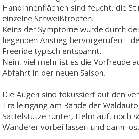
Handinnenflächen sind feucht, die Sti
einzelne Schweißtropfen.
Keins der Symptome wurde durch den
liegenden Anstieg hervorgerufen – d
Freeride typisch entspannt.
Nein, viel mehr ist es die Vorfreude a
Abfahrt in der neuen Saison.
Die Augen sind fokussiert auf den ve
Traileingang am Rande der Waldauto
Sattelstütze runter, Helm auf, noch s
Wanderer vorbei lassen und dann los