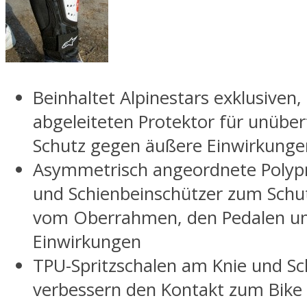
Beinhaltet Alpinestars exklusiven
abgeleiteten Protektor für unüber
Schutz gegen äußere Einwirkunge
Asymmetrisch angeordnete Polyp
und Schienbeinschützer zum Schut
vom Oberrahmen, den Pedalen un
Einwirkungen
TPU-Spritzschalen am Knie und Sc
verbessern den Kontakt zum Bike