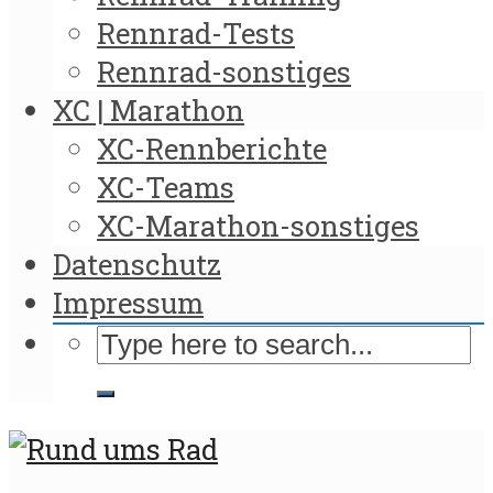
Rennrad-Tests
Rennrad-sonstiges
XC | Marathon
XC-Rennberichte
XC-Teams
XC-Marathon-sonstiges
Datenschutz
Impressum