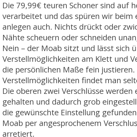
Die 79,99€ teuren Schoner sind auf
verarbeitet und das spüren wir beim 
anlegen auch. Nichts drückt oder zwic
Nähte scheuern oder schneiden una
Nein – der Moab sitzt und lässt sich ü
Verstellmöglichkeiten am Klett und V
die persönlichen Maße fein justieren. 
Verstellmöglichkeiten findet man selt
Die oberen zwei Verschlüsse werden e
gehalten und dadurch grob eingestel
die gewünschte Einstellung gefunden,
Moab per angesprochenem Verschlus
arretiert.