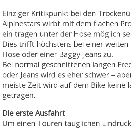
Einziger Kritikpunkt bei den Trocken
Alpinestars wirbt mit dem flachen Pro
ein tragen unter der Hose möglich sei
Dies trifft höchstens bei einer weiten
Hose oder einer Baggy-Jeans zu.
Bei normal geschnittenen langen Fre
oder Jeans wird es eher schwer – aber
meiste Zeit wird auf dem Bike keine 
getragen.
Die erste Ausfahrt
Um einen Touren tauglichen Eindruc