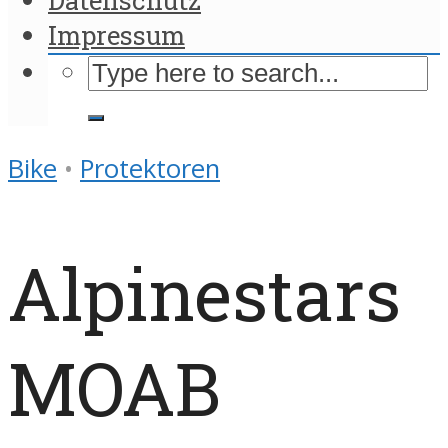
Impressum
Bike
•
Protektoren
Alpinestars
MOAB