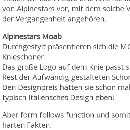
von Alpinestars vor, mit dem solche 
der Vergangenheit angehören.
Alpinestars Moab
Durchgestylt präsentieren sich die 
Knieschoner.
Das große Logo auf dem Knie passt 
Rest der Aufwändig gestalteten Scho
Den Designpreis hätten sie schon mal
typisch Italiensches Design eben!
Aber form follows function und somi
harten Fakten: