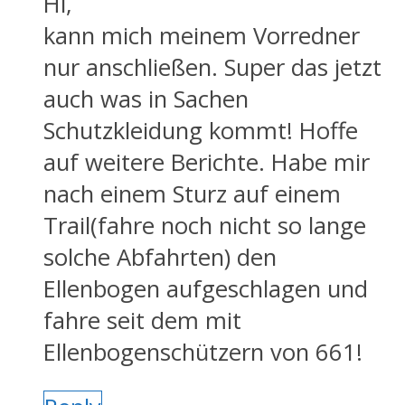
Hi,
kann mich meinem Vorredner
nur anschließen. Super das jetzt
auch was in Sachen
Schutzkleidung kommt! Hoffe
auf weitere Berichte. Habe mir
nach einem Sturz auf einem
Trail(fahre noch nicht so lange
solche Abfahrten) den
Ellenbogen aufgeschlagen und
fahre seit dem mit
Ellenbogenschützern von 661!