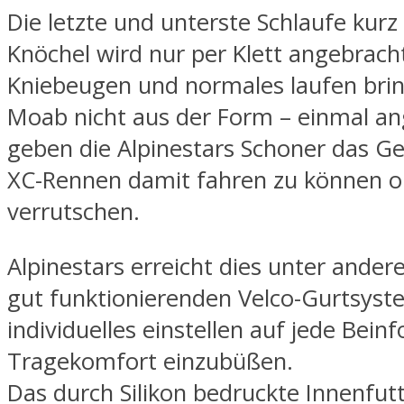
Die letzte und unterste Schlaufe kur
Knöchel wird nur per Klett angebrach
Kniebeugen und normales laufen bri
Moab nicht aus der Form – einmal a
geben die Alpinestars Schoner das Ge
XC-Rennen damit fahren zu können o
verrutschen.
Alpinestars erreicht dies unter ande
gut funktionierenden Velco-Gurtsyste
individuelles einstellen auf jede Bei
Tragekomfort einzubüßen.
Das durch Silikon bedruckte Innenfutt