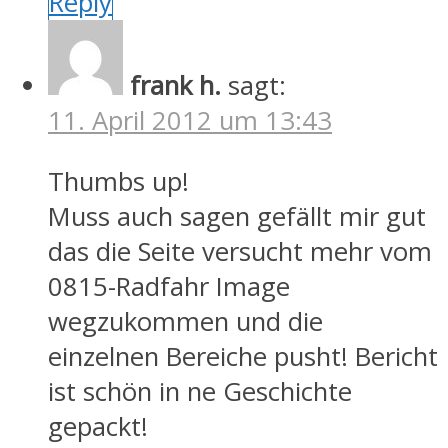
Reply
frank h.
sagt:
11. April 2012 um 13:43
Thumbs up!
Muss auch sagen gefällt mir gut
das die Seite versucht mehr vom
0815-Radfahr Image
wegzukommen und die
einzelnen Bereiche pusht! Bericht
ist schön in ne Geschichte
gepackt!