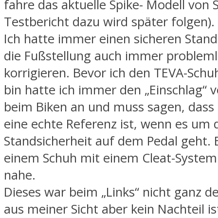
fahre das aktuelle Spike- Modell von 
Testbericht dazu wird später folgen).
Ich hatte immer einen sicheren Stan
die Fußstellung auch immer problem
korrigieren. Bevor ich den TEVA-Schu
bin hatte ich immer den „Einschlag“ 
beim Biken an und muss sagen, dass 
eine echte Referenz ist, wenn es um 
Standsicherheit auf dem Pedal geht.
einem Schuh mit einem Cleat-System
nahe.
Dieses war beim „Links“ nicht ganz de
aus meiner Sicht aber kein Nachteil i