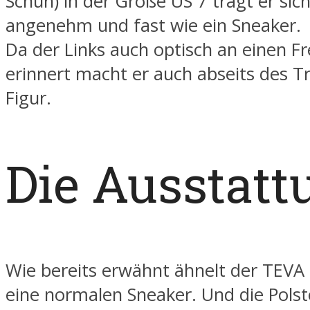
Schuh) in der Größe US 7 trägt er sic
angenehm und fast wie ein Sneaker.
Da der Links auch optisch an einen Fr
erinnert macht er auch abseits des Tr
Figur.
Die Ausstatt
Wie bereits erwähnt ähnelt der TEVA 
eine normalen Sneaker. Und die Pols