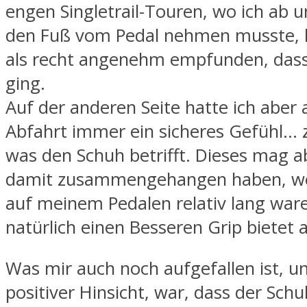
engen Singletrail-Touren, wo ich ab 
den Fuß vom Pedal nehmen musste, h
als recht angenehm empfunden, dass 
ging.
Auf der anderen Seite hatte ich aber 
Abfahrt immer ein sicheres Gefühl… 
was den Schuh betrifft. Dieses mag a
damit zusammengehangen haben, wei
auf meinem Pedalen relativ lang war
natürlich einen Besseren Grip bietet a
Was mir auch noch aufgefallen ist, un
positiver Hinsicht, war, dass der Sc