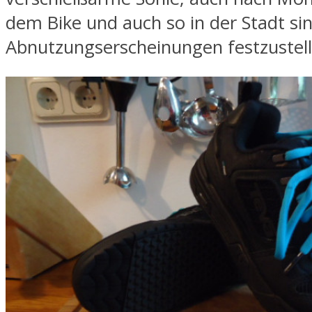
dem Bike und auch so in der Stadt s
Abnutzungserscheinungen festzustell