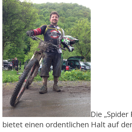
Die „Spider
bietet einen ordentlichen Halt auf de