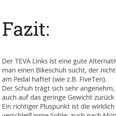
Fazit:
Der TEVA Links ist eine gute Alternat
man einen Bikeschuh sucht, der nicht
am Pedal haftet (wie z.B. FiveTen).
Der Schuh trägt sich sehr angenehm,
auch auf das geringe Gewicht zurück 
Ein richtiger Pluspunkt ist die wirklich
verschleißarme Sohle; auch nach Mo