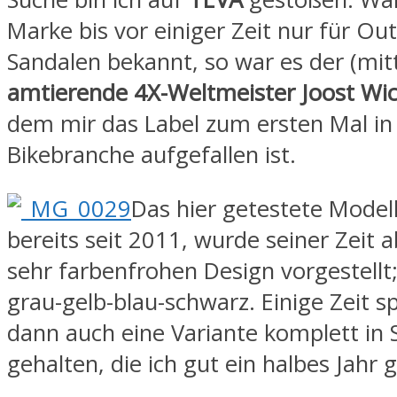
Marke bis vor einiger Zeit nur für Ou
Sandalen bekannt, so war es der (mitt
amtierende 4X-Weltmeister Joost W
dem mir das Label zum ersten Mal in
Bikebranche aufgefallen ist.
Das hier getestete Model
bereits seit 2011, wurde seiner Zeit 
sehr farbenfrohen Design vorgestellt;
grau-gelb-blau-schwarz. Einige Zeit 
dann auch eine Variante komplett in
gehalten, die ich gut ein halbes Jahr 