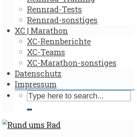
Rennrad-Tests
Rennrad-sonstiges
XC | Marathon
XC-Rennberichte
XC-Teams
XC-Marathon-sonstiges
Datenschutz
Impressum