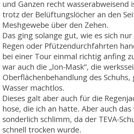
und Ganzen recht wasserabweisend is
trotz der Belüftungslöcher an den S
Meshgewebe über den Zehen.
Das ging solange gut, wie es sich nur
Regen oder Pfützendurchfahrten hand
bei einer Tour einmal richtig anfing 
war auch die „Ion-Mask“, die werkssei
Oberflächenbehandlung des Schuhs, 
Wasser machtlos.
Dieses galt aber auch für die Regenja
hose, die ich an hatte. Aber auch das
sonderlich schlimm, da der TEVA-Schu
schnell trocken wurde.