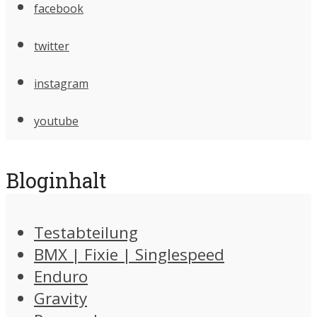
facebook
twitter
instagram
youtube
Bloginhalt
Testabteilung
BMX | Fixie | Singlespeed
Enduro
Gravity