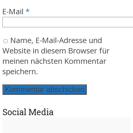
E-Mail
*
Name, E-Mail-Adresse und
Website in diesem Browser für
meinen nächsten Kommentar
speichern.
Social Media