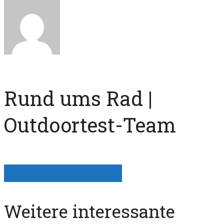
Rund ums Rad |
Outdoortest-Team
Alle Artikel anzeigen
Weitere interessante