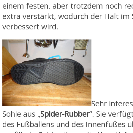
einem festen, aber trotzdem noch rec
extra verstärkt, wodurch der Halt im
verbessert wird.
Sehr interes
Sohle aus „
Spider-Rubber
“. Sie verfüg
des Fußballens und des Innenfußes ü