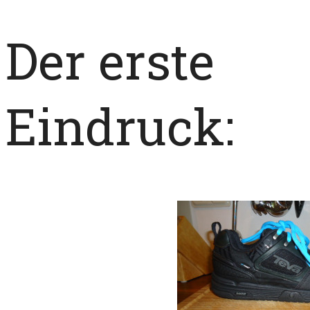
Der erste
Eindruck: