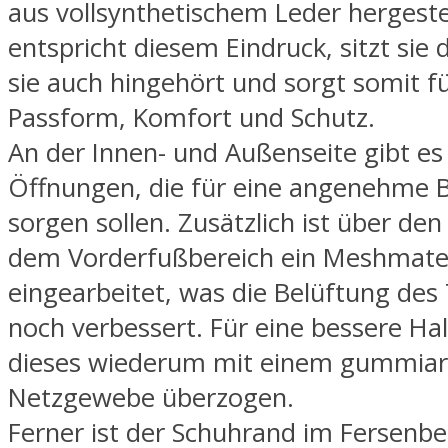
aus vollsynthetischem Leder hergeste
entspricht diesem Eindruck, sitzt sie
sie auch hingehört und sorgt somit f
Passform, Komfort und Schutz.
An der Innen- und Außenseite gibt es
Öffnungen, die für eine angenehme 
sorgen sollen. Zusätzlich ist über de
dem Vorderfußbereich ein Meshmater
eingearbeitet, was die Belüftung des
noch verbessert. Für eine bessere Halt
dieses wiederum mit einem gummiar
Netzgewebe überzogen.
Ferner ist der Schuhrand im Fersenbe