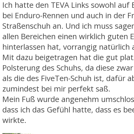
Ich hatte den TEVA Links sowohl auf 
bei Enduro-Rennen und auch in der Fre
Straßenschuh an. Und ich muss sagen,
allen Bereichen einen wirklich guten 
hinterlassen hat, vorrangig natürlich
Mit dazu beigetragen hat die gut plat
Polsterung des Schuhs, da diese zwa
als die des FiveTen-Schuh ist, dafür a
zumindest bei mir perfekt saß.
Mein Fuß wurde angenehm umschlos
dass ich das Gefühl hatte, dass es b
wirkte.