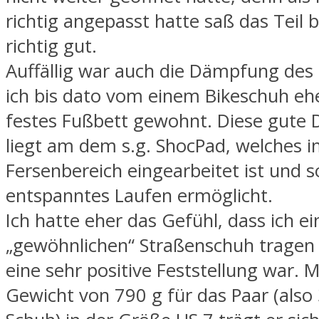
richtig angepasst hatte saß das Teil
richtig gut.
Auffällig war auch die Dämpfung des
ich bis dato vom einem Bikeschuh ehe
festes Fußbett gewohnt. Diese gute
liegt am dem s.g. ShocPad, welches 
Fersenbereich eingearbeitet ist und s
entspanntes Laufen ermöglicht.
Ich hatte eher das Gefühl, dass ich e
„gewöhnlichen“ Straßenschuh tragen
eine sehr positive Feststellung war. 
Gewicht von 790 g für das Paar (also