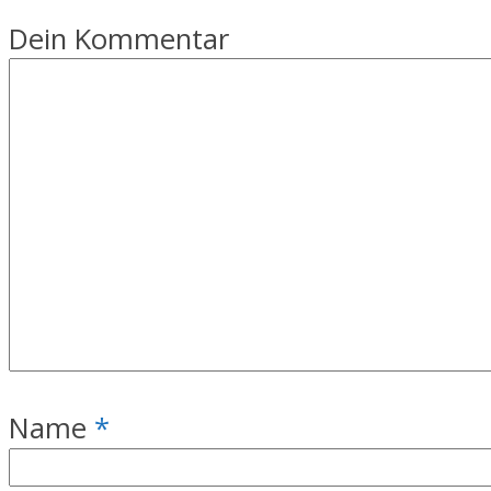
Dein Kommentar
Name
*