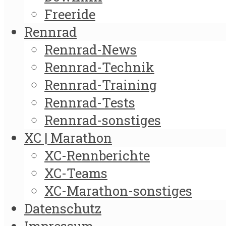
Freeride
Rennrad
Rennrad-News
Rennrad-Technik
Rennrad-Training
Rennrad-Tests
Rennrad-sonstiges
XC | Marathon
XC-Rennberichte
XC-Teams
XC-Marathon-sonstiges
Datenschutz
Impressum