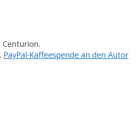
 Centurion.
.
PayPal-Kaffeespende an den Autor