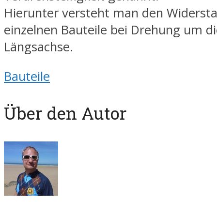
Hierunter versteht man den Widerst
einzelnen Bauteile bei Drehung um di
Längsachse.
Bauteile
Über den Autor