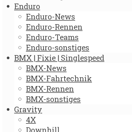
Enduro
Enduro-News
Enduro-Rennen
Enduro-Teams
Enduro-sonstiges
BMX | Fixie | Singlespeed
BMX-News
BMX-Fahrtechnik
BMX-Rennen
BMX-sonstiges
Gravity
4X
Downhill