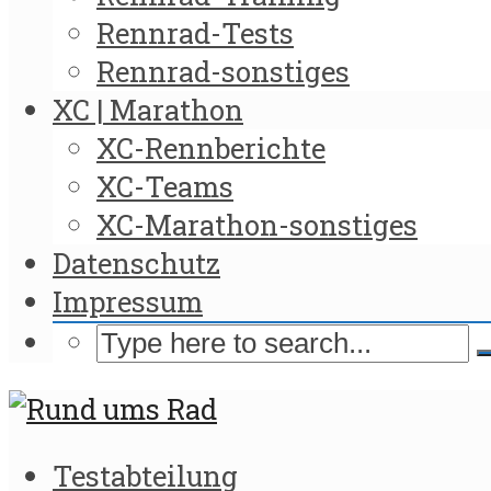
Rennrad-Tests
Rennrad-sonstiges
XC | Marathon
XC-Rennberichte
XC-Teams
XC-Marathon-sonstiges
Datenschutz
Impressum
Testabteilung