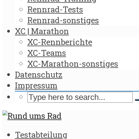
Rennrad-Tests
Rennrad-sonstiges
XC | Marathon
XC-Rennberichte
XC-Teams
XC-Marathon-sonstiges
Datenschutz
Impressum
Testabteilung