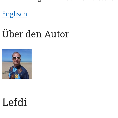
Englisch
Über den Autor
Lefdi