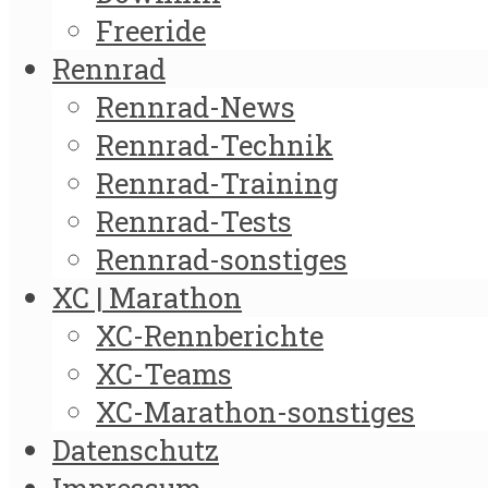
Freeride
Rennrad
Rennrad-News
Rennrad-Technik
Rennrad-Training
Rennrad-Tests
Rennrad-sonstiges
XC | Marathon
XC-Rennberichte
XC-Teams
XC-Marathon-sonstiges
Datenschutz
Impressum