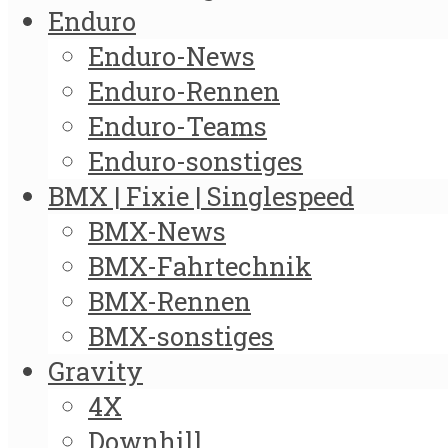
Enduro
Enduro-News
Enduro-Rennen
Enduro-Teams
Enduro-sonstiges
BMX | Fixie | Singlespeed
BMX-News
BMX-Fahrtechnik
BMX-Rennen
BMX-sonstiges
Gravity
4X
Downhill