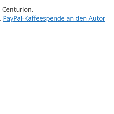
 Centurion.
.
PayPal-Kaffeespende an den Autor