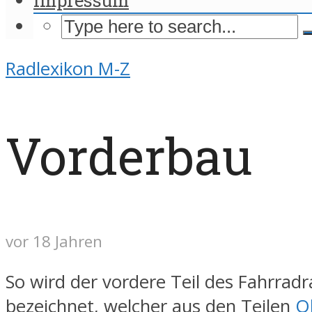
Radlexikon M-Z
Vorderbau
vor 18 Jahren
So wird der vordere Teil des Fahrra
bezeichnet, welcher aus den Teilen
O