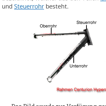
und
Steuerrohr
besteht.