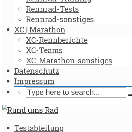
Rennrad-Tests
Rennrad-sonstiges
XC | Marathon
XC-Rennberichte
XC-Teams
XC-Marathon-sonstiges
Datenschutz
Impressum
Testabteilung