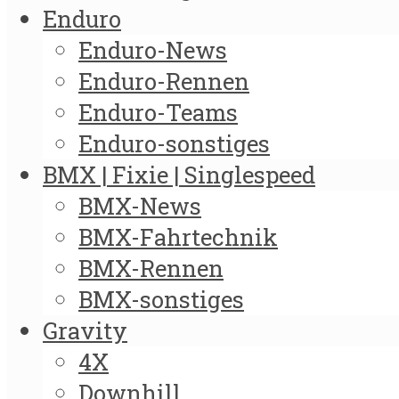
Enduro
Enduro-News
Enduro-Rennen
Enduro-Teams
Enduro-sonstiges
BMX | Fixie | Singlespeed
BMX-News
BMX-Fahrtechnik
BMX-Rennen
BMX-sonstiges
Gravity
4X
Downhill