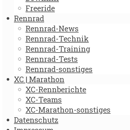
Freeride
Rennrad
Rennrad-News
Rennrad-Technik
Rennrad-Training
Rennrad-Tests
Rennrad-sonstiges
XC | Marathon
XC-Rennberichte
XC-Teams
XC-Marathon-sonstiges
Datenschutz
Impressum