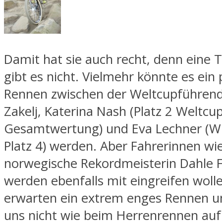
Damit hat sie auch recht, denn eine 
gibt es nicht. Vielmehr könnte es ein
Rennen zwischen der Weltcupführen
Zakelj, Katerina Nash (Platz 2 Weltcu
Gesamtwertung) und Eva Lechner (
Platz 4) werden. Aber Fahrerinnen wie
norwegische Rekordmeisterin Dahle F
werden ebenfalls mit eingreifen wolle
erwarten ein extrem enges Rennen 
uns nicht wie beim Herrenrennen au