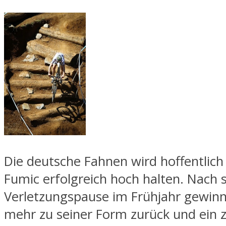
Die deutsche Fahnen wird hoffentlic
Fumic erfolgreich hoch halten. Nach 
Verletzungspause im Frühjahr gewin
mehr zu seiner Form zurück und ein z