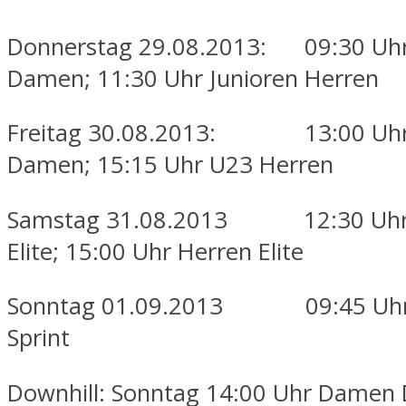
Donnerstag 29.08.2013: 09:30 Uhr
Damen; 11:30 Uhr Junioren Herren
Freitag 30.08.2013: 13:00 Uhr
Damen; 15:15 Uhr U23 Herren
Samstag 31.08.2013 12:30 Uh
Elite; 15:00 Uhr Herren Elite
Sonntag 01.09.2013 09:45 Uhr 
Sprint
Downhill: Sonntag 14:00 Uhr Damen 