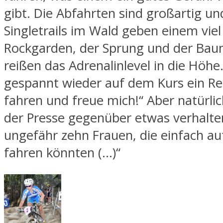
gibt. Die Abfahrten sind großartig un
Singletrails im Wald geben einem viel
Rockgarden, der Sprung und der B
reißen das Adrenalinlevel in die Höhe.
gespannt wieder auf dem Kurs ein R
fahren und freue mich!“ Aber natürlich
der Presse gegenüber etwas verhalten
ungefähr zehn Frauen, die einfach a
fahren könnten (…)“