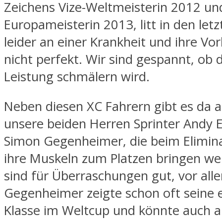
Zeichens Vize-Weltmeisterin 2012 und
Europameisterin 2013, litt in den le
leider an einer Krankheit und ihre Vor
nicht perfekt. Wir sind gespannt, ob d
Leistung schmälern wird.
Neben diesen XC Fahrern gibt es da 
unsere beiden Herren Sprinter Andy 
Simon Gegenheimer, die beim Elimina
ihre Muskeln zum Platzen bringen we
sind für Überraschungen gut, vor all
Gegenheimer zeigte schon oft seine
Klasse im Weltcup und könnte auch 