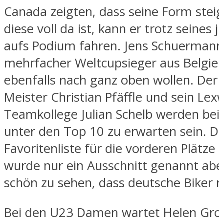
Canada zeigten, dass seine Form stei
diese voll da ist, kann er trotz seines
aufs Podium fahren. Jens Schuerman
mehrfacher Weltcupsieger aus Belgie
ebenfalls nach ganz oben wollen. De
Meister Christian Pfäffle und sein L
Teamkollege Julian Schelb werden bei
unter den Top 10 zu erwarten sein. D
Favoritenliste für die vorderen Plätze i
wurde nur ein Ausschnitt genannt abe
schön zu sehen, dass deutsche Biker
Bei den U23 Damen wartet Helen Gro