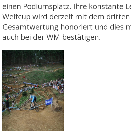
einen Podiumsplatz. Ihre konstante L
Weltcup wird derzeit mit dem dritten 
Gesamtwertung honoriert und dies m
auch bei der WM bestätigen.