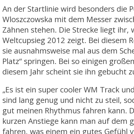
An der Startlinie wird besonders die P
Wloszczowska mit dem Messer zwisc
Zähnen stehen. Die Strecke liegt ihr, 
Weltcupsieg 2012 zeigt. Bei diesem 
sie ausnahmsweise mal aus dem Sch
Platz“ springen. Bei so einigen große
diesem Jahr scheint sie ihn gebucht 
„Es ist ein super cooler WM Track und
sind lang genug und nicht zu steil, so
gut meinen Rhythmus fahren kann. D
kurzen Anstiege kann man auf dem g
fahren, was einem ein gutes Gefühl 