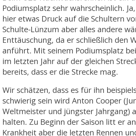
Podiumsplatz sehr wahrscheinlich. Ja
hier etwas Druck auf die Schultern v
Schulte-Lünzum aber alles andere wä
Enttäuschung, da er schließlich den 
anführt. Mit seinem Podiumsplatz b
im letzten Jahr auf der gleichen Strec
bereits, dass er die Strecke mag.
Wir schätzen, dass es für ihn beispiel
schwierig sein wird Anton Cooper (Ju
Weltmeister und jüngster Jahrgang) a
halten. Zu Beginn der Saison litt er an
Krankheit aber die letzten Rennen und