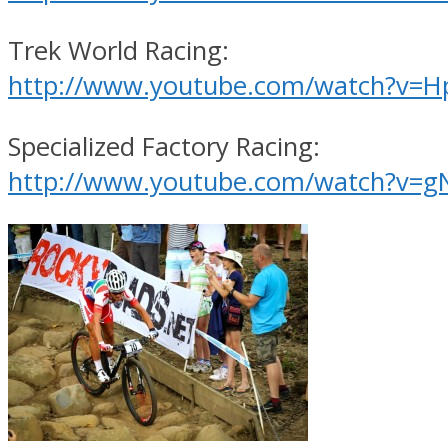
Trek World Racing:
http://www.youtube.com/watch?v
Specialized Factory Racing:
http://www.youtube.com/watch?v=