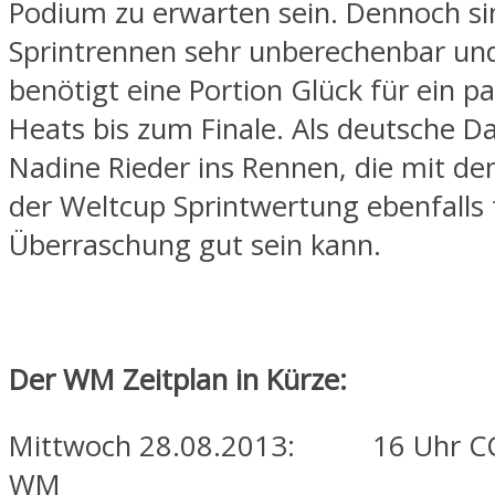
Podium zu erwarten sein. Dennoch si
Sprintrennen sehr unberechenbar u
benötigt eine Portion Glück für ein p
Heats bis zum Finale. Als deutsche 
Nadine Rieder ins Rennen, die mit dem
der Weltcup Sprintwertung ebenfalls 
Überraschung gut sein kann.
Der WM Zeitplan in Kürze:
Mittwoch 28.08.2013: 16 Uhr CC
WM