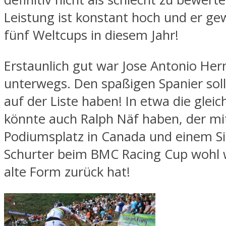
Leistung ist konstant hoch und er ge
fünf Weltcups in diesem Jahr!
Erstaunlich gut war Jose Antonio Her
unterwegs. Den spaßigen Spanier sol
auf der Liste haben! In etwa die glei
könnte auch Ralph Näf haben, der mi
Podiumsplatz in Canada und einem S
Schurter beim BMC Racing Cup wohl 
alte Form zurück hat!