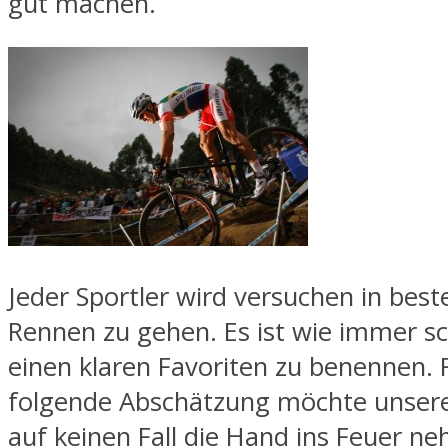
gut machen.
Jeder Sportler wird versuchen in best
Rennen zu gehen. Es ist wie immer sc
einen klaren Favoriten zu benennen. 
folgende Abschätzung möchte unser
auf keinen Fall die Hand ins Feuer 