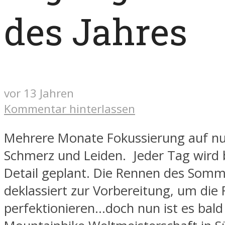
des Jahres
vor 13 Jahren
Kommentar hinterlassen
Mehrere Monate Fokussierung auf nu
Schmerz und Leiden. Jeder Tag wird b
Detail geplant. Die Rennen des Som
deklassiert zur Vorbereitung, um die
perfektionieren…doch nun ist es bald