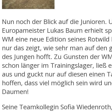
Nun noch der Blick auf die Junioren. 
Europameister Lukas Baum erhielt spez
WM eine neue Edition seines Rotwild 
nur das zeigt, wie sehr man auf den 
des Jungen hofft. Zu Gunsten der WM
schon länger im Trainingslager, ließ 
aus und guckt nur auf diesen einen T
hoffen, dass viel möglich sein wird u
Daumen!
Seine Teamkollegin Sofia Wiedenroth,