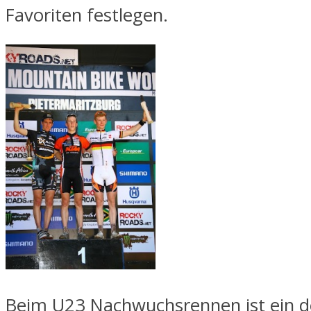
Favoriten festlegen.
Beim U23 Nachwuchsrennen ist ein d