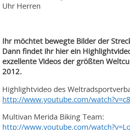
Uhr Herren
Ihr möchtet bewegte Bilder der Strec
Dann findet ihr hier ein Highlightvide
exzellente Videos der größten Weltc
2012.
Highlightvideo des Weltradsportverb
http://www.youtube.com/watch?v=c
Multivan Merida Biking Team:
http://www.youtube.com/watch?v=L