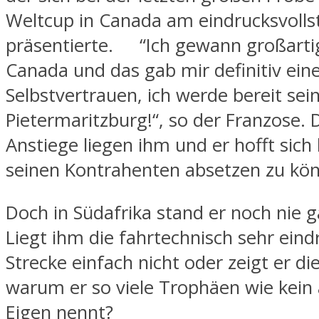
Weltcup in Canada am eindrucksvolls
präsentierte. “Ich gewann großartig
Canada und das gab mir definitiv ein
Selbstvertrauen, ich werde bereit sein
Pietermaritzburg!“, so der Franzose. 
Anstiege liegen ihm und er hofft sich 
seinen Kontrahenten absetzen zu kö
Doch in Südafrika stand er noch nie 
Liegt ihm die fahrtechnisch sehr eind
Strecke einfach nicht oder zeigt er die
warum er so viele Trophäen wie kein 
Eigen nennt?