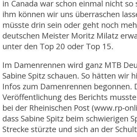
in Canada war schon einmal nicht so 
ihm können wir uns überraschen lass
müsste drin sein oder geht noch meh
deutschen Meister Moritz Milatz erwa
unter den Top 20 oder Top 15.
Im Damenrennen wird ganz MTB Deu
Sabine Spitz schauen. So hätten wir h
Infos zum Damenrennen begonnen. D
Veröffentlichung des Berichts mussten
bei der Rheinischen Post (www.rp-onli
dass Sabine Spitz beim schwierigen S
Strecke stürzte und sich an der Schult