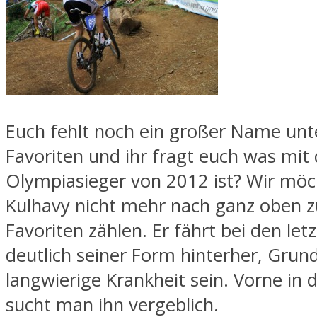
Euch fehlt noch ein großer Name unt
Favoriten und ihr fragt euch was mi
Olympiasieger von 2012 ist? Wir möc
Kulhavy nicht mehr nach ganz oben 
Favoriten zählen. Er fährt bei den le
deutlich seiner Form hinterher, Grund
langwierige Krankheit sein. Vorne in 
sucht man ihn vergeblich.