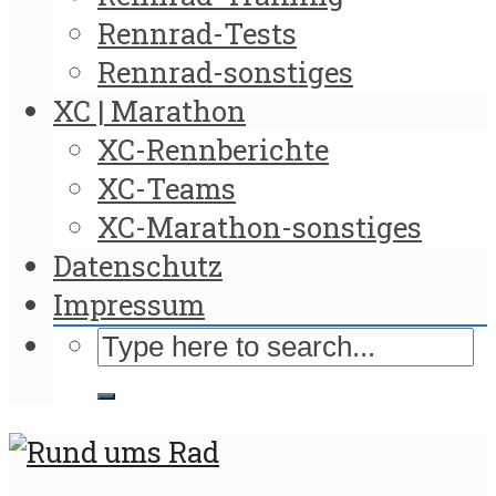
Rennrad-Tests
Rennrad-sonstiges
XC | Marathon
XC-Rennberichte
XC-Teams
XC-Marathon-sonstiges
Datenschutz
Impressum