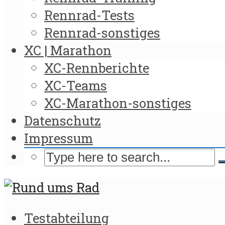
Rennrad-Tests
Rennrad-sonstiges
XC | Marathon
XC-Rennberichte
XC-Teams
XC-Marathon-sonstiges
Datenschutz
Impressum
Testabteilung