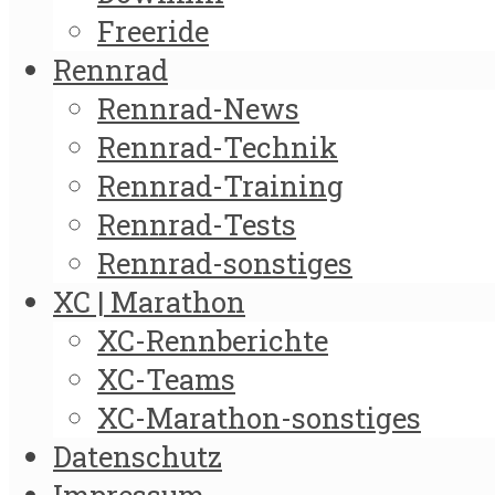
Freeride
Rennrad
Rennrad-News
Rennrad-Technik
Rennrad-Training
Rennrad-Tests
Rennrad-sonstiges
XC | Marathon
XC-Rennberichte
XC-Teams
XC-Marathon-sonstiges
Datenschutz
Impressum