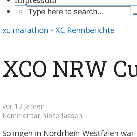
xc-marathon
•
XC-Rennberichte
XCO NRW Cu
vor 13 Jahren
Kommentar hinterlassen
Solingen in Nordrhein-Westfalen war d