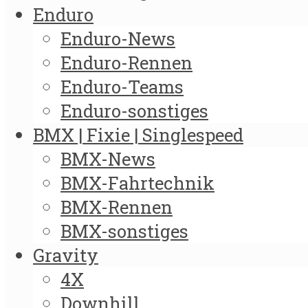
Enduro
Enduro-News
Enduro-Rennen
Enduro-Teams
Enduro-sonstiges
BMX | Fixie | Singlespeed
BMX-News
BMX-Fahrtechnik
BMX-Rennen
BMX-sonstiges
Gravity
4X
Downhill