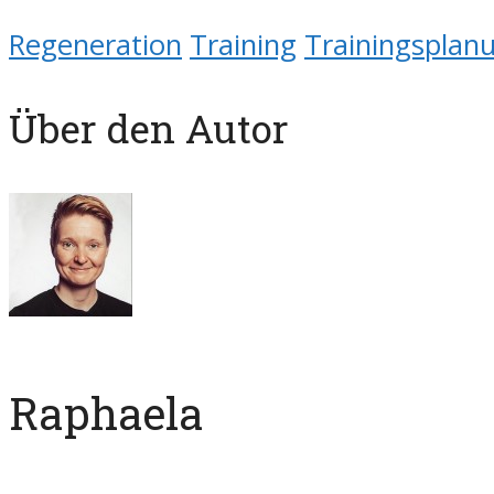
Regeneration
Training
Trainingsplan
Über den Autor
Raphaela