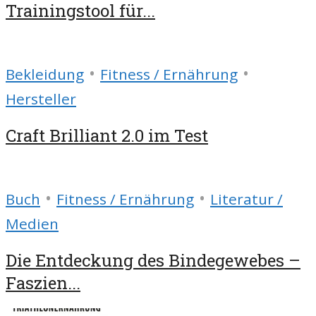
Trainingstool für...
•
•
Bekleidung
Fitness / Ernährung
Hersteller
Craft Brilliant 2.0 im Test
•
•
Buch
Fitness / Ernährung
Literatur /
Medien
Die Entdeckung des Bindegewebes –
Faszien...