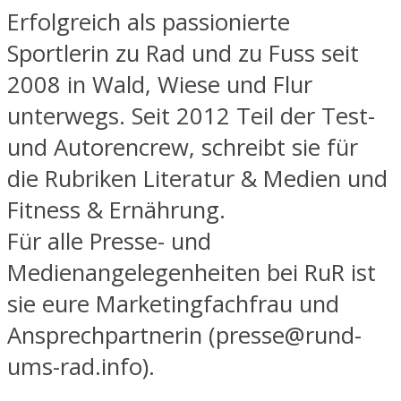
Erfolgreich als passionierte
Sportlerin zu Rad und zu Fuss seit
2008 in Wald, Wiese und Flur
unterwegs. Seit 2012 Teil der Test-
und Autorencrew, schreibt sie für
die Rubriken Literatur & Medien und
Fitness & Ernährung.
Für alle Presse- und
Medienangelegenheiten bei RuR ist
sie eure Marketingfachfrau und
Ansprechpartnerin (presse@rund-
ums-rad.info).