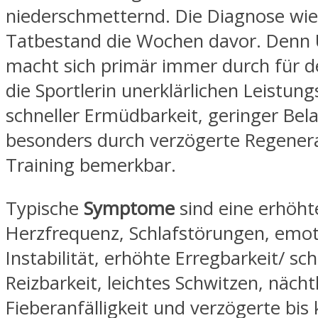
niederschmetternd. Die Diagnose wie
Tatbestand die Wochen davor. Denn 
macht sich primär immer durch für de
die Sportlerin unerklärlichen Leistung
schneller Ermüdbarkeit, geringer Bel
besonders durch verzögerte Regener
Training bemerkbar.
Typische
Symptome
sind eine erhöht
Herzfrequenz, Schlafstörungen, emot
Instabilität, erhöhte Erregbarkeit/ sch
Reizbarkeit, leichtes Schwitzen, nächt
Fieberanfälligkeit und verzögerte bi