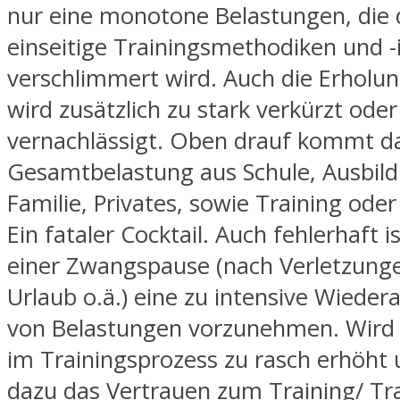
nur eine monotone Belastungen, die 
einseitige Trainingsmethodiken und -
verschlimmert wird. Auch die Erholun
wird zusätzlich zu stark verkürzt ode
vernachlässigt. Oben drauf kommt d
Gesamtbelastung aus Schule, Ausbild
Familie, Privates, sowie Training ode
Ein fataler Cocktail. Auch fehlerhaft i
einer Zwangspause (nach Verletzunge
Urlaub o.ä.) eine zu intensive Wiede
von Belastungen vorzunehmen. Wird 
im Trainingsprozess zu rasch erhöht 
dazu das Vertrauen zum Training/ Tra