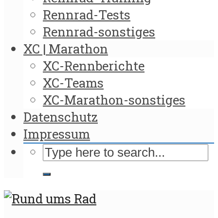
Rennrad-Tests
Rennrad-sonstiges
XC | Marathon
XC-Rennberichte
XC-Teams
XC-Marathon-sonstiges
Datenschutz
Impressum