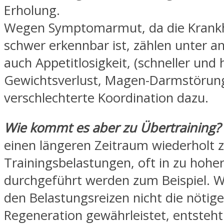
Erholung.
Wegen Symptomarmut, da die Krankhe
schwer erkennbar ist, zählen unter 
auch Appetitlosigkeit, (schneller und 
Gewichtsverlust, Magen-Darmstörun
verschlechterte Koordination dazu.
Wie kommt es aber zu Übertraining?
einen längeren Zeitraum wiederholt 
Trainingsbelastungen, oft in zu hoher
durchgeführt werden zum Beispiel. W
den Belastungsreizen nicht die nötige
Regeneration gewährleistet, entsteht