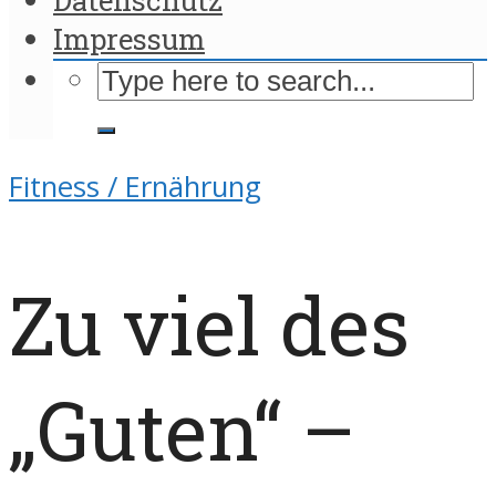
Impressum
Fitness / Ernährung
Zu viel des
„Guten“ –