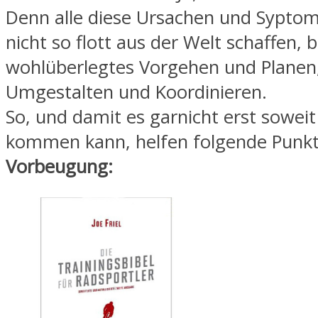
Denn alle diese Ursachen und Syptom
nicht so flott aus der Welt schaffen, 
wohlüberlegtes Vorgehen und Planen
Umgestalten und Koordinieren.
So, und damit es garnicht erst sowe
kommen kann, helfen folgende Punkt
Vorbeugung: