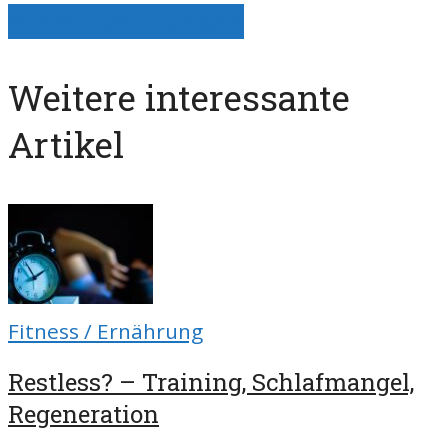
Alle Artikel anzeigen
Weitere interessante
Artikel
Fitness / Ernährung
Restless? – Training, Schlafmangel,
Regeneration