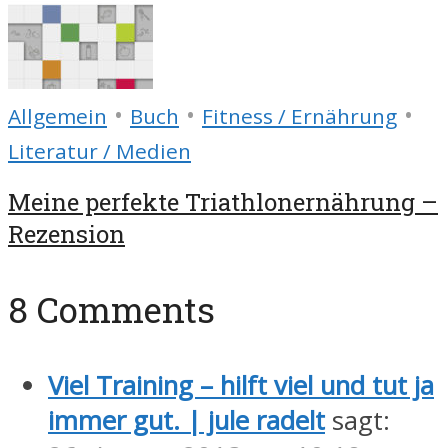
•
•
•
Allgemein
Buch
Fitness / Ernährung
Literatur / Medien
Meine perfekte Triathlonernährung –
Rezension
8 Comments
Viel Training – hilft viel und tut ja
immer gut. | jule radelt
sagt: