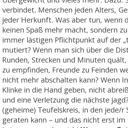
verbindet. Menschen jeden Alters, G
jeder Herkunft. Was aber tun, wenn d
keinen Spaß mehr macht, sondern z
immer lästigen Pflichtpunkt auf der „
mutiert? Wenn man sich über die Dis
Runden, Strecken und Minuten quält, 
zu empfinden, Freunde zu Feinden w
nicht mehr abschalten kann? Wenn Inf
Klinke in die Hand geben, nicht abrei
und eine Verletzung die nächste jagd
(geheime) Teufelskreis, in den jede/r 
geraten kann – und das nicht erst im