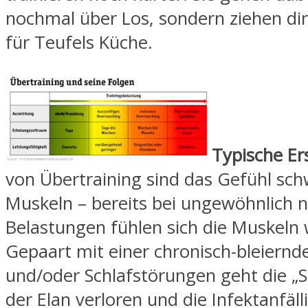
nochmal über Los, sondern ziehen dir
für Teufels Küche.
Typische E
von Übertraining sind das Gefühl sch
Muskeln – bereits bei ungewöhnlich n
Belastungen fühlen sich die Muskeln 
Gepaart mit einer chronisch-bleiernd
und/oder Schlafstörungen geht die „Sp
der Elan verloren und die Infektanfäll