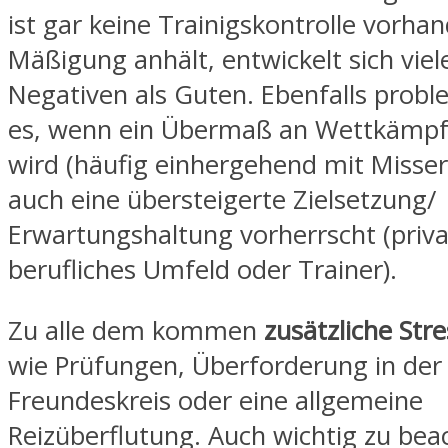
ist gar keine Trainigskontrolle vorhan
Mäßigung anhält, entwickelt sich vie
Negativen als Guten. Ebenfalls proble
es, wenn ein Übermaß an Wettkämpfe
wird (häufig einhergehend mit Misser
auch eine übersteigerte Zielsetzung/
Erwartungshaltung vorherrscht (priva
berufliches Umfeld oder Trainer).
Zu alle dem kommen
zusätzliche Str
wie Prüfungen, Überforderung in der 
Freundeskreis oder eine allgemeine
Reizüberflutung. Auch wichtig zu bea