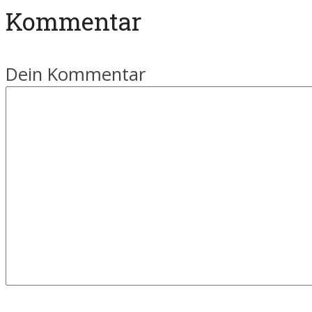
Kommentar
Dein Kommentar