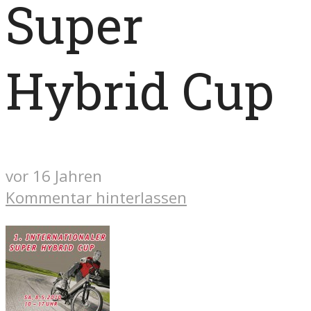
Super
Hybrid Cup
vor 16 Jahren
Kommentar hinterlassen