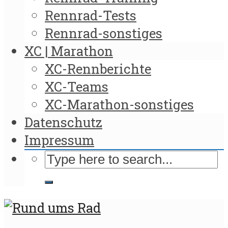
Rennrad-Tests
Rennrad-sonstiges
XC | Marathon
XC-Rennberichte
XC-Teams
XC-Marathon-sonstiges
Datenschutz
Impressum