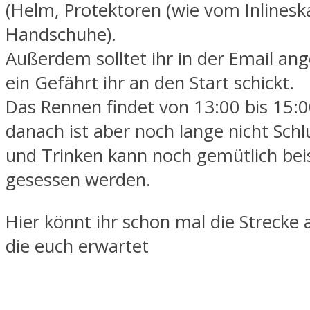
(Helm, Protektoren (wie vom Inlinesk
Handschuhe).
Außerdem solltet ihr in der Email an
ein Gefährt ihr an den Start schickt.
Das Rennen findet von 13:00 bis 15:0
danach ist aber noch lange nicht Schl
und Trinken kann noch gemütlich b
gesessen werden.
Hier könnt ihr schon mal die Strecke
die euch erwartet