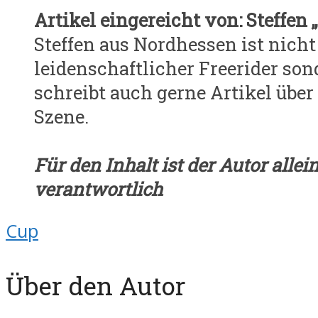
Artikel eingereicht von: Steffen „
Steffen aus Nordhessen ist nicht
leidenschaftlicher Freerider son
schreibt auch gerne Artikel über
Szene.
Für den Inhalt ist der Autor allei
verantwortlich
Cup
Über den Autor