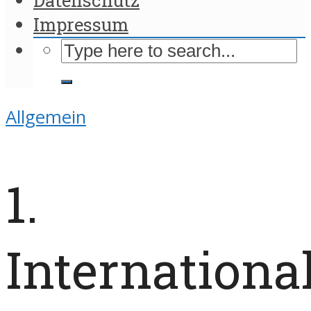
Impressum
Allgemein
1.
Internationa