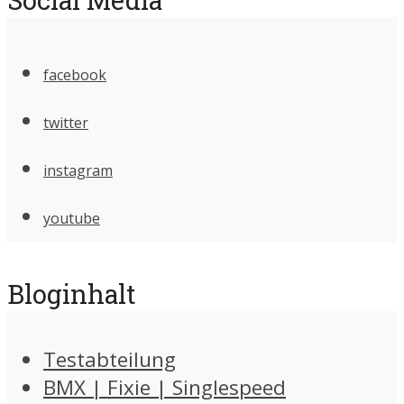
facebook
twitter
instagram
youtube
Bloginhalt
Testabteilung
BMX | Fixie | Singlespeed