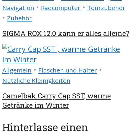
•
•
Navigation
Radcomputer
Tourzubehör
•
Zubehör
SIGMA ROX 12.0 kann er alles alleine?
•
•
Allgemein
Flaschen und Halter
Nützliche Kleinigkeiten
Camelbak Carry Cap SST, warme
Getränke im Winter
Hinterlasse einen