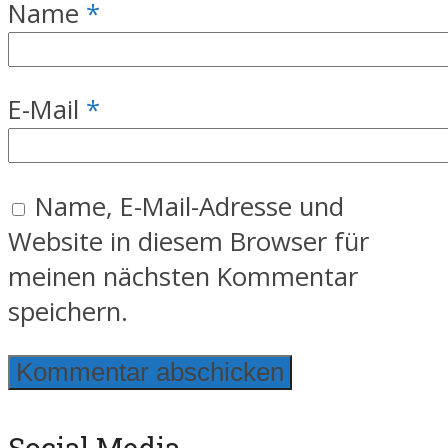
Name
*
E-Mail
*
Name, E-Mail-Adresse und
Website in diesem Browser für
meinen nächsten Kommentar
speichern.
Social Media