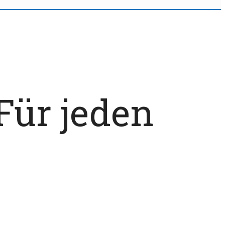
Für jeden