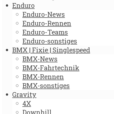
Enduro
Enduro-News
Enduro-Rennen
Enduro-Teams
Enduro-sonstiges
BMX | Fixie | Singlespeed
BMX-News
BMX-Fahrtechnik
BMX-Rennen
BMX-sonstiges
Gravity
4X
Downhill