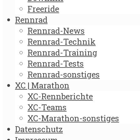
Freeride
Rennrad
Rennrad-News
Rennrad-Technik
Rennrad-Training
Rennrad-Tests
Rennrad-sonstiges
XC | Marathon
XC-Rennberichte
XC-Teams
XC-Marathon-sonstiges
Datenschutz
Impressum