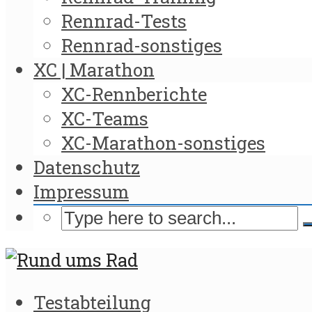
Rennrad-Tests
Rennrad-sonstiges
XC | Marathon
XC-Rennberichte
XC-Teams
XC-Marathon-sonstiges
Datenschutz
Impressum
Testabteilung