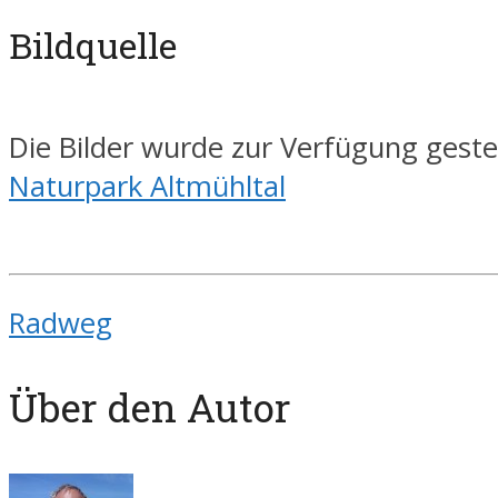
Bildquelle
Die Bilder wurde zur Verfügung geste
Naturpark Altmühltal
Radweg
Über den Autor