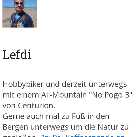
Lefdi
Hobbybiker und derzeit unterwegs
mit einem All-Mountain "No Pogo 3"
von Centurion.
Gerne auch mal zu Fuß in den
Bergen unterwegs um die Natur zu