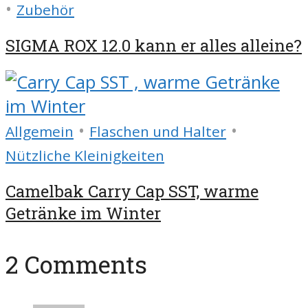
•
Zubehör
SIGMA ROX 12.0 kann er alles alleine?
•
•
Allgemein
Flaschen und Halter
Nützliche Kleinigkeiten
Camelbak Carry Cap SST, warme
Getränke im Winter
2 Comments