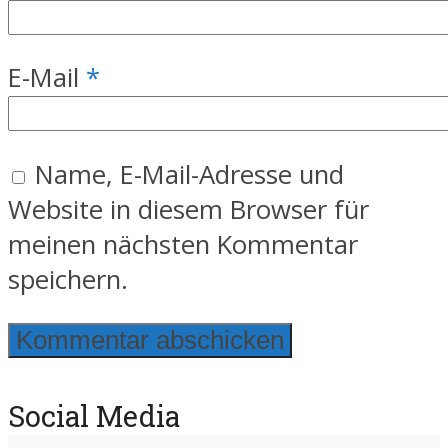
E-Mail
*
Name, E-Mail-Adresse und
Website in diesem Browser für
meinen nächsten Kommentar
speichern.
Social Media