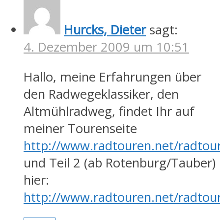
Hurcks, Dieter
sagt:
4. Dezember 2009 um 10:51
Hallo, meine Erfahrungen über
den Radwegeklassiker, den
Altmühlradweg, findet Ihr auf
meiner Tourenseite
http://www.radtouren.net/radtou
und Teil 2 (ab Rotenburg/Tauber)
hier:
http://www.radtouren.net/radtou