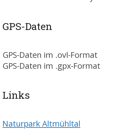
GPS-Daten
GPS-Daten im .ovl-Format
GPS-Daten im .gpx-Format
Links
Naturpark Altmühltal