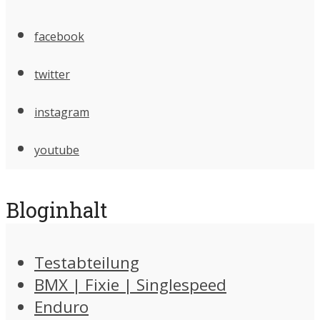
facebook
twitter
instagram
youtube
Bloginhalt
Testabteilung
BMX | Fixie | Singlespeed
Enduro