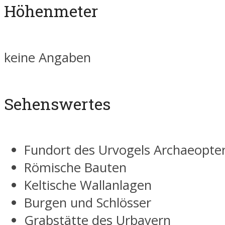
Höhenmeter
keine Angaben
Sehenswertes
Fundort des Urvogels Archaeopte
Römische Bauten
Keltische Wallanlagen
Burgen und Schlösser
Grabstätte des Urbayern