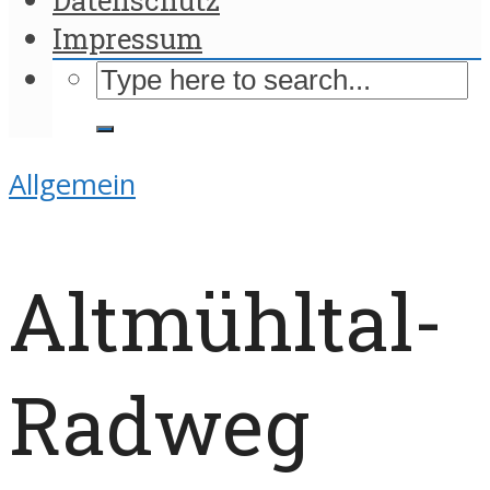
Impressum
Allgemein
Altmühltal-
Radweg