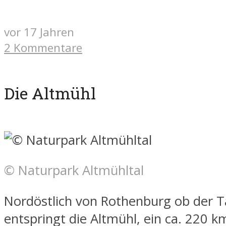
vor 17 Jahren
2 Kommentare
Die Altmühl
© Naturpark Altmühltal
Nordöstlich von Rothenburg ob der 
entspringt die Altmühl, ein ca. 220 k