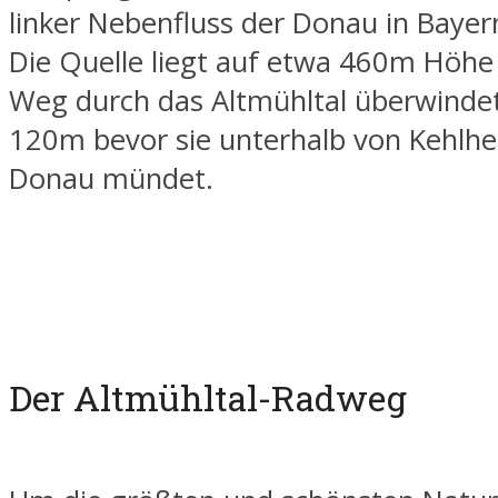
linker Nebenfluss der Donau in Bayer
Die Quelle liegt auf etwa 460m Höh
Weg durch das Altmühltal überwindet
120m bevor sie unterhalb von Kehlhe
Donau mündet.
Der Altmühltal-Radweg