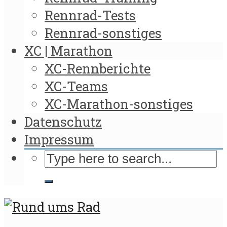
Rennrad-Tests
Rennrad-sonstiges
XC | Marathon
XC-Rennberichte
XC-Teams
XC-Marathon-sonstiges
Datenschutz
Impressum