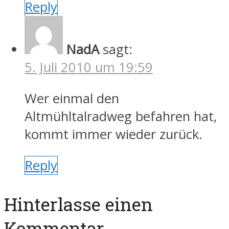
Reply
NadA
sagt:
5. Juli 2010 um 19:59
Wer einmal den
Altmühltalradweg befahren hat,
kommt immer wieder zurück.
Reply
Hinterlasse einen
Kommentar