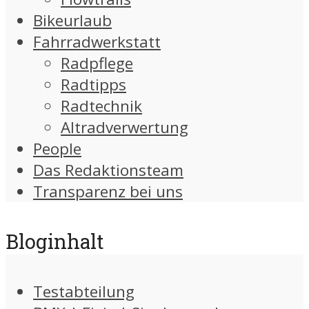
Bikeurlaub
Fahrradwerkstatt
Radpflege
Radtipps
Radtechnik
Altradverwertung
People
Das Redaktionsteam
Transparenz bei uns
Bloginhalt
Testabteilung