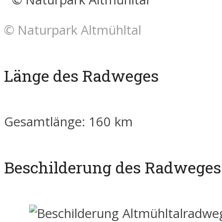
© Naturpark Altmühltal
Länge des Radweges
Gesamtlänge: 160 km
Beschilderung des Radweges