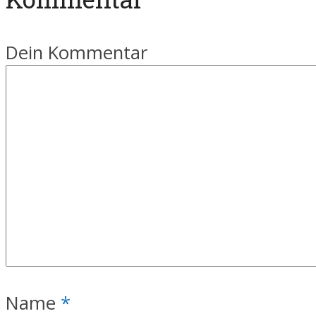
Dein Kommentar
Name
*