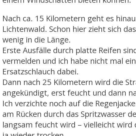
Nach ca. 15 Kilometern geht es hinau
Lichtenwald. Schon hier zieht sich das
wenig in die Länge.
Erste Ausfälle durch platte Reifen sin
vermelden und ich habe nicht mal ei
Ersatzschlauch dabei.
Dann nach 25 Kilometern wird die Str
angekündigt, erst feucht und dann na
Ich verzichte noch auf die Regenjack
am Rücken durch das Spritzwasser de
langsam feucht wird – vielleicht wird
ja wieder trocken.