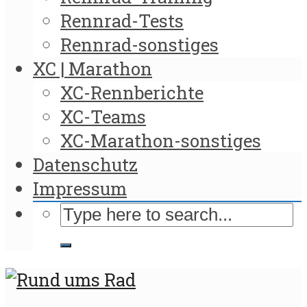
Rennrad-Tests
Rennrad-sonstiges
XC | Marathon
XC-Rennberichte
XC-Teams
XC-Marathon-sonstiges
Datenschutz
Impressum