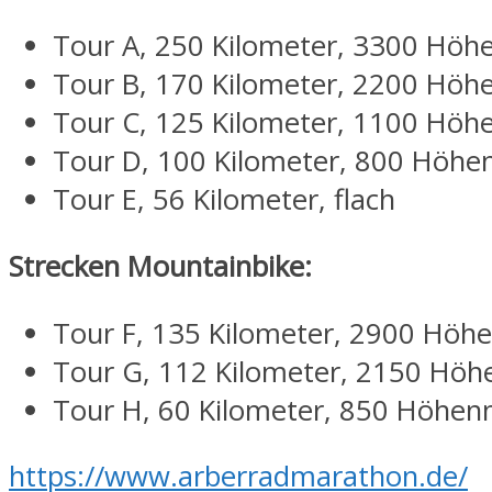
Tour A, 250 Kilometer, 3300 Höh
Tour B, 170 Kilometer, 2200 Höh
Tour C, 125 Kilometer, 1100 Höh
Tour D, 100 Kilometer, 800 Höhe
Tour E, 56 Kilometer, flach
Strecken Mountainbike:
Tour F, 135 Kilometer, 2900 Höh
Tour G, 112 Kilometer, 2150 Hö
Tour H, 60 Kilometer, 850 Höhen
https://www.arberradmarathon.de/