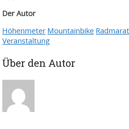
Der Autor
Höhenmeter
Mountainbike
Radmara
Veranstaltung
Über den Autor