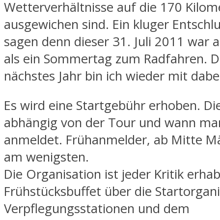
Wetterverhältnisse auf die 170 Kilom
ausgewichen sind. Ein kluger Entschl
sagen denn dieser 31. Juli 2011 war a
als ein Sommertag zum Radfahren. 
nächstes Jahr bin ich wieder mit dabe
Es wird eine Startgebühr erhoben. Di
abhängig von der Tour und wann man
anmeldet. Frühanmelder, ab Mitte Mä
am wenigsten.
Die Organisation ist jeder Kritik erh
Frühstücksbuffet über die Startorgani
Verpflegungsstationen und dem