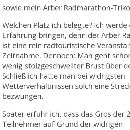
sowie mein Arber Radmarathon-Triko
Welchen Platz ich belegte? Ich werde 
Erfahrung bringen, denn der Arber 
ist eine rein radtouristische Veranst
Zeitnahme. Dennoch: Man geht schon
wenig stolzgeschwellter Brust über de
Schließlich hatte man bei widrigsten
Wetterverhältinissen solch eine Strec
bezwungen.
Später erfuhr ich, dass das Gros der 
Teilnehmer auf Grund der widrigen