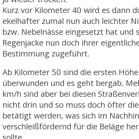
Kurz vor Kilometer 40 wird es dann 
ekelhafter zumal nun auch leichter N
bzw. Nebelnässe eingesetzt hat und s
Regenjacke nun doch ihrer eigentlich
Bestimmung zugeführt.
Ab Kilometer 50 sind die ersten Höh
überwunden und es geht bergab. Meh
km/h sind aber bei diesen Straßenver
nicht drin und so muss doch öfter di
betätigt werden, was sich im Nachhin
verschleißfördernd für die Beläge her
sollte.