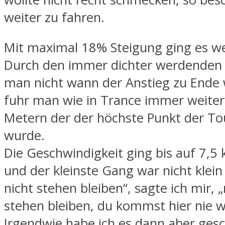
weiter zu fahren.
Mit maximal 18% Steigung ging es we
Durch den immer dichter werdenden
man nicht wann der Anstieg zu Ende
fuhr man wie in Trance immer weiter,
Metern der der höchste Punkt der Tou
wurde.
Die Geschwindigkeit ging bis auf 7,5
und der kleinste Gang war nicht klei
nicht stehen bleiben“, sagte ich mir, „
stehen bleiben, du kommst hier nie w
Irgendwie habe ich es dann aber gesc