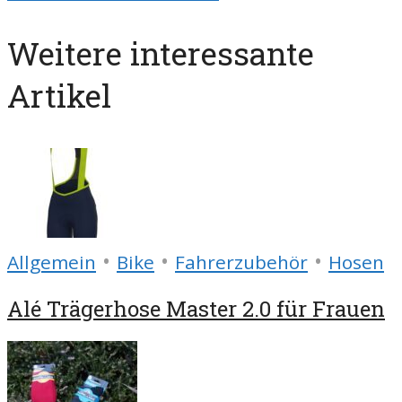
Weitere interessante
Artikel
•
•
•
Allgemein
Bike
Fahrerzubehör
Hosen
Alé Trägerhose Master 2.0 für Frauen