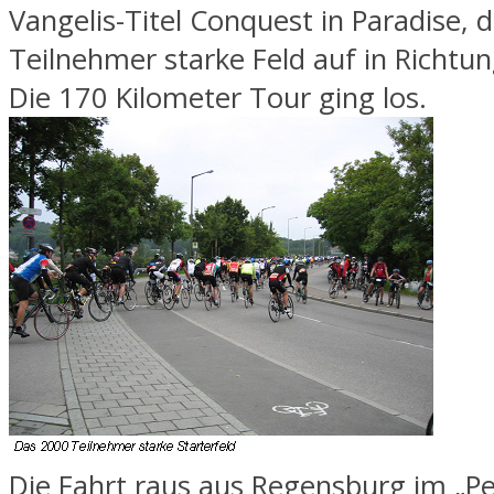
Vangelis-Titel Conquest in Paradise, 
Teilnehmer starke Feld auf in Richtun
Die 170 Kilometer Tour ging los.
Die Fahrt raus aus Regensburg im „Pel