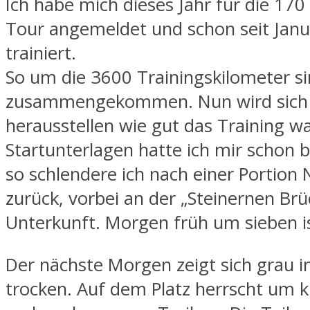
Ich habe mich dieses Jahr für die 170
Tour angemeldet und schon seit Janu
trainiert.
So um die 3600 Trainingskilometer si
zusammengekommen. Nun wird sich
herausstellen wie gut das Training wa
Startunterlagen hatte ich mir schon 
so schlendere ich nach einer Portion
zurück, vorbei an der „Steinernen Brü
Unterkunft. Morgen früh um sieben is
Der nächste Morgen zeigt sich grau i
trocken. Auf dem Platz herrscht um 