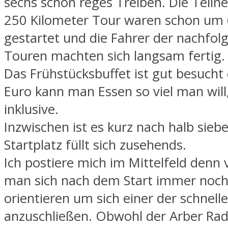
sechs schon reges Treiben. Die Teiln
250 Kilometer Tour waren schon um 
gestartet und die Fahrer der nachfo
Touren machten sich langsam fertig.
Das Frühstücksbuffet ist gut besucht
Euro kann man Essen so viel man will
inklusive.
Inzwischen ist es kurz nach halb sieb
Startplatz füllt sich zusehends.
Ich postiere mich im Mittelfeld denn
man sich nach dem Start immer noch
orientieren um sich einer der schnel
anzuschließen. Obwohl der Arber R