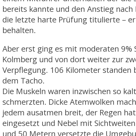
bereits kannte und den Anstieg nach
die letzte harte Prüfung titulierte – er
behalten.
Aber erst ging es mit moderaten 9% 
Kolmberg und von dort weiter zur zw
Verpflegung. 106 Kilometer standen b
dem Tacho.
Die Muskeln waren inzwischen so kalt
schmerzten. Dicke Atemwolken macht
jedem ausatmen breit, der Regen hat
eingesetzt und Nebel mit Sichtweite
und 50 Metern versetzte die Umgebu