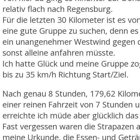
relativ flach nach Regensburg.
Für die letzten 30 Kilometer ist es von
eine gute Gruppe zu suchen, denn es 
ein unangenehmer Westwind gegen 
sonst alleine anfahren müsste.
Ich hatte Glück und meine Gruppe zo
bis zu 35 km/h Richtung Start/Ziel.
Nach genau 8 Stunden, 179,62 Kilom
einer reinen Fahrzeit von 7 Stunden 
erreichte ich müde aber glücklich das 
Fast vergessen waren die Strapazen al
meine Urkunde, die Essen- und Getr