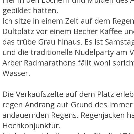
gebildet hatten.
Ich sitze in einem Zelt auf dem Rege
Dultplatz vor einem Becher Kaffee un
das trübe Grau hinaus. Es ist Samstag 
und die traditionelle Nudelparty am 
Arber Radmarathons fällt wohl sprich
Wasser.
Die Verkaufszelte auf dem Platz erle
regen Andrang auf Grund des immer
andauernden Regens. Regenjacken h
Hochkonjunktur.