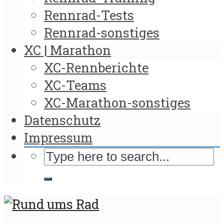
Rennrad-Tests
Rennrad-sonstiges
XC | Marathon
XC-Rennberichte
XC-Teams
XC-Marathon-sonstiges
Datenschutz
Impressum