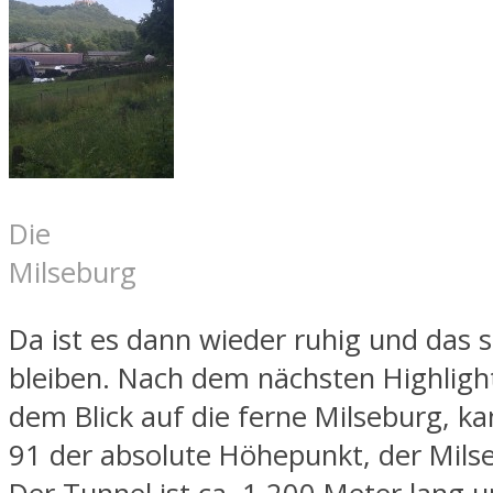
Die
Milseburg
Da ist es dann wieder ruhig und das s
bleiben. Nach dem nächsten Highligh
dem Blick auf die ferne Milseburg, k
91 der absolute Höhepunkt, der Mils