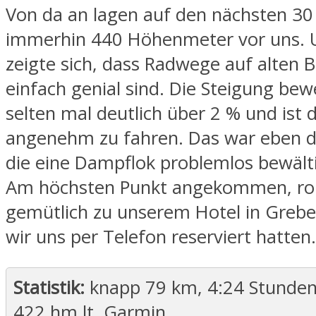
Von da an lagen auf den nächsten 30
immerhin 440 Höhenmeter vor uns. 
zeigte sich, dass Radwege auf alten 
einfach genial sind. Die Steigung bew
selten mal deutlich über 2 % und ist 
angenehm zu fahren. Das war eben di
die eine Dampflok problemlos bewält
Am höchsten Punkt angekommen, rol
gemütlich zu unserem Hotel in Grebe
wir uns per Telefon reserviert hatten.
Statistik:
knapp 79 km, 4:24 Stunden 
422 hm lt. Garmin