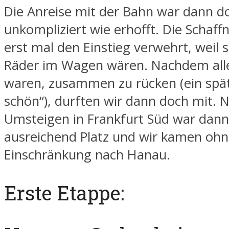
Die Anreise mit der Bahn war dann do
unkompliziert wie erhofft. Die Schaff
erst mal den Einstieg verwehrt, weil s
Räder im Wagen wären. Nachdem alle
waren, zusammen zu rücken (ein spä
schön“), durften wir dann doch mit.
Umsteigen in Frankfurt Süd war dan
ausreichend Platz und wir kamen ohn
Einschränkung nach Hanau.
Erste Etappe: