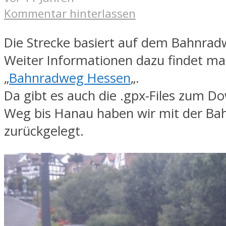
Kommentar hinterlassen
Die Strecke basiert auf dem Bahnra
Weiter Informationen dazu findet ma
„
Bahnradweg Hessen
„.
Da gibt es auch die .gpx-Files zum D
Weg bis Hanau haben wir mit der Ba
zurückgelegt.