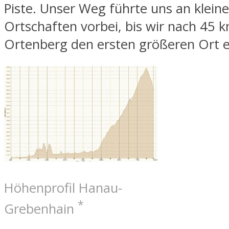
Piste. Unser Weg führte uns an klein
Ortschaften vorbei, bis wir nach 45 
Ortenberg den ersten größeren Ort e
Höhenprofil Hanau-
*
Grebenhain