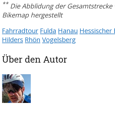
**
Die Abblidung der Gesamtstrecke
Bikemap hergestellt
Fahrradtour
Fulda
Hanau
Hessischer
Hilders
Rhön
Vogelsberg
Über den Autor