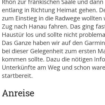
Rhön zur fränkischen Saale und dan
entlang in Richtung Heimat gehen. D
zum Einstieg in die Radwege wollten
Zug nach Hanau fahren. Das ging fast
Haustür los und sollte nicht problema
Das Ganze haben wir auf den Garmin
bei dieser Gelegenheit zum ersten M
kommen sollte. Dazu die nötigen Inf
Unterkünfte am Weg und schon ware
startbereit.
Anreise