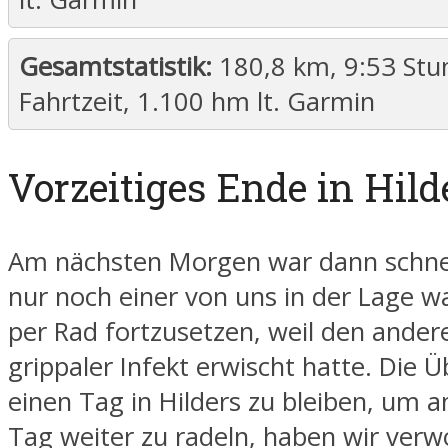
Gesamtstatistik:
180,8 km, 9:53 Stu
Fahrtzeit, 1.100 hm lt. Garmin
Vorzeitiges Ende in Hild
Am nächsten Morgen war dann schnell
nur noch einer von uns in der Lage wa
per Rad fortzusetzen, weil den ander
grippaler Infekt erwischt hatte. Die 
einen Tag in Hilders zu bleiben, um 
Tag weiter zu radeln, haben wir verw