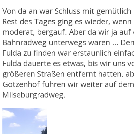
Von da an war Schluss mit gemütlich
Rest des Tages ging es wieder, wenn
moderat, bergauf. Aber da wir ja auf
Bahnradweg unterwegs waren … Den
Fulda zu finden war erstaunlich einfa
Fulda dauerte es etwas, bis wir uns 
größeren Straßen entfernt hatten, ab
Götzenhof fuhren wir weiter auf de
Milseburgradweg.