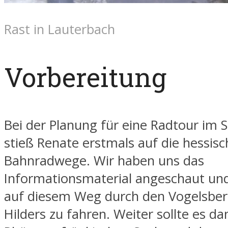
Rast in Lauterbach
Vorbereitung
Bei der Planung für eine Radtour i
stieß Renate erstmals auf die hessis
Bahnradwege. Wir haben uns das
Informationsmaterial angeschaut un
auf diesem Weg durch den Vogelsber
Hilders zu fahren. Weiter sollte es da