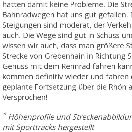
hatten damit keine Probleme. Die Str
Bahnradwegen hat uns gut gefallen. 
Steigungen sind moderat, der Verkeh
auch. Die Wege sind gut in Schuss un
wissen wir auch, dass man größere S
Strecke von Grebenhain in Richtung 
Genuss mit dem Rennrad fahren kann
kommen definitiv wieder und fahren 
geplante Fortsetzung über die Rhön 
Versprochen!
*
Höhenprofile und Streckenabbild
mit Sporttracks hergestellt