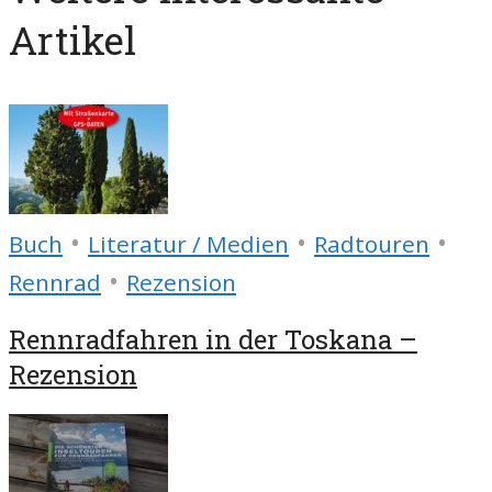
Artikel
•
•
•
Buch
Literatur / Medien
Radtouren
•
Rennrad
Rezension
Rennradfahren in der Toskana –
Rezension