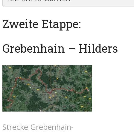
Zweite Etappe:
Grebenhain – Hilders
Strecke Grebenhain-