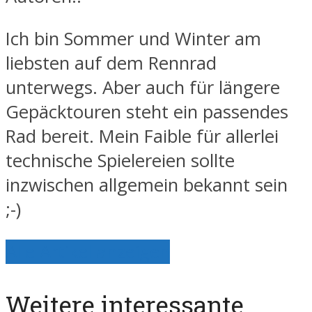
Ich bin Sommer und Winter am
liebsten auf dem Rennrad
unterwegs. Aber auch für längere
Gepäcktouren steht ein passendes
Rad bereit. Mein Faible für allerlei
technische Spielereien sollte
inzwischen allgemein bekannt sein
;-)
Alle Artikel anzeigen
Weitere interessante