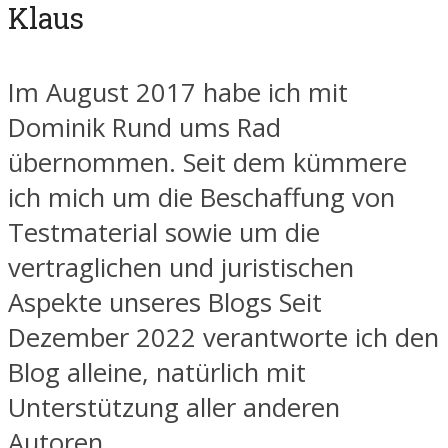
Klaus
Im August 2017 habe ich mit
Dominik Rund ums Rad
übernommen. Seit dem kümmere
ich mich um die Beschaffung von
Testmaterial sowie um die
vertraglichen und juristischen
Aspekte unseres Blogs Seit
Dezember 2022 verantworte ich den
Blog alleine, natürlich mit
Unterstützung aller anderen
Autoren..