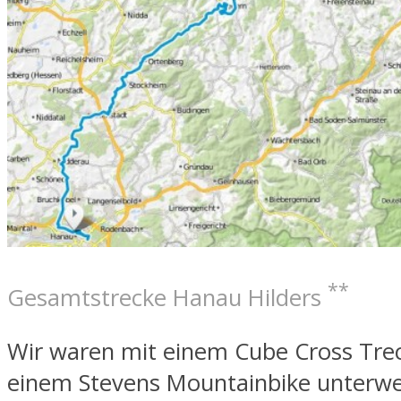
**
Gesamtstrecke Hanau Hilders
Wir waren mit einem Cube Cross Tre
einem Stevens Mountainbike unterw