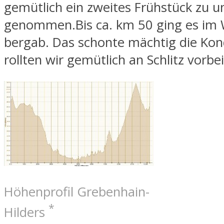
gemütlich ein zweites Frühstück zu u
genommen.Bis ca. km 50 ging es im 
bergab. Das schonte mächtig die Kon
rollten wir gemütlich an Schlitz vorbei
Höhenprofil Grebenhain-
*
Hilders