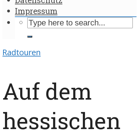
Impressum
Radtouren
Auf dem
hessischen