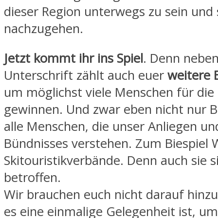
dieser Region unterwegs zu sein und
nachzugehen.
Jetzt kommt ihr ins Spiel
. Denn neben
Unterschrift zählt auch euer
weitere
um möglichst viele Menschen für die
gewinnen. Und zwar eben nicht nur B
alle Menschen, die unser Anliegen un
Bündnisses verstehen. Zum Biespiel
Skitouristikverbände. Denn auch sie 
betroffen.
Wir brauchen euch nicht darauf hinz
es eine einmalige Gelegenheit ist, u