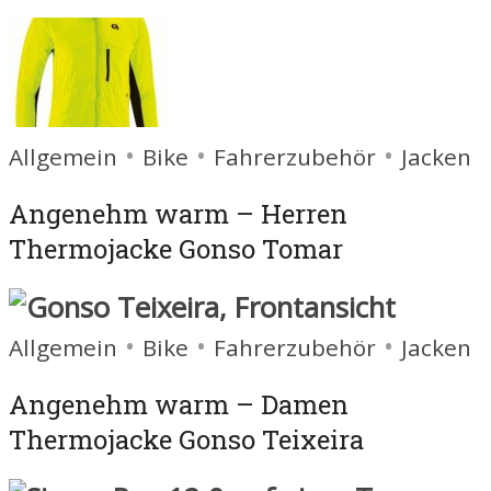
•
•
•
Allgemein
Bike
Fahrerzubehör
Jacken
Angenehm warm – Herren
Thermojacke Gonso Tomar
•
•
•
Allgemein
Bike
Fahrerzubehör
Jacken
Angenehm warm – Damen
Thermojacke Gonso Teixeira