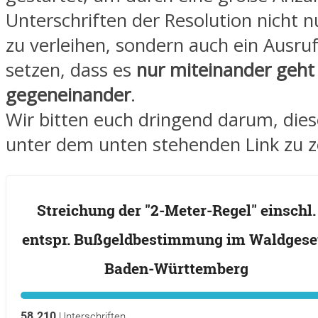
Unterschriften der Resolution nicht 
zu verleihen, sondern auch ein Ausru
setzen, dass es
nur miteinander geht
gegeneinander
.
Wir bitten euch dringend darum, dies
unter dem unten stehenden Link zu z
Streichung der "2-Meter-Regel" einschl.
entspr. Bußgeldbestimmung im Waldgese
Baden-Württemberg
58.210
Unterschriften