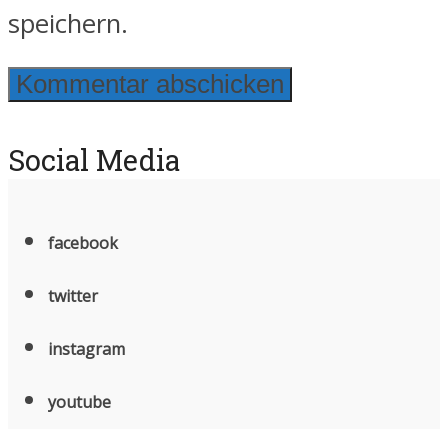
speichern.
Social Media
facebook
twitter
instagram
youtube