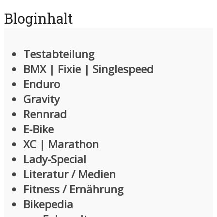
Bloginhalt
Testabteilung
BMX | Fixie | Singlespeed
Enduro
Gravity
Rennrad
E-Bike
XC | Marathon
Lady-Special
Literatur / Medien
Fitness / Ernährung
Bikepedia