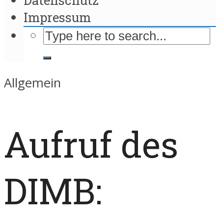
Impressum
Allgemein
Aufruf des
DIMB: