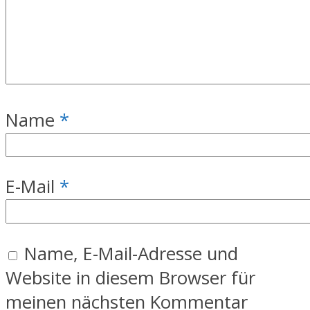
Name
*
E-Mail
*
Name, E-Mail-Adresse und
Website in diesem Browser für
meinen nächsten Kommentar