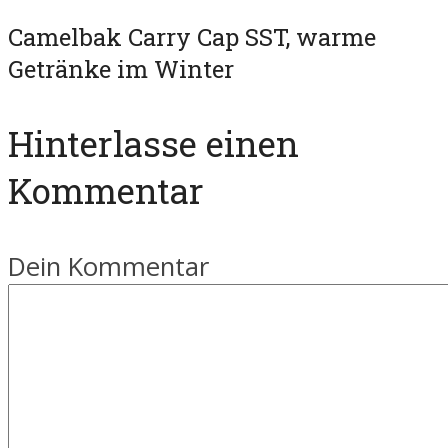
Camelbak Carry Cap SST, warme
Getränke im Winter
Hinterlasse einen
Kommentar
Dein Kommentar