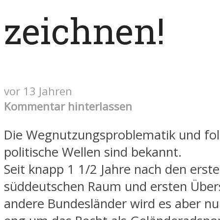
zeichnen!
vor 13 Jahren
Kommentar hinterlassen
Die Wegnutzungsproblematik und fo
politische Wellen sind bekannt.
Seit knapp 1 1/2 Jahre nach den erst
süddeutschen Raum und ersten Über
andere Bundesländer wird es aber nu