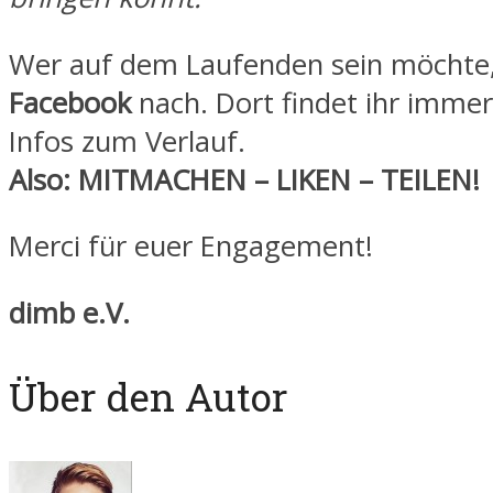
Wer auf dem Laufenden sein möchte,
Facebook
nach. Dort findet ihr immer
Infos zum Verlauf.
Also: MITMACHEN – LIKEN – TEILEN!
Merci für euer Engagement!
dimb e.V.
Über den Autor