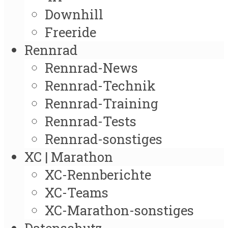
Downhill
Freeride
Rennrad
Rennrad-News
Rennrad-Technik
Rennrad-Training
Rennrad-Tests
Rennrad-sonstiges
XC | Marathon
XC-Rennberichte
XC-Teams
XC-Marathon-sonstiges
Datenschutz