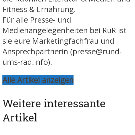
Fitness & Ernährung.
Für alle Presse- und
Medienangelegenheiten bei RuR ist
sie eure Marketingfachfrau und
Ansprechpartnerin (presse@rund-
ums-rad.info).
Alle Artikel anzeigen
Weitere interessante
Artikel