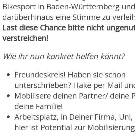
Bikesport in Baden-Württemberg un
darüberhinaus eine Stimme zu verlei
Last diese Chance bitte nicht ungenu
verstreichen!
Wie ihr nun konkret helfen könnt?
Freundeskreis! Haben sie schon
unterschrieben? Hake per Mail un
Mobilisere deinen Partner/ deine P
deine Familie!
Arbeitsplatz, in Deiner Firma, Uni,
hier ist Potential zur Mobilisierung