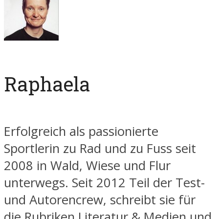
Raphaela
Erfolgreich als passionierte
Sportlerin zu Rad und zu Fuss seit
2008 in Wald, Wiese und Flur
unterwegs. Seit 2012 Teil der Test-
und Autorencrew, schreibt sie für
die Rubriken Literatur & Medien und