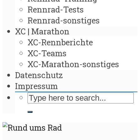
Rennrad-Tests
Rennrad-sonstiges
XC | Marathon
XC-Rennberichte
XC-Teams
XC-Marathon-sonstiges
Datenschutz
Impressum