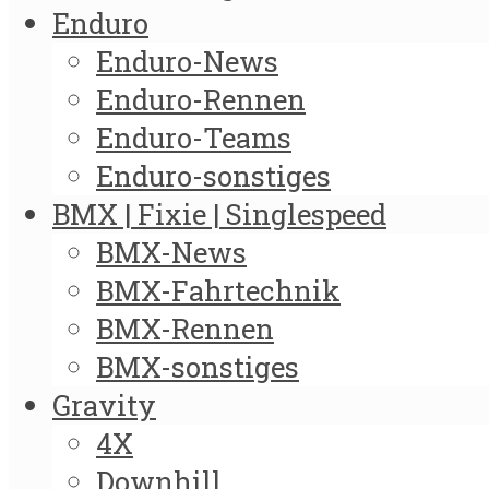
Enduro
Enduro-News
Enduro-Rennen
Enduro-Teams
Enduro-sonstiges
BMX | Fixie | Singlespeed
BMX-News
BMX-Fahrtechnik
BMX-Rennen
BMX-sonstiges
Gravity
4X
Downhill