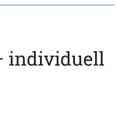
 individuell