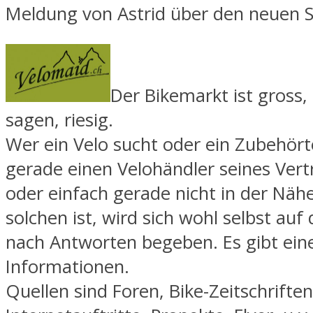
Meldung von Astrid über den neuen S
Der Bikemarkt ist gross,
sagen, riesig.
Wer ein Velo sucht oder ein Zubehörte
gerade einen Velohändler seines Vert
oder einfach gerade nicht in der Näh
solchen ist, wird sich wohl selbst auf
nach Antworten begeben. Es gibt eine
Informationen.
Quellen sind Foren, Bike-Zeitschriften