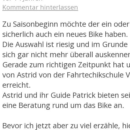
Kommentar hinterlassen
Zu Saisonbeginn möchte der ein oder
sicherlich auch ein neues Bike haben.
Die Auswahl ist riesig und im Grund
sich gar nicht mehr überall auskenne
Gerade zum richtigen Zeitpunkt hat u
von Astrid von der Fahrtechikschule 
erreicht.
Astrid und ihr Guide Patrick bieten s
eine Beratung rund um das Bike an.
Bevor ich jetzt aber zu viel erzähle, hi