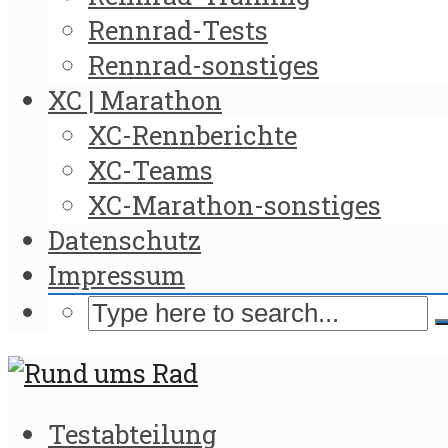
Rennrad-Tests
Rennrad-sonstiges
XC | Marathon
XC-Rennberichte
XC-Teams
XC-Marathon-sonstiges
Datenschutz
Impressum
Testabteilung