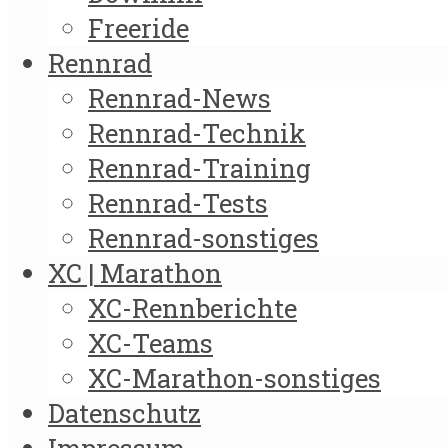
Freeride
Rennrad
Rennrad-News
Rennrad-Technik
Rennrad-Training
Rennrad-Tests
Rennrad-sonstiges
XC | Marathon
XC-Rennberichte
XC-Teams
XC-Marathon-sonstiges
Datenschutz
Impressum