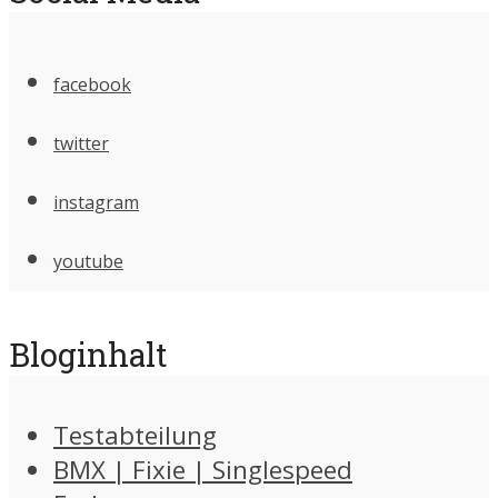
facebook
twitter
instagram
youtube
Bloginhalt
Testabteilung
BMX | Fixie | Singlespeed