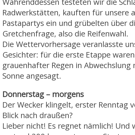
Währenddessen testeten wir die Sch
Radwerkstätten, kauften für unsere a
Pastapartys ein und grübelten über d
Gretchenfrage, also die Reifenwahl.
Die Wettervorhersage veranlasste un
Gesichter: für die erste Etappe ware
grauenhafter Regen in Abwechslung m
Sonne angesagt.
Donnerstag – morgens
Der Wecker klingelt, erster Renntag v
Blick nach draußen?
Lieber nicht! Es regnet nämlich! Und