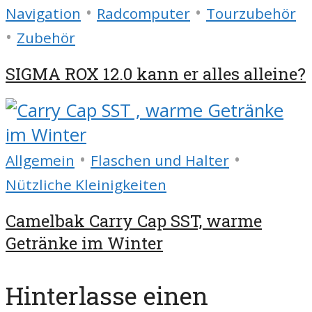
•
•
Navigation
Radcomputer
Tourzubehör
•
Zubehör
SIGMA ROX 12.0 kann er alles alleine?
•
•
Allgemein
Flaschen und Halter
Nützliche Kleinigkeiten
Camelbak Carry Cap SST, warme
Getränke im Winter
Hinterlasse einen