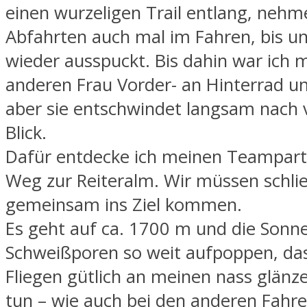
einen wurzeligen Trail entlang, nehme
Abfahrten auch mal im Fahren, bis u
wieder ausspuckt. Bis dahin war ich m
anderen Frau Vorder- an Hinterrad u
aber sie entschwindet langsam nach
Blick.
Dafür entdecke ich meinen Teampar
Weg zur Reiteralm. Wir müssen schlie
gemeinsam ins Ziel kommen.
Es geht auf ca. 1700 m und die Sonne
Schweißporen so weit aufpoppen, das
Fliegen gütlich an meinen nass glän
tun – wie auch bei den anderen Fahre