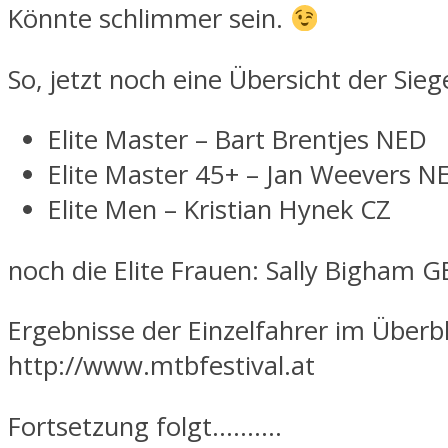
Könnte schlimmer sein.
So, jetzt noch eine Übersicht der Sieg
Elite Master – Bart Brentjes NED
Elite Master 45+ – Jan Weevers N
Elite Men – Kristian Hynek CZ
noch die Elite Frauen: Sally Bigham 
Ergebnisse der Einzelfahrer im Überbl
http://www.mtbfestival.at
Fortsetzung folgt……….