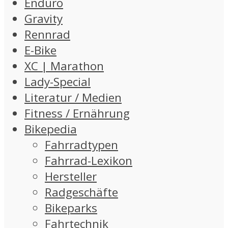
Enduro
Gravity
Rennrad
E-Bike
XC | Marathon
Lady-Special
Literatur / Medien
Fitness / Ernährung
Bikepedia
Fahrradtypen
Fahrrad-Lexikon
Hersteller
Radgeschäfte
Bikeparks
Fahrtechnik