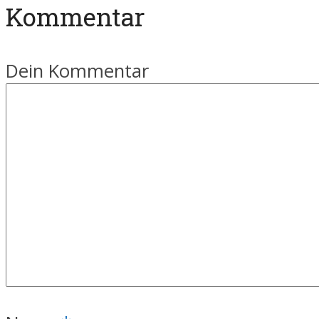
Kommentar
Dein Kommentar