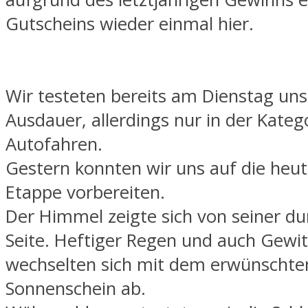
Gutscheins wieder einmal hier.
Wir testeten bereits am Dienstag un
Ausdauer, allerdings nur in der Kateg
Autofahren.
Gestern konnten wir uns auf die heut
Etappe vorbereiten.
Der Himmel zeigte sich von seiner du
Seite. Heftiger Regen und auch Gewit
wechselten sich mit dem erwünschte
Sonnenschein ab.