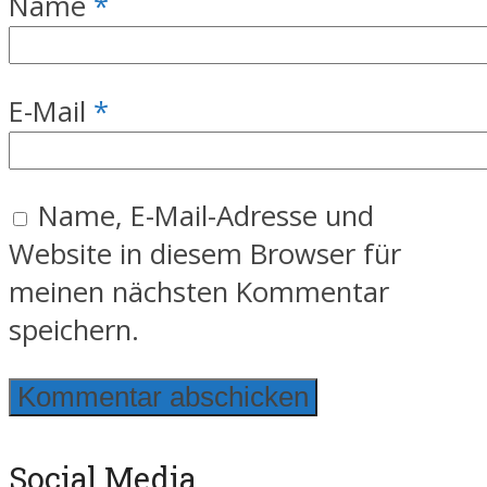
Name
*
E-Mail
*
Name, E-Mail-Adresse und
Website in diesem Browser für
meinen nächsten Kommentar
speichern.
Social Media