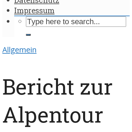
Impressum
Allgemein
Bericht zur
Alpentour