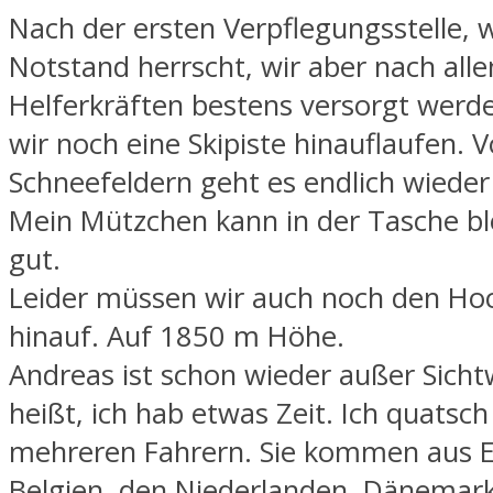
Nach der ersten Verpflegungsstelle, w
Notstand herrscht, wir aber nach alle
Helferkräften bestens versorgt werd
wir noch eine Skipiste hinauflaufen. V
Schneefeldern geht es endlich wieder
Mein Mützchen kann in der Tasche bl
gut.
Leider müssen wir auch noch den H
hinauf. Auf 1850 m Höhe.
Andreas ist schon wieder außer Sicht
heißt, ich hab etwas Zeit. Ich quatsch
mehreren Fahrern. Sie kommen aus E
Belgien, den Niederlanden, Dänemar