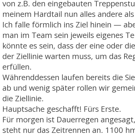
von z.B. den eingebauten Treppenstu
meinem Hardtail nun alles andere als 
Ich falle förmlich ins Ziel hinein — a
man im Team sein jeweils eigenes Te
könnte es sein, dass der eine oder di
der Ziellinie warten muss, um das R
erfüllen.
Währenddessen laufen bereits die S
ab und wenig später rollen wir geme
die Ziellinie.
Hauptsache geschafft! Fürs Erste.
Für morgen ist Dauerregen angesagt,
steht nur das Zeitrennen an. 1100 h