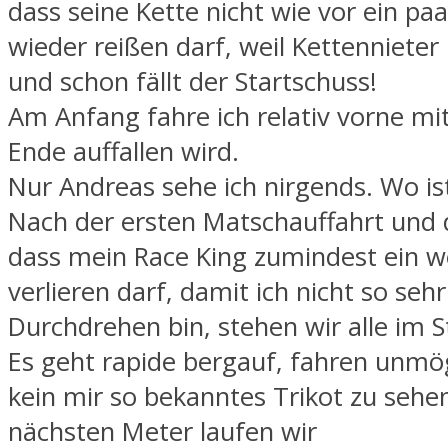
dass seine Kette nicht wie vor ein pa
wieder reißen darf, weil Kettennieter 
und schon fällt der Startschuss!
Am Anfang fahre ich relativ vorne mi
Ende auffallen wird.
Nur Andreas sehe ich nirgends. Wo ist
Nach der ersten Matschauffahrt und
dass mein Race King zumindest ein w
verlieren darf, damit ich nicht so seh
Durchdrehen bin, stehen wir alle im S
Es geht rapide bergauf, fahren unmö
kein mir so bekanntes Trikot zu sehen
nächsten Meter laufen wir