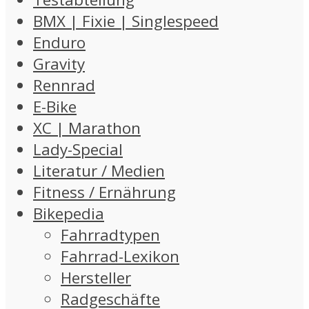
BMX | Fixie | Singlespeed
Enduro
Gravity
Rennrad
E-Bike
XC | Marathon
Lady-Special
Literatur / Medien
Fitness / Ernährung
Bikepedia
Fahrradtypen
Fahrrad-Lexikon
Hersteller
Radgeschäfte