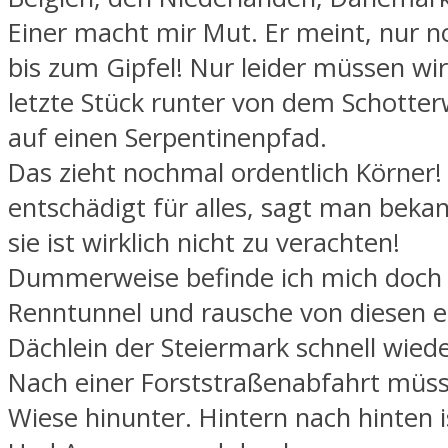
Einer macht mir Mut. Er meint, nur 
bis zum Gipfel! Nur leider müssen wir
letzte Stück runter von dem Schotter
auf einen Serpentinenpfad.
Das zieht nochmal ordentlich Körner!
entschädigt für alles, sagt man bekan
sie ist wirklich nicht zu verachten!
Dummerweise befinde ich mich doch z
Renntunnel und rausche von diesen 
Dächlein der Steiermark schnell wiede
Nach einer Forststraßenabfahrt müss
Wiese hinunter. Hintern nach hinten i