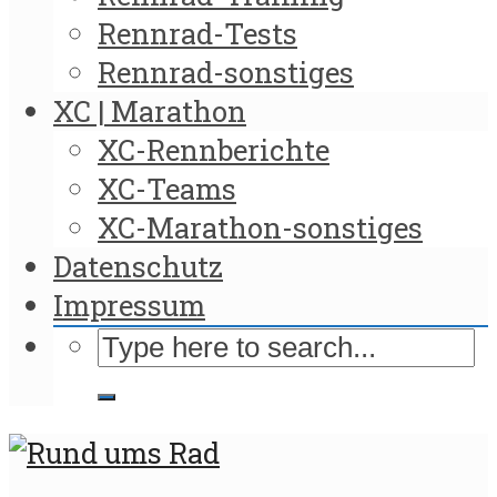
Rennrad-Tests
Rennrad-sonstiges
XC | Marathon
XC-Rennberichte
XC-Teams
XC-Marathon-sonstiges
Datenschutz
Impressum