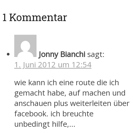
1 Kommentar
Jonny Bianchi
sagt:
1. Juni 2012 um 12:54
wie kann ich eine route die ich
gemacht habe, auf machen und
anschauen plus weiterleiten über
facebook. ich breuchte
unbedingt hilfe,…