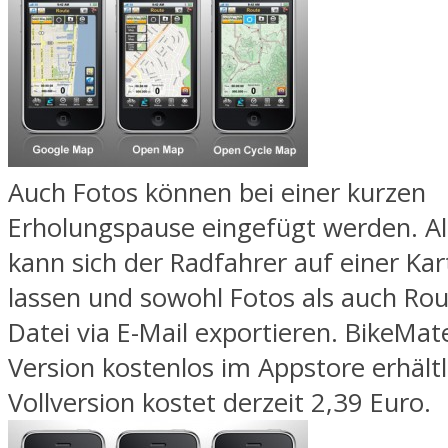
Auch Fotos können bei einer kurzen
Erholungspause eingefügt werden. Al
kann sich der Radfahrer auf einer Ka
lassen und sowohl Fotos als auch Rou
Datei via E-Mail exportieren. BikeMate 
Version kostenlos im Appstore erhältl
Vollversion kostet derzeit 2,39 Euro.