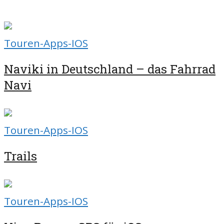
Touren-Apps-IOS
Naviki in Deutschland – das Fahrrad
Navi
Touren-Apps-IOS
Trails
Touren-Apps-IOS