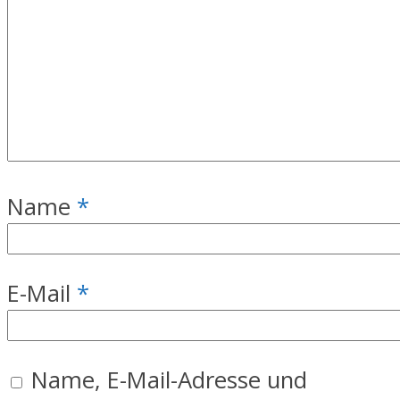
Name
*
E-Mail
*
Name, E-Mail-Adresse und