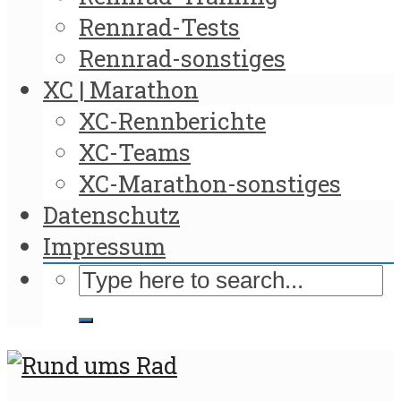
Rennrad-Tests
Rennrad-sonstiges
XC | Marathon
XC-Rennberichte
XC-Teams
XC-Marathon-sonstiges
Datenschutz
Impressum