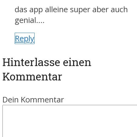
das app alleine super aber auch
genial….
Reply
Hinterlasse einen
Kommentar
Dein Kommentar