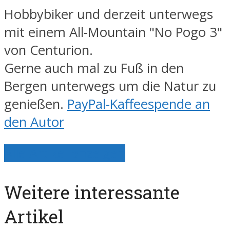
Hobbybiker und derzeit unterwegs
mit einem All-Mountain "No Pogo 3"
von Centurion.
Gerne auch mal zu Fuß in den
Bergen unterwegs um die Natur zu
genießen.
PayPal-Kaffeespende an
den Autor
Alle Artikel anzeigen
Weitere interessante
Artikel