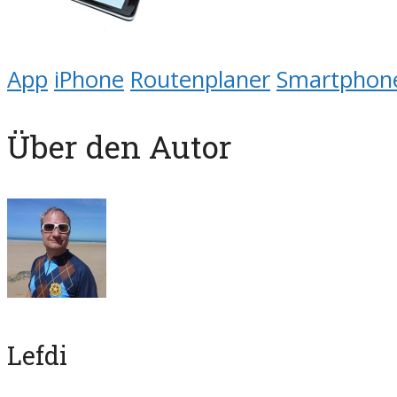
App
iPhone
Routenplaner
Smartphon
Über den Autor
Lefdi