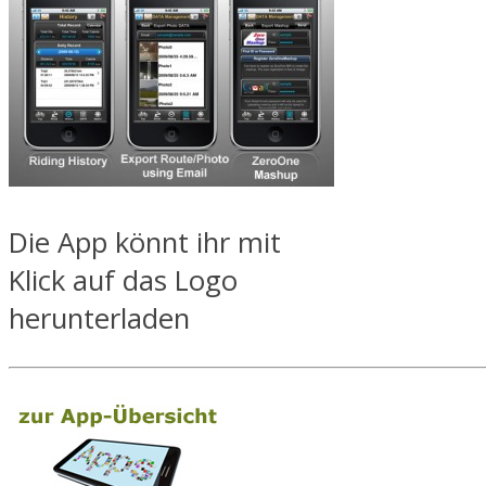
Die App könnt ihr mit
Klick auf das Logo
herunterladen