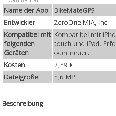
Name der App
BikeMateGPS
Entwickler
ZeroOne MIA, Inc.
Kompatibel mit
Kompatibel mit iPho
folgenden
touch und iPad. Erfo
Geräten
oder neuer.
Kosten
2,39 €
Dateigröße
5,6 MB
Beschreibung