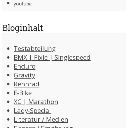
youtube
Bloginhalt
Testabteilung
BMX | Fixie | Singlespeed
Enduro
Gravity
Rennrad
E-Bike
XC | Marathon
Lady-Special
Literatur / Medien