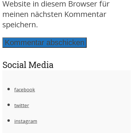
Website in diesem Browser für
meinen nächsten Kommentar
speichern.
Social Media
facebook
twitter
instagram