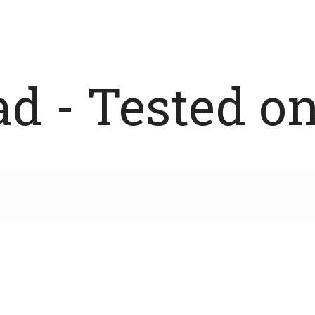
 - Tested on