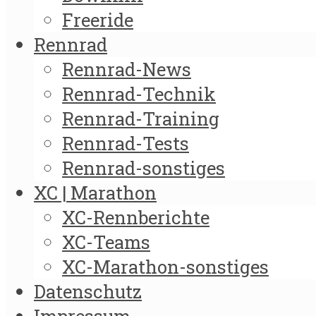
Freeride
Rennrad
Rennrad-News
Rennrad-Technik
Rennrad-Training
Rennrad-Tests
Rennrad-sonstiges
XC | Marathon
XC-Rennberichte
XC-Teams
XC-Marathon-sonstiges
Datenschutz
Impressum