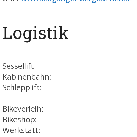
Logistik
Sessellift:
Kabinenbahn:
Schlepplift:
Bikeverleih:
Bikeshop:
Werkstatt: