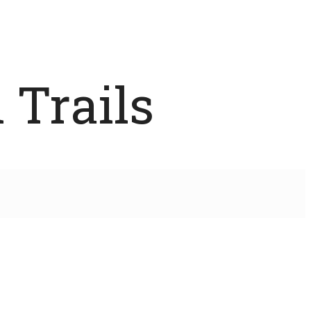
 Trails