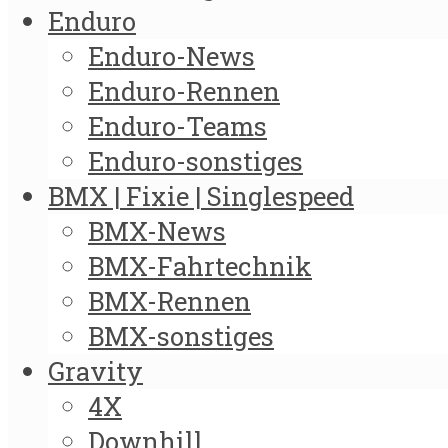
Enduro
Enduro-News
Enduro-Rennen
Enduro-Teams
Enduro-sonstiges
BMX | Fixie | Singlespeed
BMX-News
BMX-Fahrtechnik
BMX-Rennen
BMX-sonstiges
Gravity
4X
Downhill