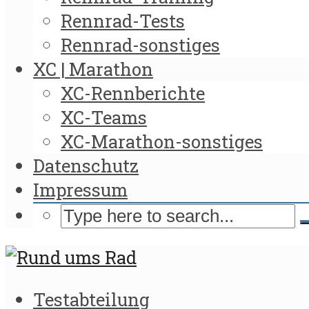
Rennrad-Tests
Rennrad-sonstiges
XC | Marathon
XC-Rennberichte
XC-Teams
XC-Marathon-sonstiges
Datenschutz
Impressum
Testabteilung