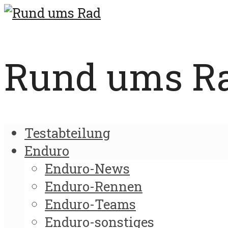
Rund ums Rad
Testabteilung
Enduro
Enduro-News
Enduro-Rennen
Enduro-Teams
Enduro-sonstiges