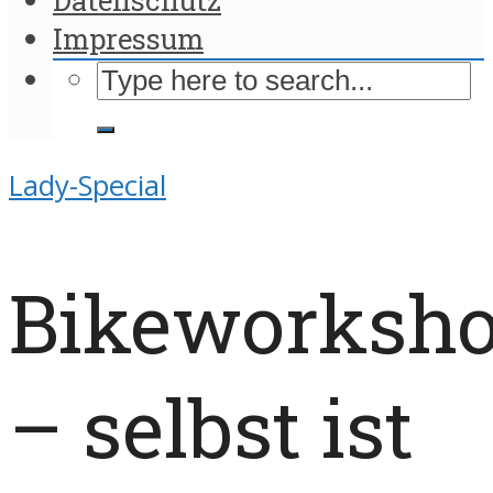
Impressum
Lady-Special
Bikeworksh
– selbst ist