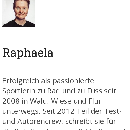
Raphaela
Erfolgreich als passionierte
Sportlerin zu Rad und zu Fuss seit
2008 in Wald, Wiese und Flur
unterwegs. Seit 2012 Teil der Test-
und Autorencrew, schreibt sie für