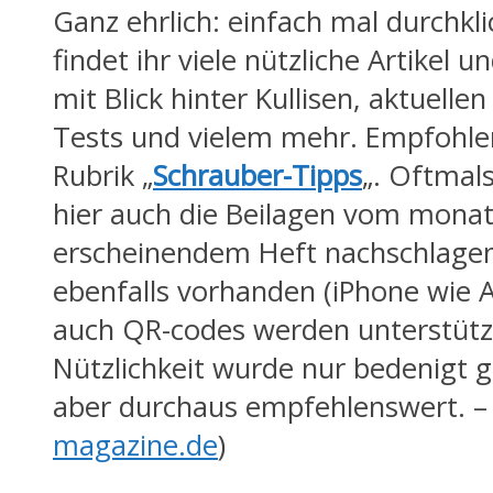
Ganz ehrlich: einfach mal durchkli
findet ihr viele nützliche Artikel 
mit Blick hinter Kullisen, aktuelle
Tests und vielem mehr. Empfohlen
Rubrik „
Schrauber-Tipps
„. Oftmals
hier auch die Beilagen vom monat
erscheinendem Heft nachschlagen
ebenfalls vorhanden (iPhone wie 
auch QR-codes werden unterstützt
Nützlichkeit wurde nur bedenigt ge
aber durchaus empfehlenswert. – 
magazine.de
)