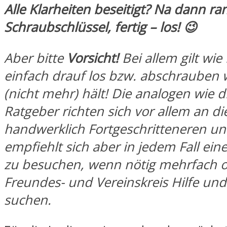
Alle Klarheiten beseitigt? Na dann ra
Schraubschlüssel, fertig – los! 😉
Aber bitte
Vorsicht!
Bei allem gilt wie
einfach drauf los bzw. abschrauben
(nicht mehr) hält! Die analogen wie d
Ratgeber richten sich vor allem an di
handwerklich Fortgeschritteneren un
empfiehlt sich aber in jedem Fall ei
zu besuchen, wenn nötig mehrfach o
Freundes- und Vereinskreis Hilfe und
suchen.