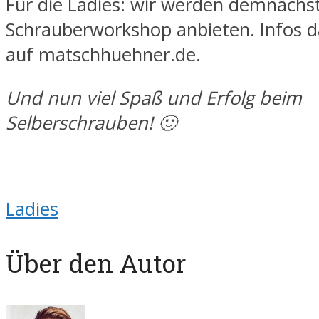
Für die Ladies: wir werden demnächs
Schrauberworkshop anbieten. Infos d
auf matschhuehner.de.
Und nun viel Spaß und Erfolg beim
Selberschrauben! 🙂
Ladies
Über den Autor