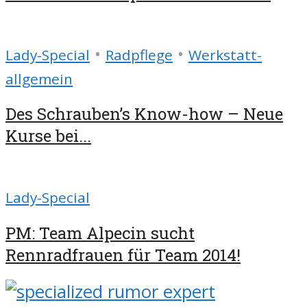
•
•
Lady-Special
Radpflege
Werkstatt-
allgemein
Des Schrauben’s Know-how – Neue
Kurse bei...
Lady-Special
PM: Team Alpecin sucht
Rennradfrauen für Team 2014!