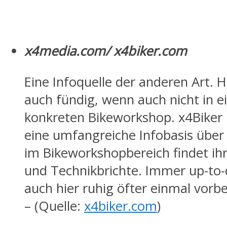
x4media.com/ x4biker.com
Eine Infoquelle der anderen Art. H
auch fündig, wenn auch nicht in 
konkreten Bikeworkshop. x4Biker 
eine umfangreiche Infobasis über
im Bikeworkshopbereich findet ih
und Technikbrichte. Immer up-to-
auch hier ruhig öfter einmal vorbe
– (Quelle:
x4biker.com
)