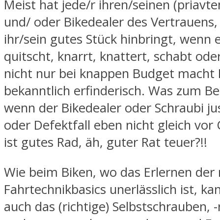
Meist hat jede/r ihren/seinen (priavt
und/ oder Bikedealer des Vertrauens,
ihr/sein gutes Stück hinbringt, wenn 
quitscht, knarrt, knattert, schabt ode
nicht nur bei knappen Budget macht
bekanntlich erfinderisch. Was zum Bei
wenn der Bikedealer oder Schraubi ju
oder Defektfall eben nicht gleich vor 
ist gutes Rad, äh, guter Rat teuer?!!
Wie beim Biken, wo das Erlernen der
Fahrtechnikbasics unerlässlich ist, ka
auch das (richtige) Selbstschrauben, 