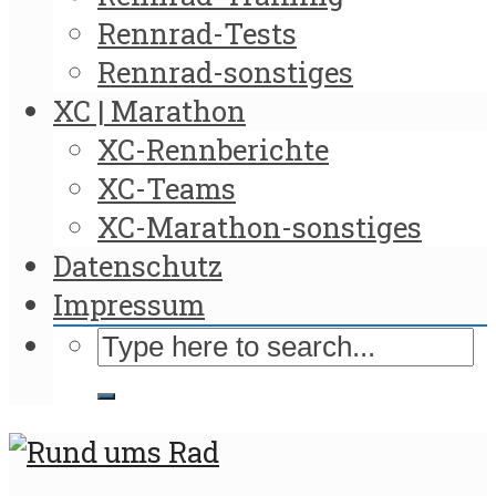
Rennrad-Tests
Rennrad-sonstiges
XC | Marathon
XC-Rennberichte
XC-Teams
XC-Marathon-sonstiges
Datenschutz
Impressum