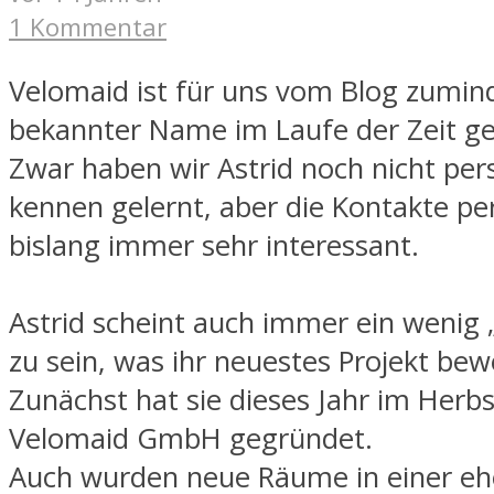
1 Kommentar
Velomaid ist für uns vom Blog zumind
bekannter Name im Laufe der Zeit g
Zwar haben wir Astrid noch nicht per
kennen gelernt, aber die Kontakte pe
bislang immer sehr interessant.
Astrid scheint auch immer ein wenig 
zu sein, was ihr neuestes Projekt bewe
Zunächst hat sie dieses Jahr im Herbs
Velomaid GmbH gegründet.
Auch wurden neue Räume in einer e