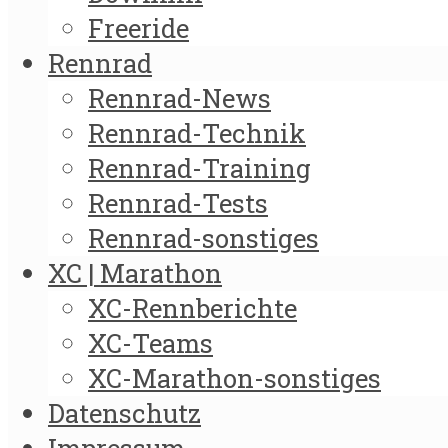
Freeride
Rennrad
Rennrad-News
Rennrad-Technik
Rennrad-Training
Rennrad-Tests
Rennrad-sonstiges
XC | Marathon
XC-Rennberichte
XC-Teams
XC-Marathon-sonstiges
Datenschutz
Impressum