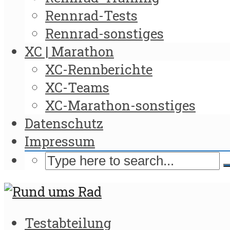
Rennrad-Tests
Rennrad-sonstiges
XC | Marathon
XC-Rennberichte
XC-Teams
XC-Marathon-sonstiges
Datenschutz
Impressum
Testabteilung