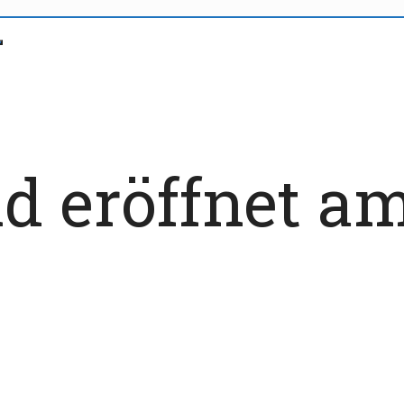
d eröffnet am