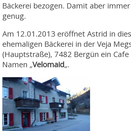
Bäckerei bezogen. Damit aber immer
genug.
Am 12.01.2013 eröffnet Astrid in die
ehemaligen Bäckerei in der Veja Megs
(Hauptstraße), 7482 Bergün ein Cafe
Namen „
Velomaid
„.