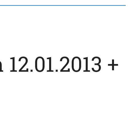
 12.01.2013 +