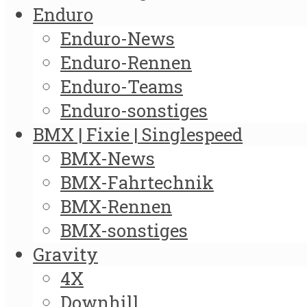
Enduro
Enduro-News
Enduro-Rennen
Enduro-Teams
Enduro-sonstiges
BMX | Fixie | Singlespeed
BMX-News
BMX-Fahrtechnik
BMX-Rennen
BMX-sonstiges
Gravity
4X
Downhill