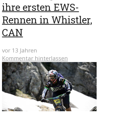
ihre ersten EWS-
Rennen in Whistler,
CAN
vor 13 Jahren
Kommentar hinterlassen