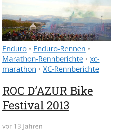
Enduro
•
Enduro-Rennen
•
Marathon-Rennberichte
•
xc-
marathon
•
XC-Rennberichte
ROC D’AZUR Bike
Festival 2013
vor 13 Jahren