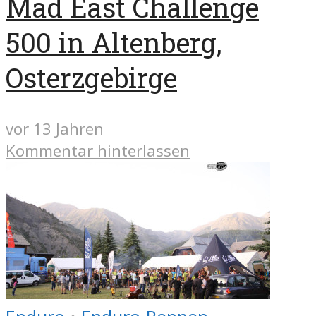
Mad East Challenge
500 in Altenberg,
Osterzgebirge
vor 13 Jahren
Kommentar hinterlassen