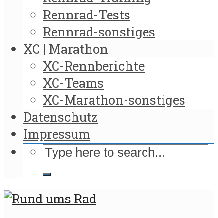
Rennrad-Tests
Rennrad-sonstiges
XC | Marathon
XC-Rennberichte
XC-Teams
XC-Marathon-sonstiges
Datenschutz
Impressum