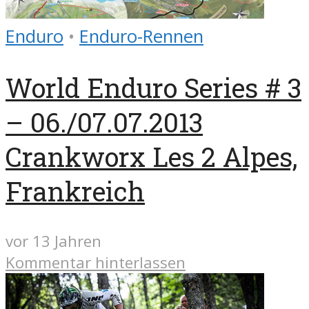
Enduro
•
Enduro-Rennen
World Enduro Series # 3
– 06./07.07.2013
Crankworx Les 2 Alpes,
Frankreich
vor 13 Jahren
Kommentar hinterlassen