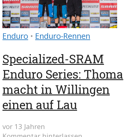
Enduro
•
Enduro-Rennen
Specialized-SRAM
Enduro Series: Thoma
macht in Willingen
einen auf Lau
vor 13 Jahren
Kommentar hinterlassen