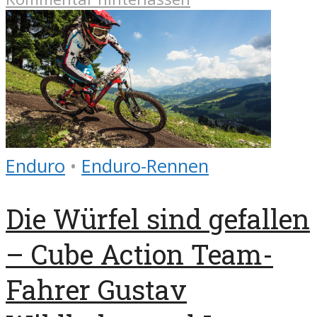
Enduro
•
Enduro-Rennen
Die Würfel sind gefallen
– Cube Action Team-
Fahrer Gustav