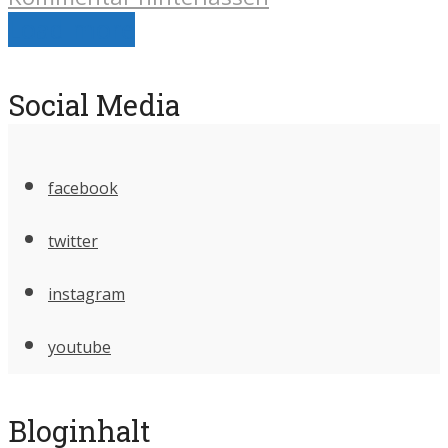
Load more
Social Media
facebook
twitter
instagram
youtube
Bloginhalt