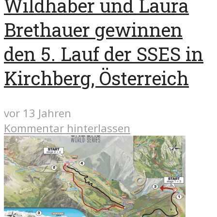
Wildhaber und Laura
Brethauer gewinnen
den 5. Lauf der SSES in
Kirchberg, Österreich
vor 13 Jahren
Kommentar hinterlassen