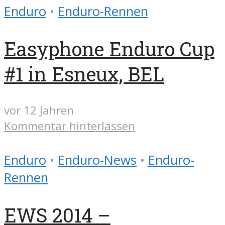
Enduro
•
Enduro-Rennen
Easyphone Enduro Cup
#1 in Esneux, BEL
vor 12 Jahren
Kommentar hinterlassen
Enduro
•
Enduro-News
•
Enduro-
Rennen
EWS 2014 –