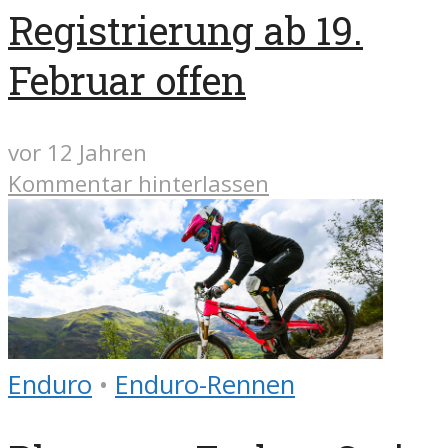
Registrierung ab 19.
Februar offen
vor 12 Jahren
Kommentar hinterlassen
Enduro
•
Enduro-Rennen