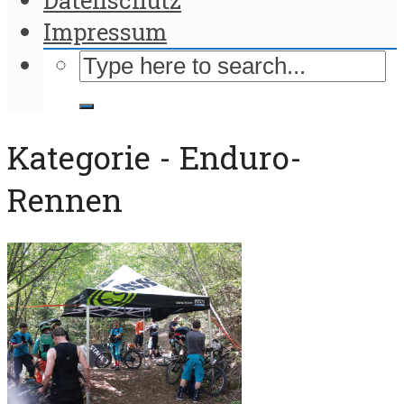
Impressum
Kategorie - Enduro-
Rennen