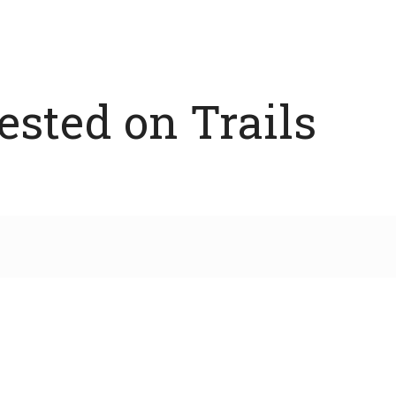
sted on Trails