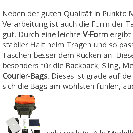
Neben der guten Qualität in Punkto 
Verarbeitung ist auch die Form der T
gut. Durch eine leichte
V-Form
ergibt 
stabiler Halt beim Tragen und so pass
Taschen besser dem Rücken an. Diese
besonders für die Backpack, Sling, M
Courier-Bags
. Dieses ist grade auf d
sich die Bags am wohlsten fühlen, au