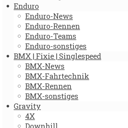
Enduro
Enduro-News
Enduro-Rennen
Enduro-Teams
Enduro-sonstiges
BMX | Fixie | Singlespeed
BMX-News
BMX-Fahrtechnik
BMX-Rennen
BMX-sonstiges
Gravity
4X
Downhill