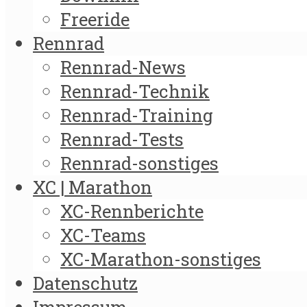
Freeride
Rennrad
Rennrad-News
Rennrad-Technik
Rennrad-Training
Rennrad-Tests
Rennrad-sonstiges
XC | Marathon
XC-Rennberichte
XC-Teams
XC-Marathon-sonstiges
Datenschutz
Impressum