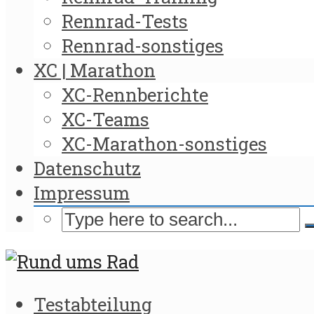
Rennrad-Tests
Rennrad-sonstiges
XC | Marathon
XC-Rennberichte
XC-Teams
XC-Marathon-sonstiges
Datenschutz
Impressum
Testabteilung