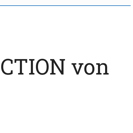
LECTION von