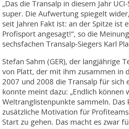
„Das die Transalp in diesem Jahr UCI-S
super. Die Aufwertung spiegelt wider
seit Jahren Fakt ist: an der Spitze ist 
Profisport angesagt!“, so die Meinun
sechsfachen Transalp-Siegers Karl Pla
Stefan Sahm (GER), der langjährige 
von Platt, der mit ihm zusammen in 
2007 und 2008 die Transalp für sich 
konnte meint dazu: „Endlich können w
Weltranglistenpunkte sammeln. Das 
zusätzliche Motivation für Profiteams
Start zu gehen. Das macht es zwar fü