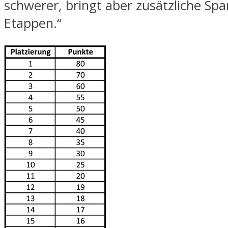
schwerer, bringt aber zusätzliche Sp
Etappen.“