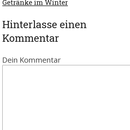
Getränke im Winter
Hinterlasse einen
Kommentar
Dein Kommentar