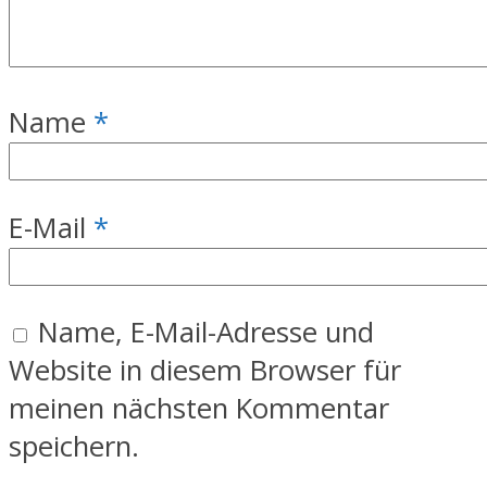
Name
*
E-Mail
*
Name, E-Mail-Adresse und
Website in diesem Browser für
meinen nächsten Kommentar
speichern.