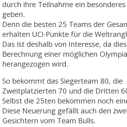
durch ihre Teilnahme ein besonderes 
geben.
Denn die besten 25 Teams der Gesa
erhalten UCI-Punkte für die Weltrangl
Das ist deshalb von Interesse, da dies
Berechnung einer möglichen Olympiaq
herangezogen wird.
So bekommt das Siegerteam 80, die
Zweitplatzierten 70 und die Dritten 6
Selbst die 25ten bekommen noch ein
Diese Neuerung gefällt auch den zwe
Gesichtern vom Team Bulls.