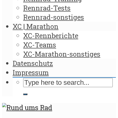
Rennrad-Tests
Rennrad-sonstiges
XC | Marathon
XC-Rennberichte
XC-Teams
XC-Marathon-sonstiges
Datenschutz
Impressum