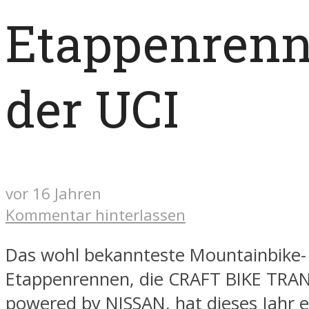
Etappenren
der UCI
vor 16 Jahren
Kommentar hinterlassen
Das wohl bekannteste Mountainbike-
Etappenrennen, die CRAFT BIKE TRA
powered by NISSAN, hat dieses Jahr e