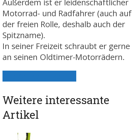
Außerdem ist er leidenschaftlicher
Motorrad- und Radfahrer (auch auf
der freien Rolle, deshalb auch der
Spitzname).
In seiner Freizeit schraubt er gerne
an seinen Oldtimer-Motorrädern.
Alle Artikel anzeigen
Weitere interessante
Artikel