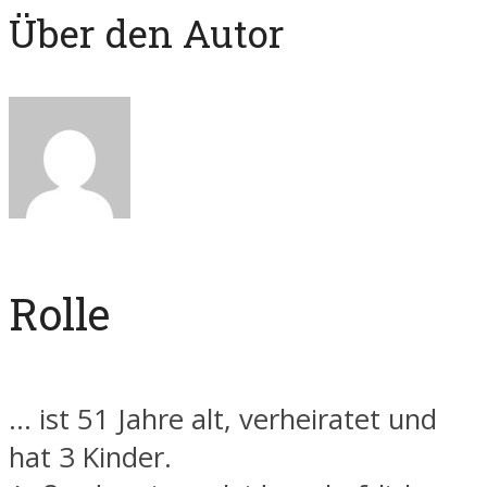
Über den Autor
Rolle
... ist 51 Jahre alt, verheiratet und
hat 3 Kinder.