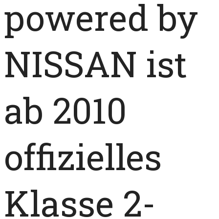
powered by
NISSAN ist
ab 2010
offizielles
Klasse 2-