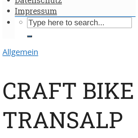
Impressum
Allgemein
CRAFT BIKE
TRANSALP