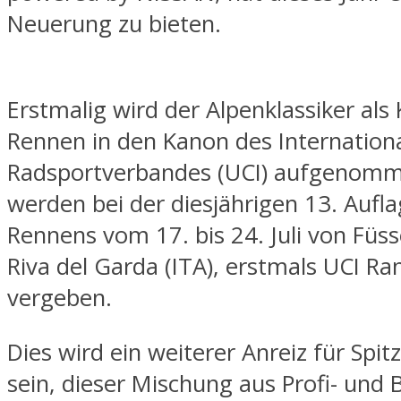
Neuerung zu bieten.
Erstmalig wird der Alpenklassiker als 
Rennen in den Kanon des Internation
Radsportverbandes (UCI) aufgenomm
werden bei der diesjährigen 13. Aufl
Rennens vom 17. bis 24. Juli von Füs
Riva del Garda (ITA), erstmals UCI Ra
vergeben.
Dies wird ein weiterer Anreiz für Spit
sein, dieser Mischung aus Profi- und 