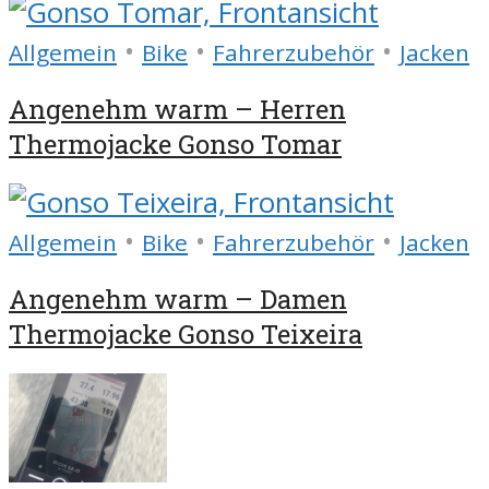
•
•
•
Allgemein
Bike
Fahrerzubehör
Jacken
Angenehm warm – Herren
Thermojacke Gonso Tomar
•
•
•
Allgemein
Bike
Fahrerzubehör
Jacken
Angenehm warm – Damen
Thermojacke Gonso Teixeira