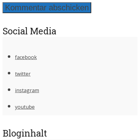
Social Media
facebook
twitter
instagram
youtube
Bloginhalt