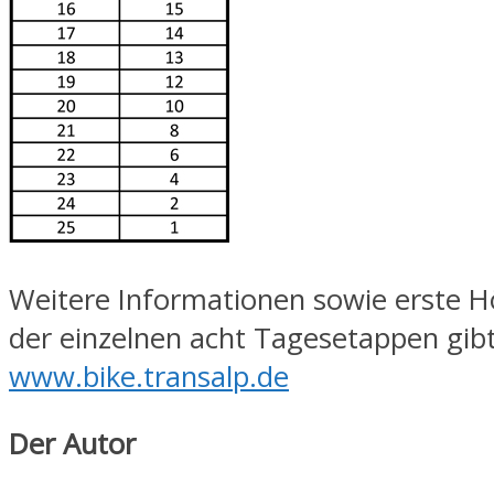
Weitere Informationen sowie erste H
der einzelnen acht Tagesetappen gibt
www.bike.transalp.de
Der Autor