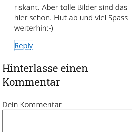
riskant. Aber tolle Bilder sind das
hier schon. Hut ab und viel Spass
weiterhin:-)
Reply
Hinterlasse einen
Kommentar
Dein Kommentar