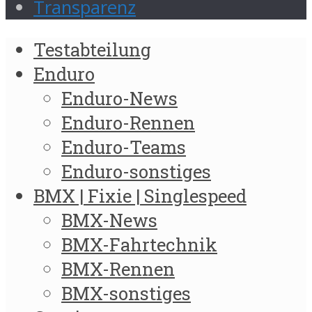
Transparenz
Testabteilung
Enduro
Enduro-News
Enduro-Rennen
Enduro-Teams
Enduro-sonstiges
BMX | Fixie | Singlespeed
BMX-News
BMX-Fahrtechnik
BMX-Rennen
BMX-sonstiges