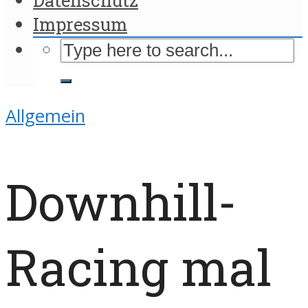
Impressum
Allgemein
Downhill-
Racing mal