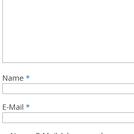
Name
*
E-Mail
*