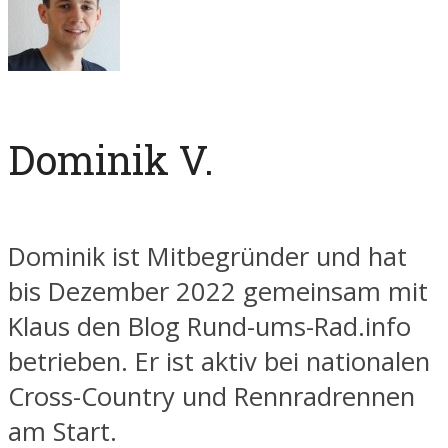
Dominik V.
Dominik ist Mitbegründer und hat
bis Dezember 2022 gemeinsam mit
Klaus den Blog Rund-ums-Rad.info
betrieben. Er ist aktiv bei nationalen
Cross-Country und Rennradrennen
am Start.