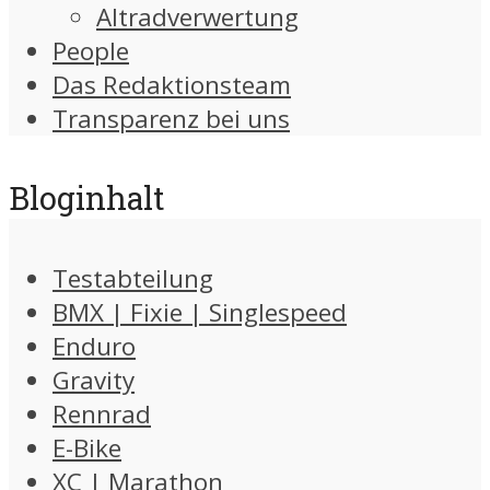
Altradverwertung
People
Das Redaktionsteam
Transparenz bei uns
Bloginhalt
Testabteilung
BMX | Fixie | Singlespeed
Enduro
Gravity
Rennrad
E-Bike
XC | Marathon