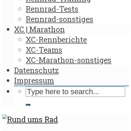
Rennrad-Tests
Rennrad-sonstiges
XC | Marathon
XC-Rennberichte
XC-Teams
XC-Marathon-sonstiges
Datenschutz
Impressum