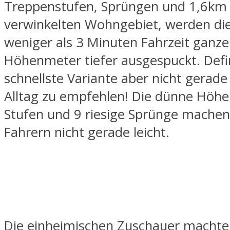
Treppenstufen, Sprüngen und 1,6km 
verwinkelten Wohngebiet, werden die
weniger als 3 Minuten Fahrzeit ganz
Höhenmeter tiefer ausgespuckt. Defin
schnellste Variante aber nicht gerade
Alltag zu empfehlen! Die dünne Höhe
Stufen und 9 riesige Sprünge machen
Fahrern nicht gerade leicht.
Die einheimischen Zuschauer macht