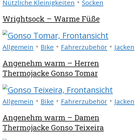
•
Nützliche Kleinigkeiten
Socken
Wrightsock – Warme Füße
•
•
•
Allgemein
Bike
Fahrerzubehör
Jacken
Angenehm warm – Herren
Thermojacke Gonso Tomar
•
•
•
Allgemein
Bike
Fahrerzubehör
Jacken
Angenehm warm – Damen
Thermojacke Gonso Teixeira