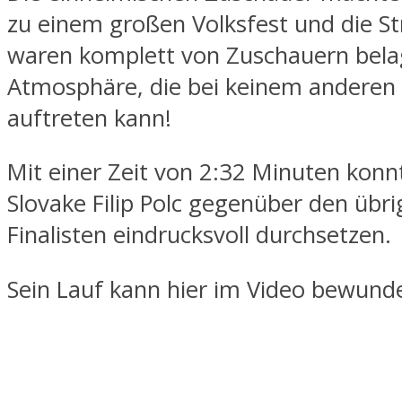
zu einem großen Volksfest und die S
waren komplett von Zuschauern belag
Atmosphäre, die bei keinem anderen
auftreten kann!
Mit einer Zeit von 2:32 Minuten konnt
Slovake Filip Polc gegenüber den übri
Finalisten eindrucksvoll durchsetzen.
Sein Lauf kann hier im Video bewund