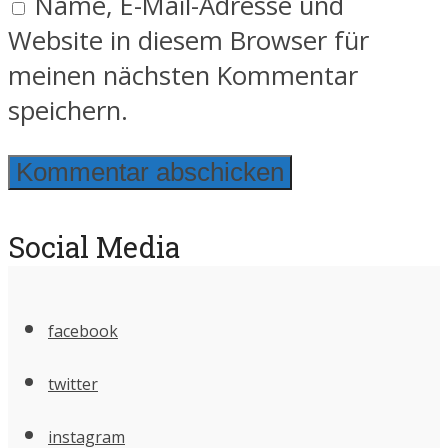
Name, E-Mail-Adresse und
Website in diesem Browser für
meinen nächsten Kommentar
speichern.
Social Media
facebook
twitter
instagram