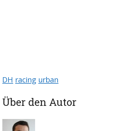
DH
racing
urban
Über den Autor