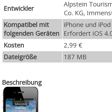
Alpstein Touri
Entwickler
Co. KG, Immens
Kompatibel mit
iPhone und iPod
folgenden Geräten
Erfordert iOS 4.
Kosten
2,99 €
Dateigröße
187 MB
Beschreibung