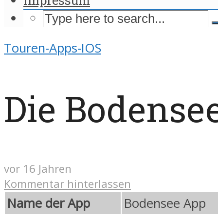
Touren-Apps-IOS
Die Bodense
vor 16 Jahren
Kommentar hinterlassen
Name der App
Bodensee App