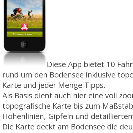
Diese App bietet 10 Fah
rund um den Bodensee inklusive topo
Karte und jeder Menge Tipps.
Als Basis dient auch hier eine voll z
topografische Karte bis zum Maßstab
Höhenlinien, Gipfeln und detailliert
Die Karte deckt am Bodensee die deu