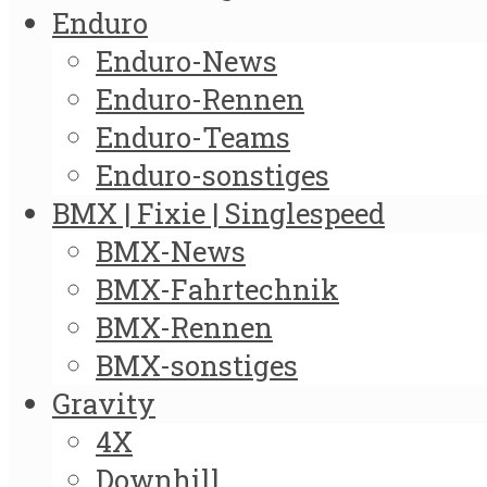
Enduro
Enduro-News
Enduro-Rennen
Enduro-Teams
Enduro-sonstiges
BMX | Fixie | Singlespeed
BMX-News
BMX-Fahrtechnik
BMX-Rennen
BMX-sonstiges
Gravity
4X
Downhill