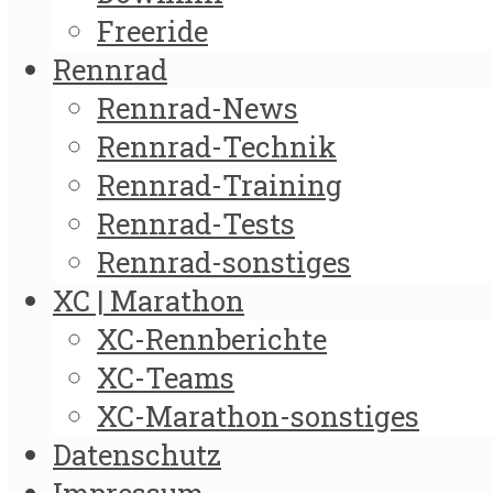
Freeride
Rennrad
Rennrad-News
Rennrad-Technik
Rennrad-Training
Rennrad-Tests
Rennrad-sonstiges
XC | Marathon
XC-Rennberichte
XC-Teams
XC-Marathon-sonstiges
Datenschutz
Impressum