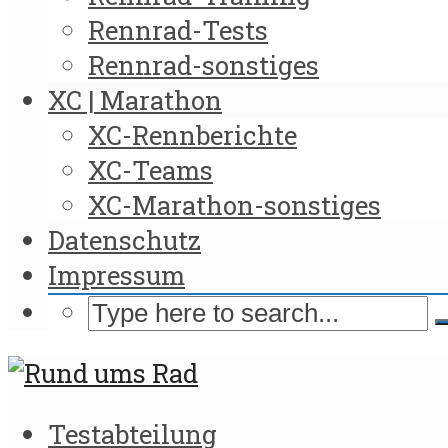
Rennrad-Tests
Rennrad-sonstiges
XC | Marathon
XC-Rennberichte
XC-Teams
XC-Marathon-sonstiges
Datenschutz
Impressum
Testabteilung