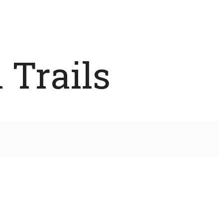
 Trails