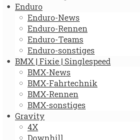
Enduro
Enduro-News
Enduro-Rennen
Enduro-Teams
Enduro-sonstiges
BMX | Fixie | Singlespeed
BMX-News
BMX-Fahrtechnik
BMX-Rennen
BMX-sonstiges
Gravity
4X
Downhill