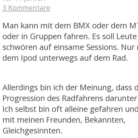
3 Kommentare
Man kann mit dem BMX oder dem MT
oder in Gruppen fahren. Es soll Leute
schwören auf einsame Sessions. Nur 
dem Ipod unterwegs auf dem Rad.
Allerdings bin ich der Meinung, dass d
Progression des Radfahrens darunter 
Ich selbst bin oft alleine gefahren un
mit meinen Freunden, Bekannten,
Gleichgesinnten.