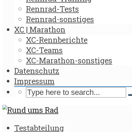
Rennrad-Tests
Rennrad-sonstiges
XC | Marathon
XC-Rennberichte
XC-Teams
XC-Marathon-sonstiges
Datenschutz
Impressum
Testabteilung