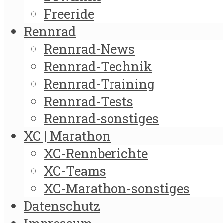
Freeride
Rennrad
Rennrad-News
Rennrad-Technik
Rennrad-Training
Rennrad-Tests
Rennrad-sonstiges
XC | Marathon
XC-Rennberichte
XC-Teams
XC-Marathon-sonstiges
Datenschutz
Impressum