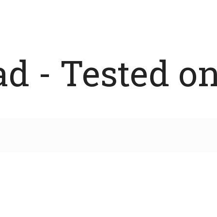
 - Tested on