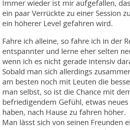
Immer wieder ist mir aufgefallen, das
ein paar Verrückte zu einer Session
ein höherer Level gefahren wird.
Fahre ich alleine, so fahre ich in der R
entspannter und lerne eher selten ne
wenn ich es nicht gerade intensiv dar
Sobald man sich allerdings zusammen
am besten noch mit Leuten die besser
man selbst, so ist die Chance mit de
befriedigendem Gefühl, etwas neues 
haben, nach Hause zu fahren höher.
Man lässt sich von seinen Freunden e