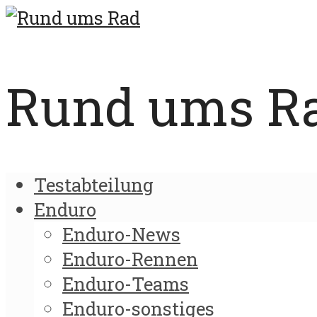
Rund ums Rad
Testabteilung
Enduro
Enduro-News
Enduro-Rennen
Enduro-Teams
Enduro-sonstiges