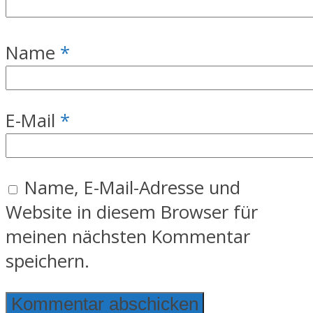
Name
*
E-Mail
*
Name, E-Mail-Adresse und
Website in diesem Browser für
meinen nächsten Kommentar
speichern.