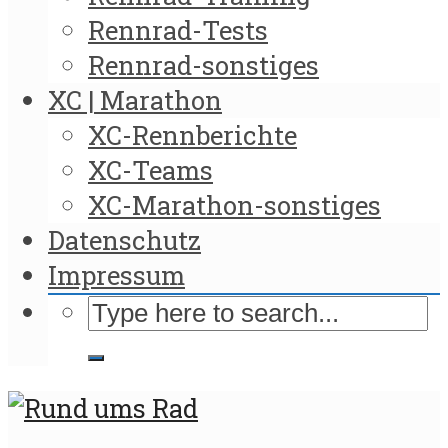
Rennrad-Tests
Rennrad-sonstiges
XC | Marathon
XC-Rennberichte
XC-Teams
XC-Marathon-sonstiges
Datenschutz
Impressum