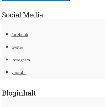
Social Media
facebook
twitter
instagram
youtube
Bloginhalt