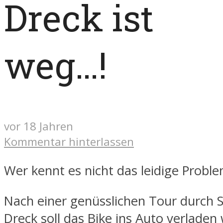
Dreck ist
weg…!
vor 18 Jahren
Kommentar hinterlassen
Wer kennt es nicht das leidige Proble
Nach einer genüsslichen Tour durch
Dreck soll das Bike ins Auto verladen