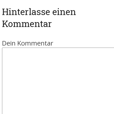
Hinterlasse einen
Kommentar
Dein Kommentar