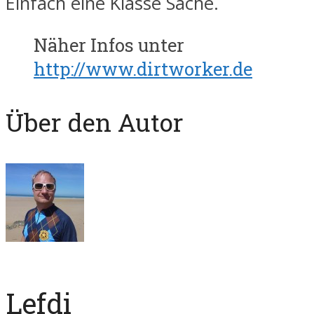
Einfach eine Klasse Sache.
Näher Infos unter
http://www.dirtworker.de
Über den Autor
Lefdi