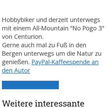
Hobbybiker und derzeit unterwegs
mit einem All-Mountain "No Pogo 3"
von Centurion.
Gerne auch mal zu Fuß in den
Bergen unterwegs um die Natur zu
genießen.
PayPal-Kaffeespende an
den Autor
Alle Artikel anzeigen
Weitere interessante