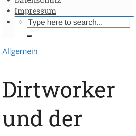
Impressum
Allgemein
Dirtworker
und der