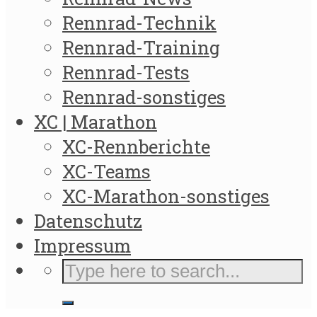
Rennrad-Technik
Rennrad-Training
Rennrad-Tests
Rennrad-sonstiges
XC | Marathon
XC-Rennberichte
XC-Teams
XC-Marathon-sonstiges
Datenschutz
Impressum