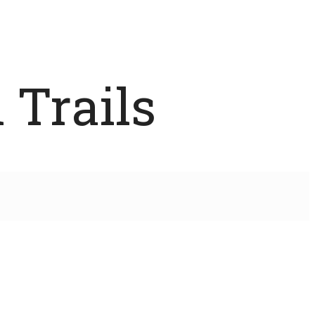
 Trails