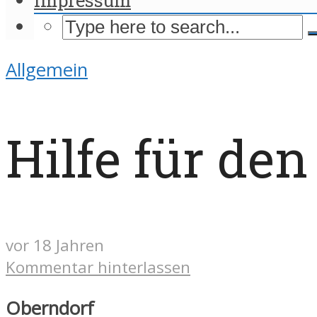
Allgemein
Hilfe für den
vor 18 Jahren
Kommentar hinterlassen
Oberndorf