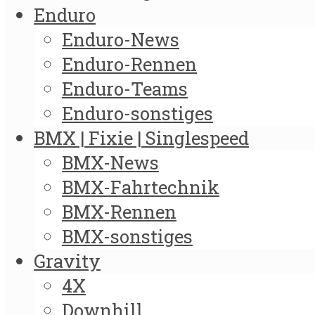
Enduro
Enduro-News
Enduro-Rennen
Enduro-Teams
Enduro-sonstiges
BMX | Fixie | Singlespeed
BMX-News
BMX-Fahrtechnik
BMX-Rennen
BMX-sonstiges
Gravity
4X
Downhill