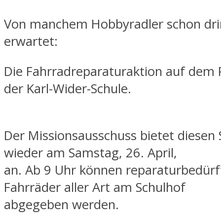
Von manchem Hobbyradler schon dr
erwartet:
Die Fahrradreparaturaktion auf dem
der Karl-Wider-Schule.
Der Missionsausschuss bietet diesen 
wieder am Samstag, 26. April,
an. Ab 9 Uhr können reparaturbedürf
Fahrräder aller Art am Schulhof
abgegeben werden.