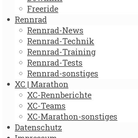
Freeride
Rennrad
Rennrad-News
Rennrad-Technik
Rennrad-Training
Rennrad-Tests
Rennrad-sonstiges
XC | Marathon
XC-Rennberichte
XC-Teams
XC-Marathon-sonstiges
Datenschutz
Impressum