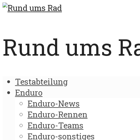
Rund ums Rad
Testabteilung
Enduro
Enduro-News
Enduro-Rennen
Enduro-Teams
Enduro-sonstiges