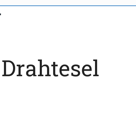
 Drahtesel