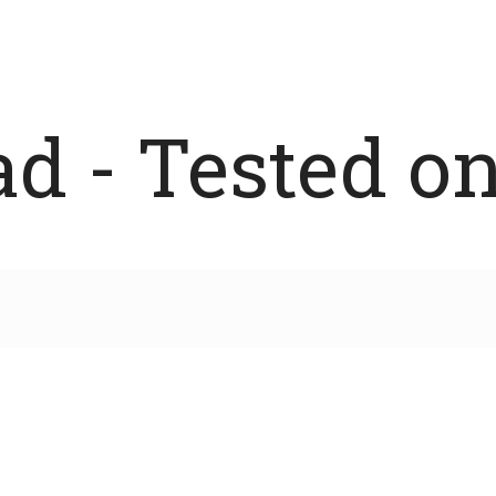
 - Tested on