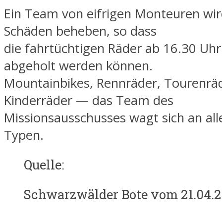
Ein Team von eifrigen Monteuren wir
Schäden beheben, so dass
die fahrtüchtigen Räder ab 16.30 Uhr
abgeholt werden können.
Mountainbikes, Rennräder, Tourenrä
Kinderräder — das Team des
Missionsausschusses wagt sich an al
Typen.
Quelle:
Schwarzwälder Bote vom 21.04.