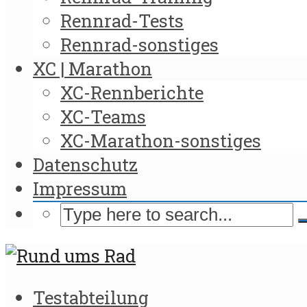
Rennrad-Tests
Rennrad-sonstiges
XC | Marathon
XC-Rennberichte
XC-Teams
XC-Marathon-sonstiges
Datenschutz
Impressum
Testabteilung