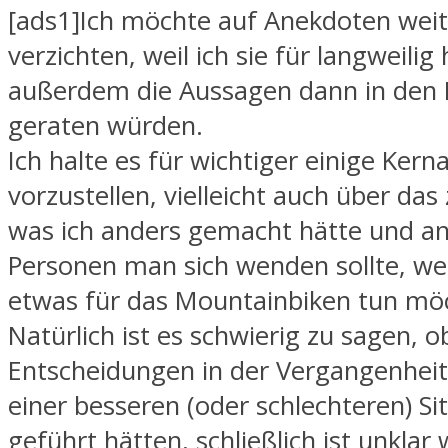
[ads1]Ich möchte auf Anekdoten wei
verzichten, weil ich sie für langweilig
außerdem die Aussagen dann in den 
geraten würden.
Ich halte es für wichtiger einige Ker
vorzustellen, vielleicht auch über das
was ich anders gemacht hätte und a
Personen man sich wenden sollte, w
etwas für das Mountainbiken tun mö
Natürlich ist es schwierig zu sagen, 
Entscheidungen in der Vergangenheit 
einer besseren (oder schlechteren) Si
geführt hätten, schließlich ist unklar