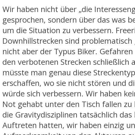
Wir haben nicht über „die Interessen
gesprochen, sondern über das was be
um die Situation zu verbessern. Freer
Downhillstrecken sind problematisch
nicht aber der Typus Biker. Gefahren 
den verbotenen Strecken schließlich al
müsste man genau diese Streckentyp
erschaffen, wo sie nicht stören und di
würde sich verbessern. Wir haben kein
Not gehabt unter den Tisch fallen zu 
die Gravitydisziplinen tatsächlich das 
Auftreten hatten, wir haben einzig und