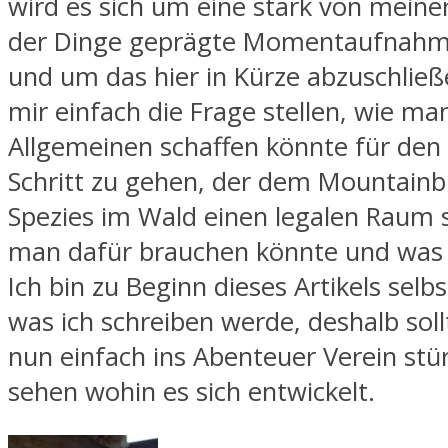
wird es sich um eine stark von meine
der Dinge geprägte Momentaufnahm
und um das hier in Kürze abzuschließ
mir einfach die Frage stellen, wie ma
Allgemeinen schaffen könnte für den 
Schritt zu gehen, der dem Mountainbi
Spezies im Wald einen legalen Raum s
man dafür brauchen könnte und was 
Ich bin zu Beginn dieses Artikels selb
was ich schreiben werde, deshalb soll
nun einfach ins Abenteuer Verein stü
sehen wohin es sich entwickelt.