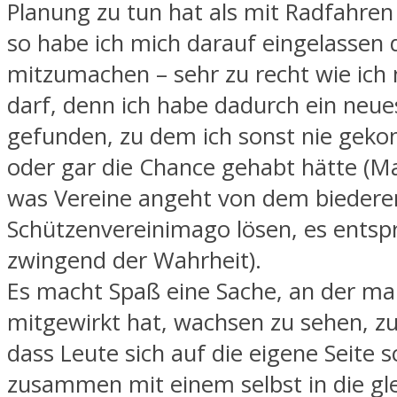
Planung zu tun hat als mit Radfahren
so habe ich mich darauf eingelassen 
mitzumachen – sehr zu recht wie ich
darf, denn ich habe dadurch ein neu
gefunden, zu dem ich sonst nie ge
oder gar die Chance gehabt hätte (M
was Vereine angeht von dem biederen
Schützenvereinimago lösen, es entspr
zwingend der Wahrheit).
Es macht Spaß eine Sache, an der ma
mitgewirkt hat, wachsen zu sehen, z
dass Leute sich auf die eigene Seite 
zusammen mit einem selbst in die gl