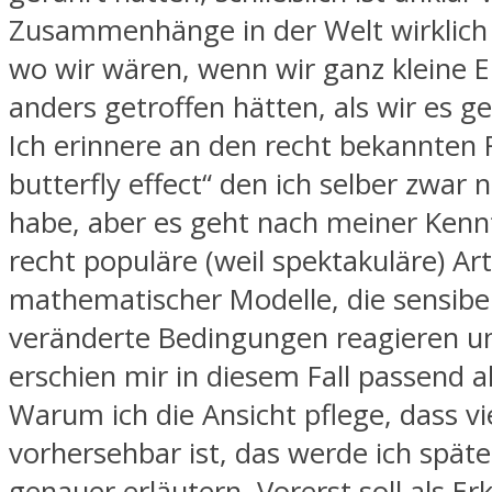
Zusammenhänge in der Welt wirklich
wo wir wären, wenn wir ganz kleine 
anders getroffen hätten, als wir es g
Ich erinnere an den recht bekannten 
butterfly effect“ den ich selber zwar 
habe, aber es geht nach meiner Kenn
recht populäre (weil spektakuläre) Art
mathematischer Modelle, die sensibel
veränderte Bedingungen reagieren u
erschien mir in diesem Fall passend a
Warum ich die Ansicht pflege, dass vi
vorhersehbar ist, das werde ich spät
genauer erläutern. Vorerst soll als Er