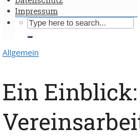
Impressum
Allgemein
Ein Einblick:
Vereinsarbei