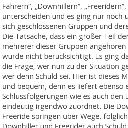
Fahrern“, „Downhillern“, „Freeridern“,
unterscheiden und es ging nur noch 
sich geschlossenen Gruppen und dere
Die Tatsache, dass ein großer Teil de
mehrerer dieser Gruppen angehören 
wurde nicht berücksichtigt. Es ging 
die Frage, wer nun zu der Situation g
wer denn Schuld sei. Hier ist dieses M
und bequem, denn es liefert ebenso 
Schlussfolgerungen wie es auch den 
eindeutig irgendwo zuordnet. Die Do
Freeride springen über Wege, folglich
Downhiller und Freerider auch Schuld