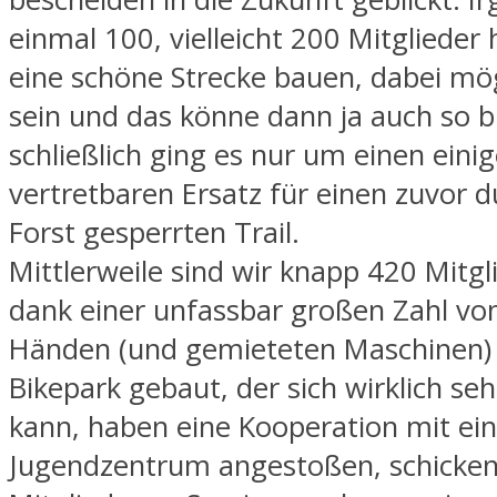
einmal 100, vielleicht 200 Mitglieder
eine schöne Strecke bauen, dabei mögl
sein und das könne dann ja auch so b
schließlich ging es nur um einen ein
vertretbaren Ersatz für einen zuvor 
Forst gesperrten Trail.
Mittlerweile sind wir knapp 420 Mitgl
dank einer unfassbar großen Zahl von 
Händen (und gemieteten Maschinen)
Bikepark gebaut, der sich wirklich se
kann, haben eine Kooperation mit e
Jugendzentrum angestoßen, schicken