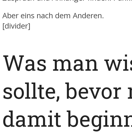
Aber eins nach dem Anderen.
[divider]
Was man wi
sollte, bevo
damit begin