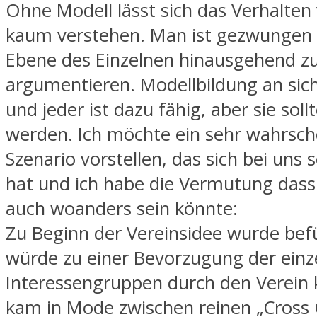
Ohne Modell lässt sich das Verhalte
kaum verstehen. Man ist gezwungen 
Ebene des Einzelnen hinausgehend z
argumentieren. Modellbildung an sich 
und jeder ist dazu fähig, aber sie soll
werden. Ich möchte ein sehr wahrsch
Szenario vorstellen, das sich bei uns 
hat und ich habe die Vermutung dass 
auch woanders sein könnte:
Zu Beginn der Vereinsidee wurde befü
würde zu einer Bevorzugung der einz
Interessengruppen durch den Verein
kam in Mode zwischen reinen „Cross