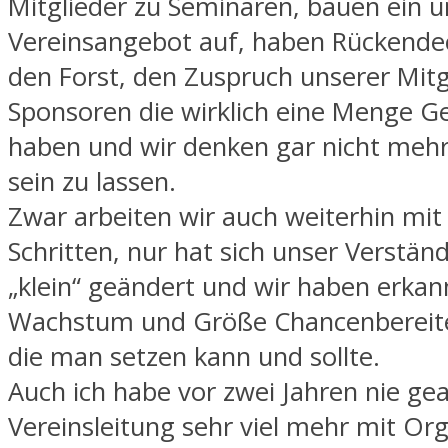
Mitglieder zu Seminaren, bauen ein 
Vereinsangebot auf, haben Rückende
den Forst, den Zuspruch unserer Mitg
Sponsoren die wirklich eine Menge G
haben und wir denken gar nicht mehr
sein zu lassen.
Zwar arbeiten wir auch weiterhin mit
Schritten, nur hat sich unser Verstän
„klein“ geändert und wir haben erkan
Wachstum und Größe Chancenbereiter
die man setzen kann und sollte.
Auch ich habe vor zwei Jahren nie ge
Vereinsleitung sehr viel mehr mit Or