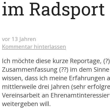
im Radsport
vor 13 Jahren
Kommentar hinterlassen
Ich möchte diese kurze Reportage, (?)
Zusammenfassung (??) im dem Sinne
wissen, dass ich meine Erfahrungen 
mittlerweile drei Jahren (sehr erfolgre
Vereinsarbeit an Ehrenamtinteressier
weitergeben will.