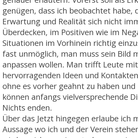
genügen, dass ich beobachtet habe, 
Erwartung und Realität sich nicht im
Überdecken, im Positiven wie im Neg
Situationen im Vorhinein richtig einzu
fast unmöglich, man muss sein Bild m
anpassen wollen. Man trifft Leute mit
hervorragenden Ideen und Kontakten 
ohne es vorher geahnt zu haben und
können anfangs vielversprechende D
Nichts enden.
Über das Jetzt hingegen erlaube ich m
Aussage wo ich und der Verein stehe