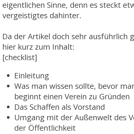
eigentlichen Sinne, denn es steckt et
vergeistigtes dahinter.
Da der Artikel doch sehr ausführlich 
hier kurz zum Inhalt:
[checklist]
Einleitung
Was man wissen sollte, bevor ma
beginnt einen Verein zu Gründen
Das Schaffen als Vorstand
Umgang mit der Außenwelt des V
der Öffentlichkeit