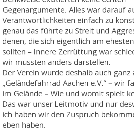
Gegenargumente. Alles war darauf a
Verantwortlichkeiten einfach zu kons
genau das führte zu Streit und Aggre
denen, die sich eigentlich am ehesten
sollten – Innere Zerrüttung war schle
wir mussten anders darstellen.
Der Verein wurde deshalb auch ganz 
„Geländefahrrad Aachen e.V.“ – wir f
im Gelände – Wie und womit spielt ke
Das war unser Leitmotiv und nur de
ich haben wir den Zuspruch bekomm
eben haben.