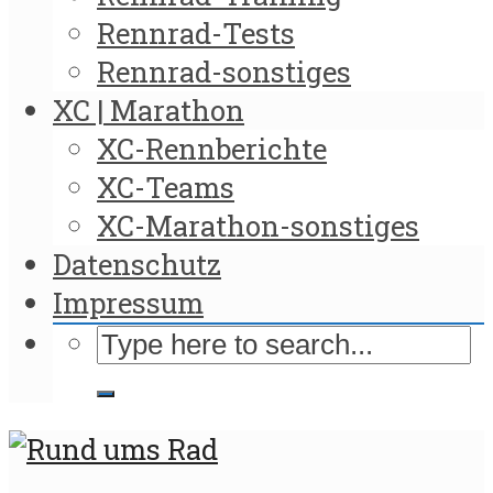
Rennrad-Tests
Rennrad-sonstiges
XC | Marathon
XC-Rennberichte
XC-Teams
XC-Marathon-sonstiges
Datenschutz
Impressum