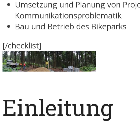
Umsetzung und Planung von Proje
Kommunikationsproblematik
Bau und Betrieb des Bikeparks
[/checklist]
Einleitung