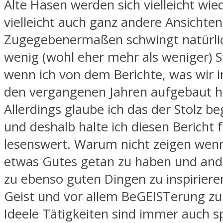
Alte Hasen werden sich vielleicht wi
vielleicht auch ganz andere Ansichte
Zugegebenermaßen schwingt natürlic
wenig (wohl eher mehr als weniger) St
wenn ich von dem Berichte, was wir i
den vergangenen Jahren aufgebaut h
Allerdings glaube ich das der Stolz be
und deshalb halte ich diesen Bericht 
lesenswert. Warum nicht zeigen wen
etwas Gutes getan zu haben und ander
zu ebenso guten Dingen zu inspirieren
Geist und vor allem BeGEISTerung zu 
Ideele Tätigkeiten sind immer auch sp