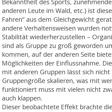
Bekanntheit des Sports, zunehmende
anderen Leute im Wald, etc.) ist diese
Fahren“ aus dem Gleichgewicht gera
andere Verhaltensweisen wurden no
Stabilität wiederherzustellen – Organi
sind als Gruppe zu groß geworden um
kommen, auf der anderen Seite biet
Möglichkeiten der Einflussnahme. Die
mit anderen Gruppen lässt sich nicht
Gruppengröße skalieren, was mit we
funktioniert muss mit vielen nicht zw
auch klappen.
Dieser beobachtete Effekt brachte die