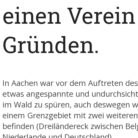
einen Verein
Gründen.
In Aachen war vor dem Auftreten des
etwas angespannte und undurchsichti
im Wald zu spüren, auch deswegen we
einem Grenzgebiet mit zwei weitere
befinden (Dreiländereck zwischen Bel
Niederlande und Deutschland).