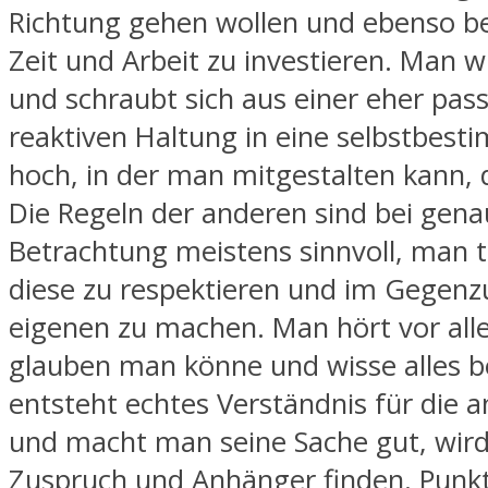
Richtung gehen wollen und ebenso ber
Zeit und Arbeit zu investieren. Man w
und schraubt sich aus einer eher pass
reaktiven Haltung in eine selbstbest
hoch, in der man mitgestalten kann, d
Die Regeln der anderen sind bei gena
Betrachtung meistens sinnvoll, man t
diese zu respektieren und im Gegenz
eigenen zu machen. Man hört vor all
glauben man könne und wisse alles b
entsteht echtes Verständnis für die a
und macht man seine Sache gut, wir
Zuspruch und Anhänger finden. Punkt