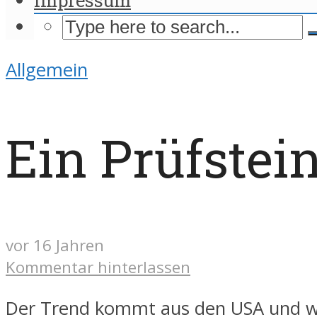
Allgemein
Ein Prüfstei
vor 16 Jahren
Kommentar hinterlassen
Der Trend kommt aus den USA und wi