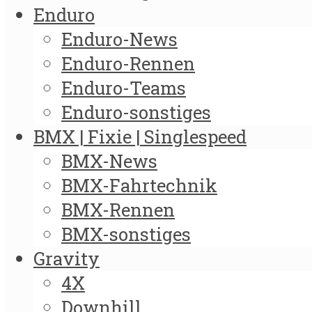
Enduro
Enduro-News
Enduro-Rennen
Enduro-Teams
Enduro-sonstiges
BMX | Fixie | Singlespeed
BMX-News
BMX-Fahrtechnik
BMX-Rennen
BMX-sonstiges
Gravity
4X
Downhill