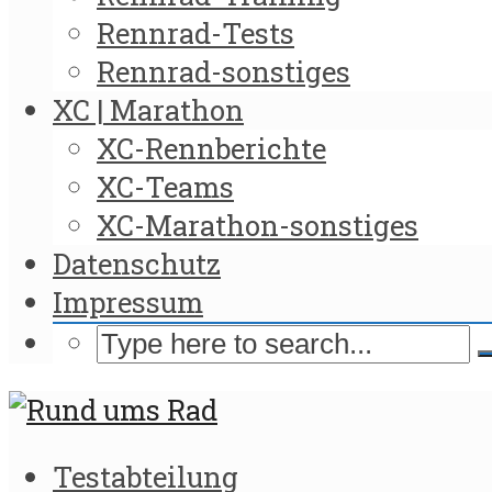
Rennrad-Tests
Rennrad-sonstiges
XC | Marathon
XC-Rennberichte
XC-Teams
XC-Marathon-sonstiges
Datenschutz
Impressum
Testabteilung