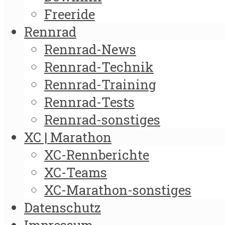
Freeride
Rennrad
Rennrad-News
Rennrad-Technik
Rennrad-Training
Rennrad-Tests
Rennrad-sonstiges
XC | Marathon
XC-Rennberichte
XC-Teams
XC-Marathon-sonstiges
Datenschutz
Impressum