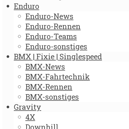
Enduro
Enduro-News
Enduro-Rennen
Enduro-Teams
Enduro-sonstiges
BMX | Fixie | Singlespeed
BMX-News
BMX-Fahrtechnik
BMX-Rennen
BMX-sonstiges
Gravity
4X
Downhill