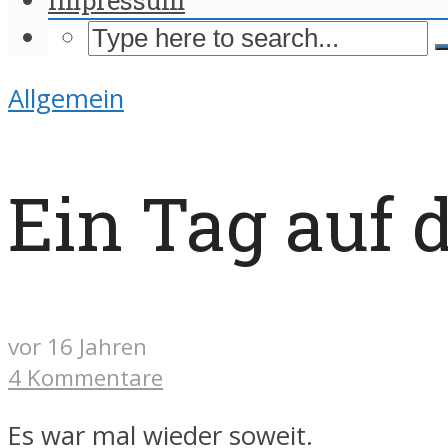
Allgemein
Ein Tag auf 
vor 16 Jahren
4 Kommentare
Es war mal wieder soweit.