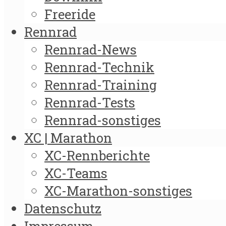
Freeride
Rennrad
Rennrad-News
Rennrad-Technik
Rennrad-Training
Rennrad-Tests
Rennrad-sonstiges
XC | Marathon
XC-Rennberichte
XC-Teams
XC-Marathon-sonstiges
Datenschutz
Impressum