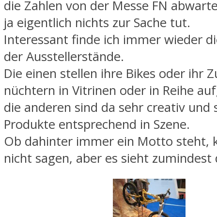
die Zahlen von der Messe FN abwarte
ja eigentlich nichts zur Sache tut.
Interessant finde ich immer wieder d
der Ausstellerstände.
Die einen stellen ihre Bikes oder ihr 
nüchtern in Vitrinen oder in Reihe auf
die anderen sind da sehr creativ und 
Produkte entsprechend in Szene.
Ob dahinter immer ein Motto steht, k
nicht sagen, aber es sieht zumindest