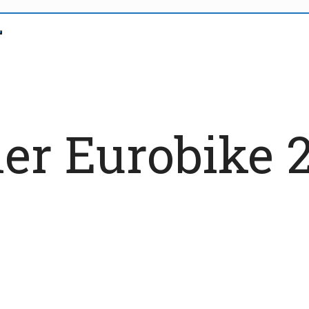
der Eurobike 