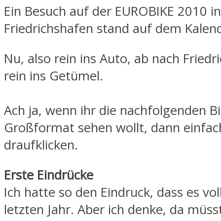
Ein Besuch auf der EUROBIKE 2010 in
Friedrichshafen stand auf dem Kalen
Nu, also rein ins Auto, ab nach Fried
rein ins Getümel.
Ach ja, wenn ihr die nachfolgenden Bi
Großformat sehen wollt, dann einfac
draufklicken.
Erste Eindrücke
Ich hatte so den Eindruck, dass es vol
letzten Jahr. Aber ich denke, da müs