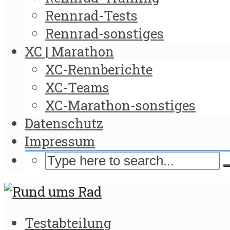
Rennrad-Tests
Rennrad-sonstiges
XC | Marathon
XC-Rennberichte
XC-Teams
XC-Marathon-sonstiges
Datenschutz
Impressum
Testabteilung