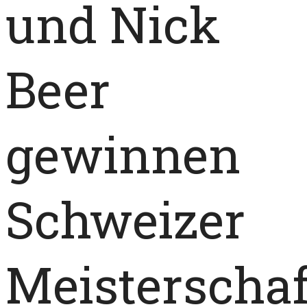
und Nick
Beer
gewinnen
Schweizer
Meisterschaf