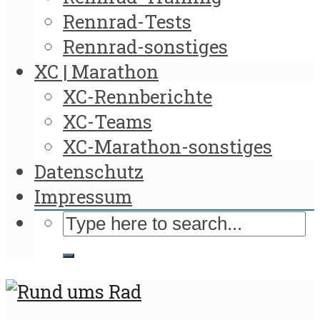
Rennrad-Tests
Rennrad-sonstiges
XC | Marathon
XC-Rennberichte
XC-Teams
XC-Marathon-sonstiges
Datenschutz
Impressum