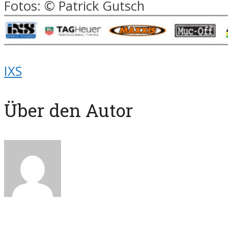
Fotos: © Patrick Gutsch
IXS
Über den Autor