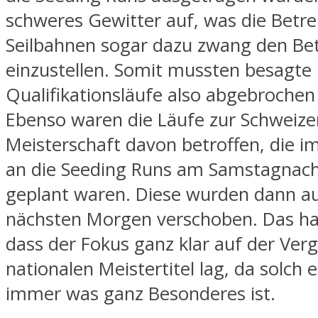
schweres Gewitter auf, was die Betre
Seilbahnen sogar dazu zwang den Bet
einzustellen. Somit mussten besagte
Qualifikationsläufe also abgebroche
Ebenso waren die Läufe zur Schweize
Meisterschaft davon betroffen, die i
an die Seeding Runs am Samstagnac
geplant waren. Diese wurden dann a
nächsten Morgen verschoben. Das hat
dass der Fokus ganz klar auf der Ver
nationalen Meistertitel lag, da solch e
immer was ganz Besonderes ist.