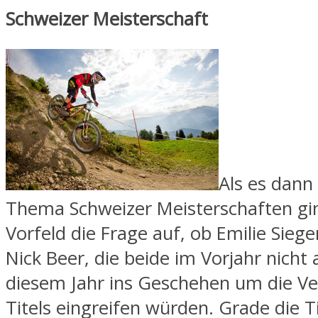
Schweizer Meisterschaft
Als es dann
Thema Schweizer Meisterschaften g
Vorfeld die Frage auf, ob Emilie Sieg
Nick Beer, die beide im Vorjahr nicht 
diesem Jahr ins Geschehen um die V
Titels eingreifen würden. Grade die Ti