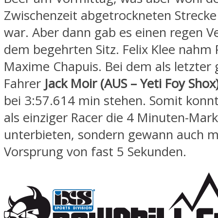
Zwischenzeit abgetrockneten Strecke
war. Aber dann gab es einen regen V
dem begehrten Sitz. Felix Klee nahm 
Maxime Chapuis. Bei dem als letzter 
Fahrer
Jack Moir (AUS – Yeti Foy Shox
bei 3:57.614 min stehen. Somit konnt
als einziger Racer die 4 Minuten-Mar
unterbieten, sondern gewann auch m
Vorsprung von fast 5 Sekunden.