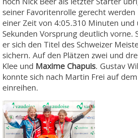
noch Nick Beer als letzter Starter übrig
seiner Favoritenrolle gerecht werden 
einer Zeit von 4:05.310 Minuten und 
Sekunden Vorsprung deutlich vorne. 
er sich den Titel des Schweizer Meist
sichern. Auf den Plätzen zwei und drei
Klee und
Maxime Chapuis
. Gustav Wi
konnte sich nach Martin Frei auf de
einreihen.