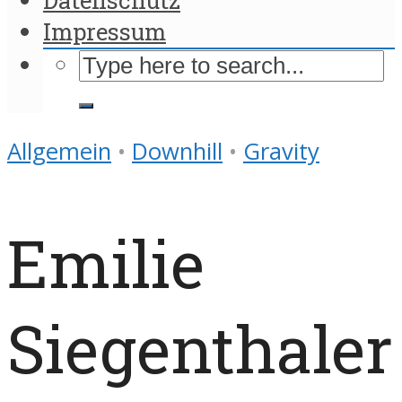
Impressum
Allgemein
•
Downhill
•
Gravity
Emilie
Siegenthaler