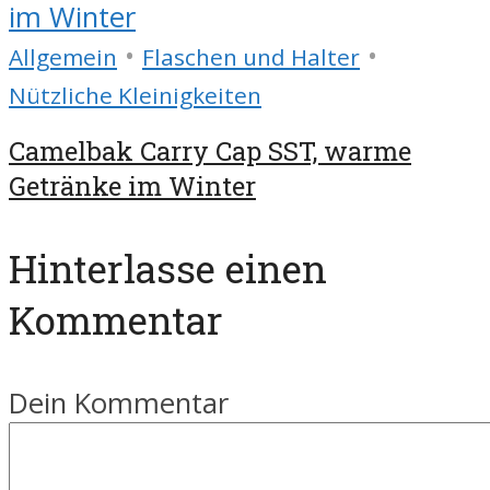
•
•
Allgemein
Flaschen und Halter
Nützliche Kleinigkeiten
Camelbak Carry Cap SST, warme
Getränke im Winter
Hinterlasse einen
Kommentar
Dein Kommentar