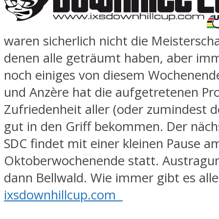
waren sicherlich nicht die Meistersch
denen alle geträumt haben, aber imm
noch einiges von diesem Wochenende
und Anzère hat die aufgetretenen Pr
Zufriedenheit aller (oder zumindest d
gut in den Griff bekommen. Der näch
SDC findet mit einer kleinen Pause a
Oktoberwochenende statt. Austragun
dann Bellwald. Wie immer gibt es alle
ixsdownhillcup.com