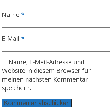
Name
*
E-Mail
*
Name, E-Mail-Adresse und
Website in diesem Browser für
meinen nächsten Kommentar
speichern.