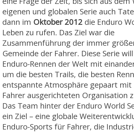
eine Frage der Zeit, bis sich aus dem
eigenen und globalen Serie auch Tat
dann im
Oktober 2012
die Enduro Wor
Leben zu rufen. Das Ziel war die
Zusammenführung der immer größe
Gemeinde der Fahrer. Diese Serie will
Enduro-Rennen der Welt mit einander
um die besten Trails, die besten Ren
entspannte Atmosphäre gepaart mit e
Fahrer ausgerichteten Organisation z
Das Team hinter der Enduro World Se
ein Ziel – eine globale Weiterentwick
Enduro-Sports für Fahrer, die Industr