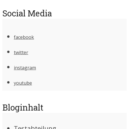
Social Media
facebook
twitter
instagram
youtube
Bloginhalt
Testabteilung