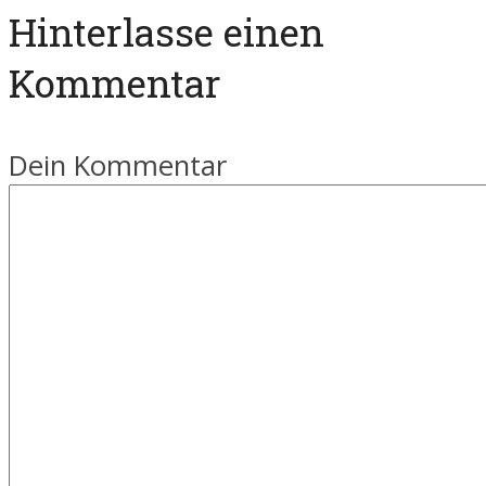
Hinterlasse einen
Kommentar
Dein Kommentar