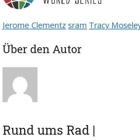
Jerome Clementz
sram
Tracy Mosele
Über den Autor
Rund ums Rad |