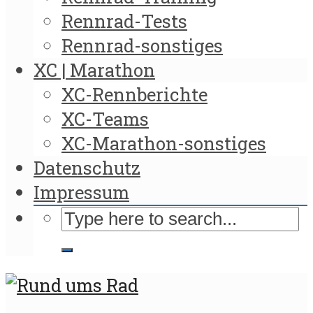
Rennrad-Tests
Rennrad-sonstiges
XC | Marathon
XC-Rennberichte
XC-Teams
XC-Marathon-sonstiges
Datenschutz
Impressum