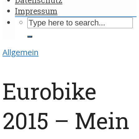
Impressum
Allgemein
Eurobike
2015 – Mein