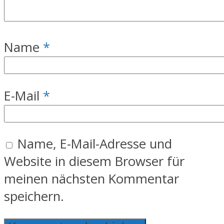
Name
*
E-Mail
*
Name, E-Mail-Adresse und
Website in diesem Browser für
meinen nächsten Kommentar
speichern.