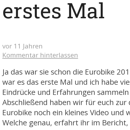
erstes Mal
vor 11 Jahren
Kommentar hinterlassen
Ja das war sie schon die Eurobike 201
war es das erste Mal und ich habe vi
Eindrücke und Erfahrungen sammeln
Abschließend haben wir für euch zur 
Eurobike noch ein kleines Video und w
Welche genau, erfahrt ihr im Bericht,