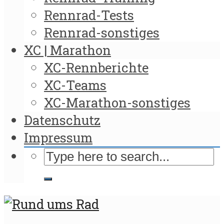
Rennrad-Tests
Rennrad-sonstiges
XC | Marathon
XC-Rennberichte
XC-Teams
XC-Marathon-sonstiges
Datenschutz
Impressum