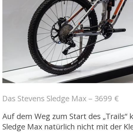
Das Stevens Sledge Max – 3699 €
Auf dem Weg zum Start des „Trails“ 
Sledge Max natürlich nicht mit der Kl