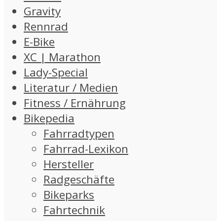
Gravity
Rennrad
E-Bike
XC | Marathon
Lady-Special
Literatur / Medien
Fitness / Ernährung
Bikepedia
Fahrradtypen
Fahrrad-Lexikon
Hersteller
Radgeschäfte
Bikeparks
Fahrtechnik