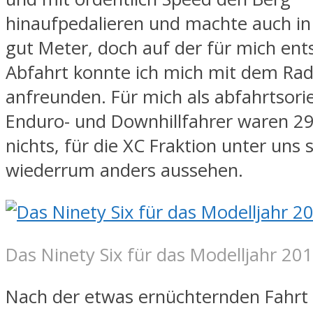
hinaufpedalieren und machte auch in
gut Meter, doch auf der für mich en
Abfahrt konnte ich mich mit dem Rad
anfreunden. Für mich als abfahrtsori
Enduro- und Downhillfahrer waren 29 
nichts, für die XC Fraktion unter uns s
wiederrum anders aussehen.
Das Ninety Six für das Modelljahr 20
Nach der etwas ernüchternden Fahrt