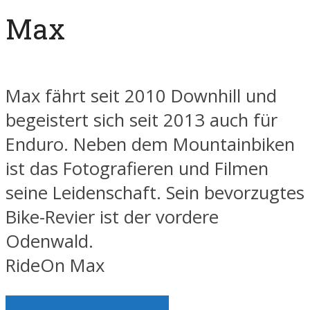
Max
Max fährt seit 2010 Downhill und
begeistert sich seit 2013 auch für
Enduro. Neben dem Mountainbiken
ist das Fotografieren und Filmen
seine Leidenschaft. Sein bevorzugtes
Bike-Revier ist der vordere
Odenwald.
RideOn Max
Alle Artikel anzeigen