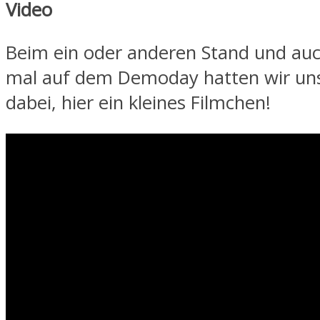
Video
Beim ein oder anderen Stand und auc
mal auf dem Demoday hatten wir un
dabei, hier ein kleines Filmchen!