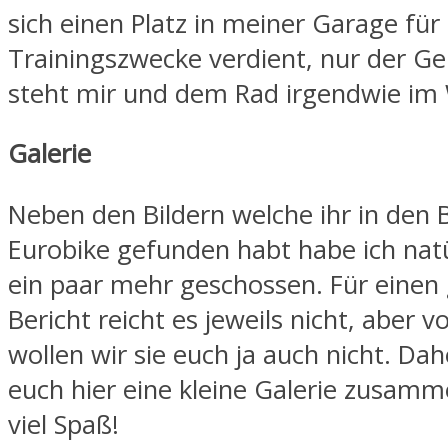
sich einen Platz in meiner Garage für
Trainingszwecke verdient, nur der Ge
steht mir und dem Rad irgendwie im
Galerie
Neben den Bildern welche ihr in den 
Eurobike gefunden habt habe ich natü
ein paar mehr geschossen. Für einen
Bericht reicht es jeweils nicht, aber 
wollen wir sie euch ja auch nicht. Dah
euch hier eine kleine Galerie zusamm
viel Spaß!