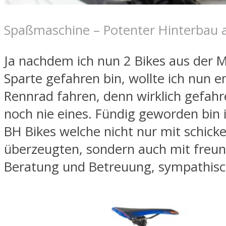
Spaßmaschine – Potenter Hinterbau 
Ja nachdem ich nun 2 Bikes aus der 
Sparte gefahren bin, wollte ich nun e
Rennrad fahren, denn wirklich gefahr
noch nie eines. Fündig geworden bin i
BH Bikes welche nicht nur mit schick
überzeugten, sondern auch mit freun
Beratung und Betreuung, sympathisc