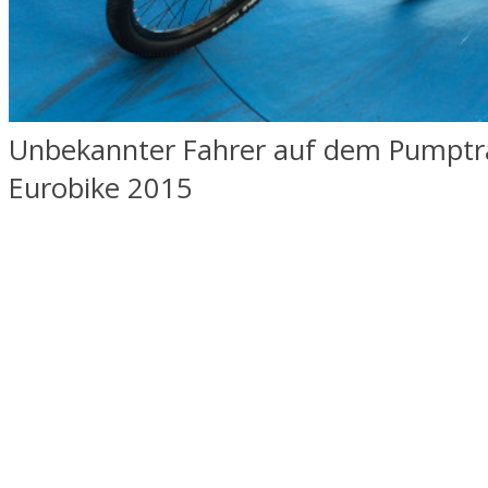
Unbekannter Fahrer auf dem Pumptra
Eurobike 2015