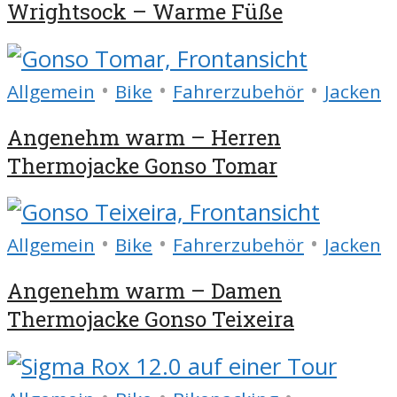
Wrightsock – Warme Füße
•
•
•
Allgemein
Bike
Fahrerzubehör
Jacken
Angenehm warm – Herren
Thermojacke Gonso Tomar
•
•
•
Allgemein
Bike
Fahrerzubehör
Jacken
Angenehm warm – Damen
Thermojacke Gonso Teixeira