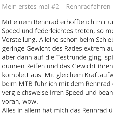
Mein erstes mal #2 – Rennradfahren
Mit einem Rennrad erhoffte ich mir u
Speed und federleichtes treten, so m
Vorstellung. Alleine schon beim Schieb
geringe Gewicht des Rades extrem au
aber dann auf die Testrunde ging, spi
dünnen Reifen und das Gewicht ihren 
komplett aus. Mit gleichem Kraftauf
beim MTB fuhr ich mit dem Rennrad 
vergleichsweise irren Speed und bea
voran, wow!
Alles in allem hat mich das Rennrad 