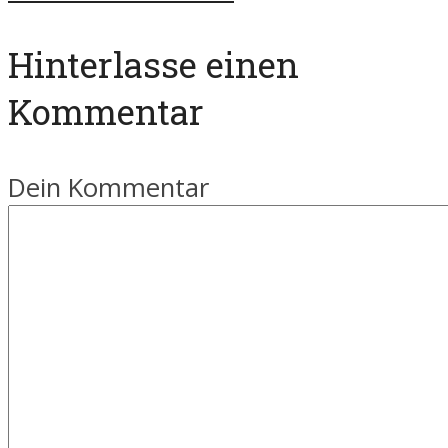
Hinterlasse einen
Kommentar
Dein Kommentar