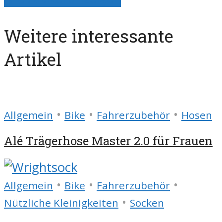
Weitere interessante
Artikel
•
•
•
Allgemein
Bike
Fahrerzubehör
Hosen
Alé Trägerhose Master 2.0 für Frauen
•
•
•
Allgemein
Bike
Fahrerzubehör
•
Nützliche Kleinigkeiten
Socken