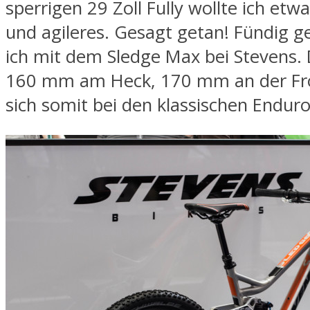
sperrigen 29 Zoll Fully wollte ich etwa
und agileres. Gesagt getan! Fündig 
ich mit dem Sledge Max bei Stevens. 
160 mm am Heck, 170 mm an der Fro
sich somit bei den klassischen Enduro