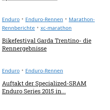
•
•
Enduro
Enduro-Rennen
Marathon-
•
Rennberichte
xc-marathon
Bikefestival Garda Trentino- die
Rennergebnisse
•
Enduro
Enduro-Rennen
Auftakt der Specialized-SRAM
Enduro Series 2015 in...