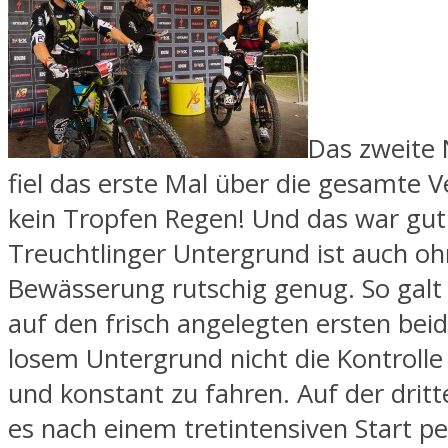
Das zweite
fiel das erste Mal über die gesamte 
kein Tropfen Regen! Und das war gut
Treuchtlinger Untergrund ist auch o
Bewässerung rutschig genug. So galt 
auf den frisch angelegten ersten bei
losem Untergrund nicht die Kontrolle 
und konstant zu fahren. Auf der dritt
es nach einem tretintensiven Start pe