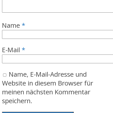
Name
*
E-Mail
*
Name, E-Mail-Adresse und
Website in diesem Browser für
meinen nächsten Kommentar
speichern.