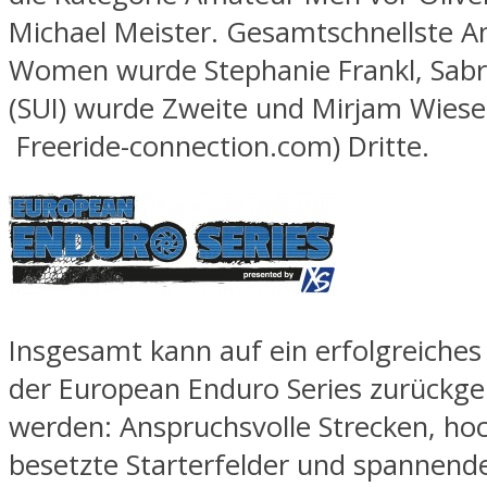
Michael Meister. Gesamtschnellste 
Women wurde Stephanie Frankl, Sabr
(SUI) wurde Zweite und Mirjam Wieser
Freeride-connection.com) Dritte.
Insgesamt kann auf ein erfolgreiches 
der European Enduro Series zurückgeb
werden: Anspruchsvolle Strecken, ho
besetzte Starterfelder und spannend