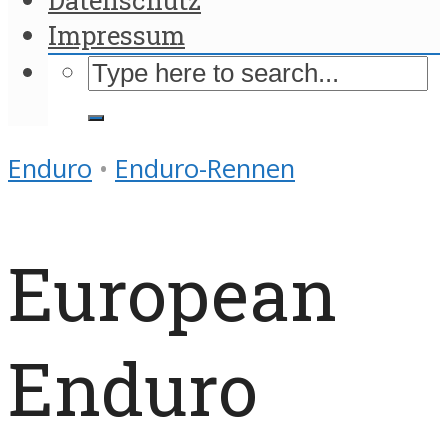
Impressum
Enduro
•
Enduro-Rennen
European
Enduro