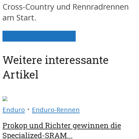
Cross-Country und Rennradrennen
am Start.
Alle Artikel anzeigen
Weitere interessante
Artikel
•
Enduro
Enduro-Rennen
Prokop und Richter gewinnen die
Specialized-SRAM...