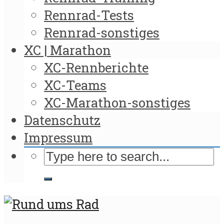
Rennrad-Tests
Rennrad-sonstiges
XC | Marathon
XC-Rennberichte
XC-Teams
XC-Marathon-sonstiges
Datenschutz
Impressum