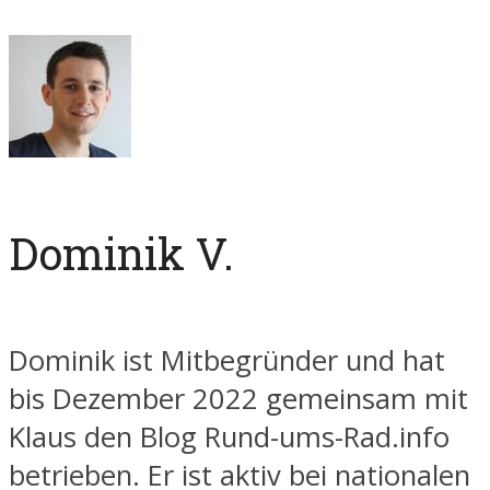
Dominik V.
Dominik ist Mitbegründer und hat
bis Dezember 2022 gemeinsam mit
Klaus den Blog Rund-ums-Rad.info
betrieben. Er ist aktiv bei nationalen