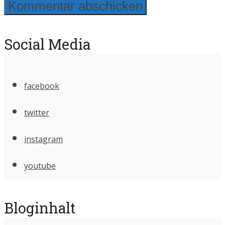
Social Media
facebook
twitter
instagram
youtube
Bloginhalt