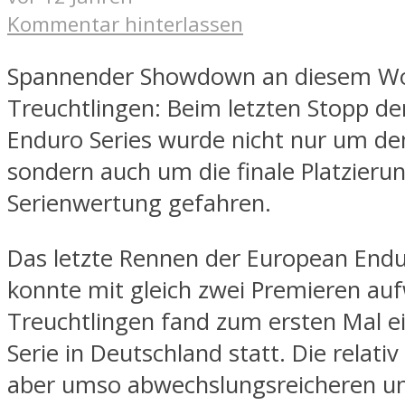
Kommentar hinterlassen
Spannender Showdown an diesem Wo
Treuchtlingen: Beim letzten Stopp d
Enduro Series wurde nicht nur um de
sondern auch um die finale Platzierun
Serienwertung gefahren.
Das letzte Rennen der European Endu
konnte mit gleich zwei Premieren auf
Treuchtlingen fand zum ersten Mal e
Serie in Deutschland statt. Die relativ
aber umso abwechslungsreicheren un