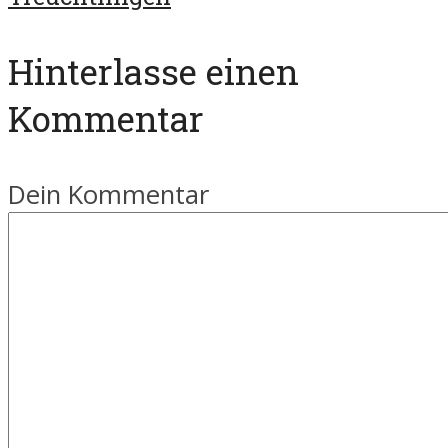
Hinterlasse einen
Kommentar
Dein Kommentar