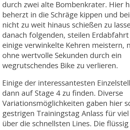
durch zwei alte Bombenkrater. Hier h
beherzt in die Schräge kippen und bei
nicht zu weit hinaus schießen zu lass
danach folgenden, steilen Erdabfahr
einige verwinkelte Kehren meistern, 
ohne wertvolle Sekunden durch ein
wegrutschendes Bike zu verlieren.
Einige der interessantesten Einzelste
dann auf Stage 4 zu finden. Diverse
Variationsmöglichkeiten gaben hier 
gestrigen Trainingstag Anlass für vie
über die schnellsten Lines. Die flüssi