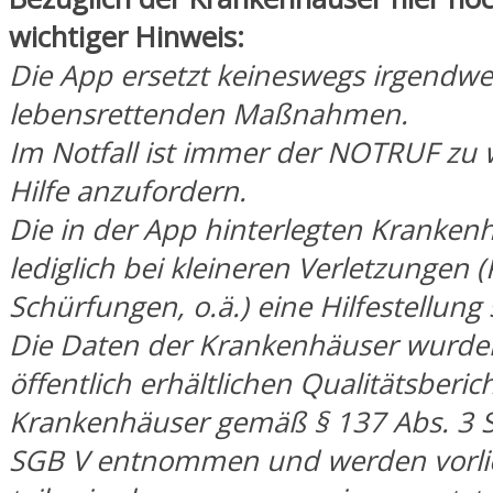
wichtiger Hinweis:
Die App ersetzt keineswegs irgendwe
lebensrettenden Maßnahmen.
Im Notfall ist immer der NOTRUF zu
Hilfe anzufordern.
Die in der App hinterlegten Krankenh
lediglich bei kleineren Verletzungen (
Schürfungen, o.ä.) eine Hilfestellung 
Die Daten der Krankenhäuser wurde
öffentlich erhältlichen Qualitätsberic
Krankenhäuser gemäß § 137 Abs. 3 Sa
SGB V entnommen und werden vorli