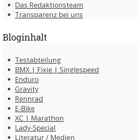
Das Redaktionsteam
Transparenz bei uns
Bloginhalt
Testabteilung
BMX | Fixie | Singlespeed
Enduro
Gravity
Rennrad
E-Bike
XC | Marathon
Lady-Special
Literatur / Medien