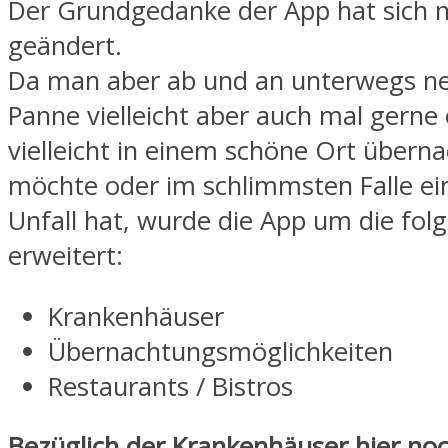
Der Grundgedanke der App hat sich n
geändert.
Da man aber ab und an unterwegs ne
Panne vielleicht aber auch mal gerne
vielleicht in einem schöne Ort übern
möchte oder im schlimmsten Falle ei
Unfall hat, wurde die App um die fo
erweitert:
Krankenhäuser
Übernachtungsmöglichkeiten
Restaurants / Bistros
Bezüglich der Krankenhäuser hier noc