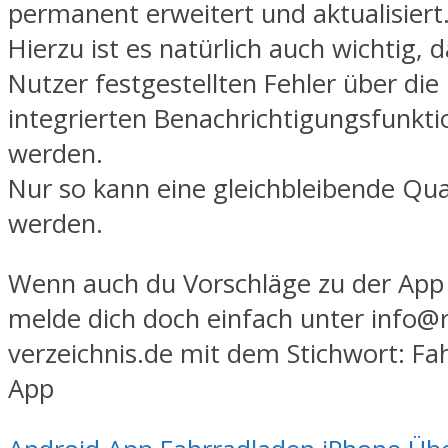
permanent erweitert und aktualisiert
Hierzu ist es natürlich auch wichtig, 
Nutzer festgestellten Fehler über die
integrierten Benachrichtigungsfunkt
werden.
Nur so kann eine gleichbleibende Qual
werden.
Wenn auch du Vorschläge zu der App
melde dich doch einfach unter info@
verzeichnis.de mit dem Stichwort: Fa
App