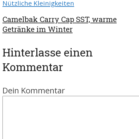
Nützliche Kleinigkeiten
Camelbak Carry Cap SST, warme
Getränke im Winter
Hinterlasse einen
Kommentar
Dein Kommentar