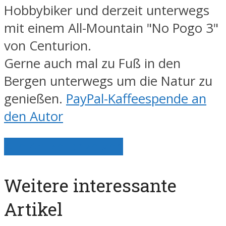
Hobbybiker und derzeit unterwegs
mit einem All-Mountain "No Pogo 3"
von Centurion.
Gerne auch mal zu Fuß in den
Bergen unterwegs um die Natur zu
genießen.
PayPal-Kaffeespende an
den Autor
Alle Artikel anzeigen
Weitere interessante
Artikel