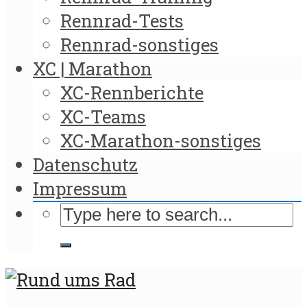
Rennrad-Tests
Rennrad-sonstiges
XC | Marathon
XC-Rennberichte
XC-Teams
XC-Marathon-sonstiges
Datenschutz
Impressum