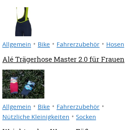
•
•
•
Allgemein
Bike
Fahrerzubehör
Hosen
Alé Trägerhose Master 2.0 für Frauen
•
•
•
Allgemein
Bike
Fahrerzubehör
•
Nützliche Kleinigkeiten
Socken