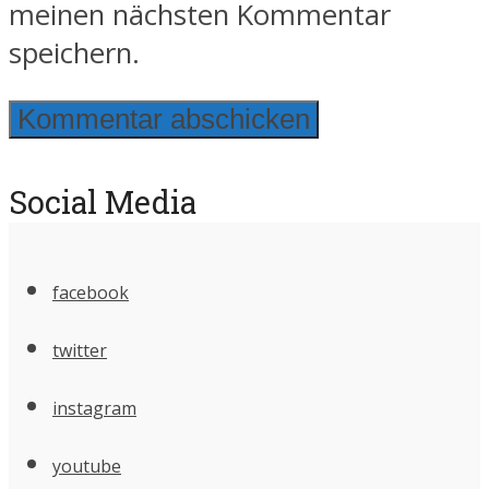
meinen nächsten Kommentar
speichern.
Social Media
facebook
twitter
instagram
youtube