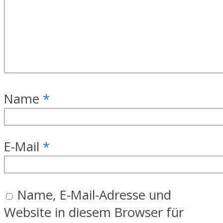
Name
*
E-Mail
*
Name, E-Mail-Adresse und
Website in diesem Browser für