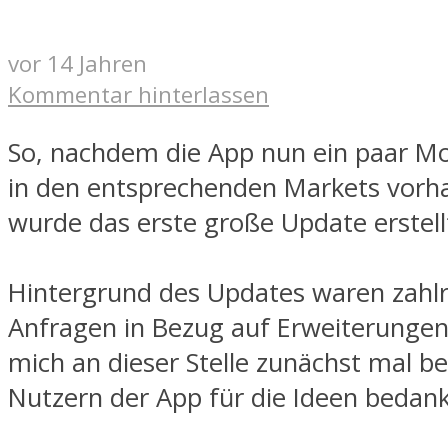
vor 14 Jahren
Kommentar hinterlassen
So, nachdem die App nun ein paar Mo
in den entsprechenden Markets vorha
wurde das erste große Update erstell
Hintergrund des Updates waren zahlr
Anfragen in Bezug auf Erweiterungen
mich an dieser Stelle zunächst mal bei
Nutzern der App für die Ideen bedan