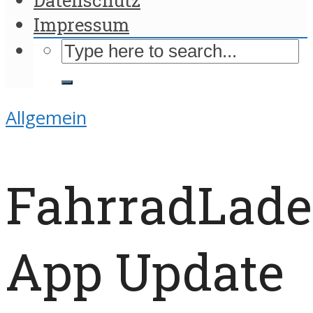
Impressum
Allgemein
FahrradLade
App Update