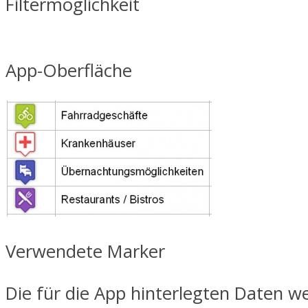
Filtermöglichkeit
App-Oberfläche
Verwendete Marker
Die für die App hinterlegten Daten w