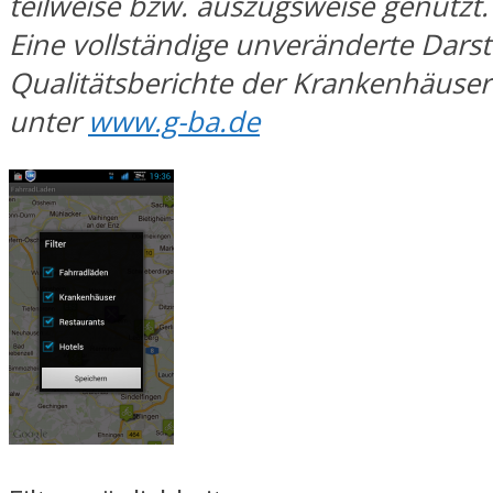
teilweise bzw. auszugsweise genutzt.
Eine vollständige unveränderte Darst
Qualitätsberichte der Krankenhäuser
unter
www.g-ba.de