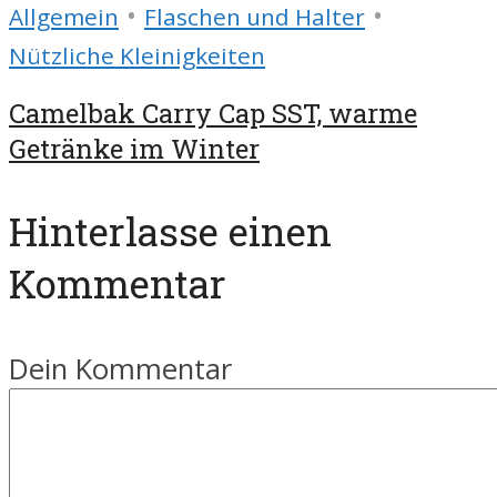
•
•
Allgemein
Flaschen und Halter
Nützliche Kleinigkeiten
Camelbak Carry Cap SST, warme
Getränke im Winter
Hinterlasse einen
Kommentar
Dein Kommentar