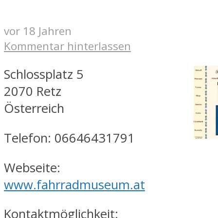
vor 18 Jahren
Kommentar hinterlassen
Schlossplatz 5
2070 Retz
Österreich
Telefon: 06646431791
Webseite:
www.fahrradmuseum.at
Kontaktmöglichkeit: