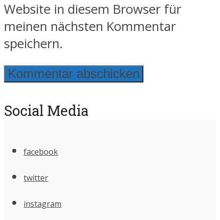
Website in diesem Browser für
meinen nächsten Kommentar
speichern.
Social Media
facebook
twitter
instagram