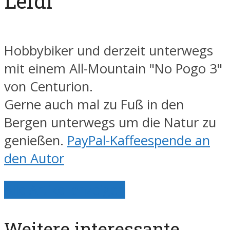
Lefdi
Hobbybiker und derzeit unterwegs
mit einem All-Mountain "No Pogo 3"
von Centurion.
Gerne auch mal zu Fuß in den
Bergen unterwegs um die Natur zu
genießen.
PayPal-Kaffeespende an
den Autor
Alle Artikel anzeigen
Weitere interessante