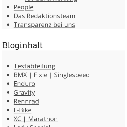
People
Das Redaktionsteam
Transparenz bei uns
Bloginhalt
Testabteilung
BMX | Fixie | Singlespeed
Enduro
Gravity
Rennrad
E-Bike
XC | Marathon