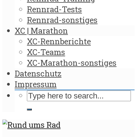
Rennrad-Tests
Rennrad-sonstiges
XC | Marathon
XC-Rennberichte
XC-Teams
XC-Marathon-sonstiges
Datenschutz
Impressum