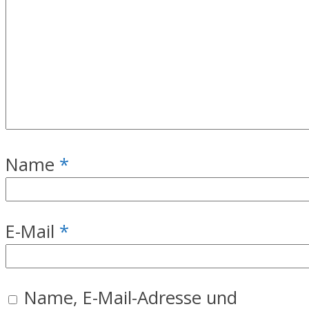
Name
*
E-Mail
*
Name, E-Mail-Adresse und