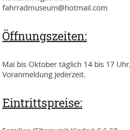
fahrradmuseum@hotmail.com
Öffnungszeiten:
Mai bis Oktober täglich 14 bis 17 Uh
Voranmeldung jederzeit.
Eintrittspreise: