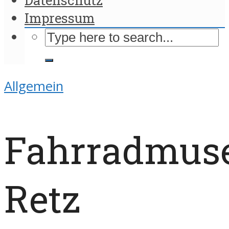
Impressum
Allgemein
Fahrradmu
Retz