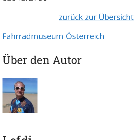
zurück zur Übersicht
Fahrradmuseum
Österreich
Über den Autor