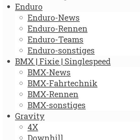
Enduro
Enduro-News
Enduro-Rennen
Enduro-Teams
Enduro-sonstiges
BMX | Fixie | Singlespeed
BMX-News
BMX-Fahrtechnik
BMX-Rennen
BMX-sonstiges
Gravity
4X
Downhill