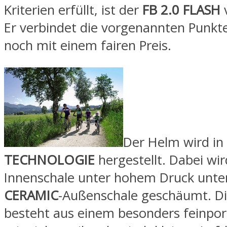
Kriterien erfüllt, ist der
FB 2.0 FLASH
Er verbindet die vorgenannten Punkte
noch mit einem fairen Preis.
Der Helm wird in
TECHNOLOGIE
hergestellt. Dabei wir
Innenschale unter hohem Druck unter
CERAMIC
-Außenschale geschäumt. Di
besteht aus einem besonders feinpor