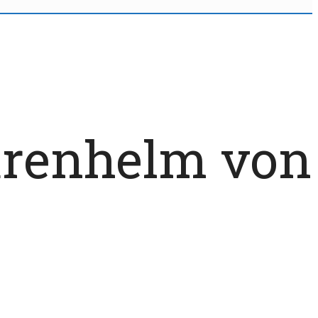
urenhelm von