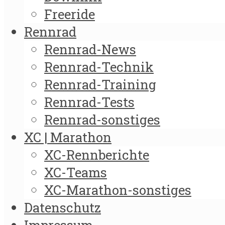
Freeride
Rennrad
Rennrad-News
Rennrad-Technik
Rennrad-Training
Rennrad-Tests
Rennrad-sonstiges
XC | Marathon
XC-Rennberichte
XC-Teams
XC-Marathon-sonstiges
Datenschutz
Impressum