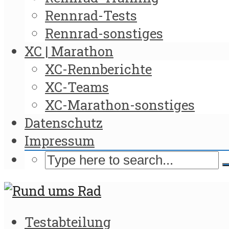
Rennrad-Tests
Rennrad-sonstiges
XC | Marathon
XC-Rennberichte
XC-Teams
XC-Marathon-sonstiges
Datenschutz
Impressum
Testabteilung