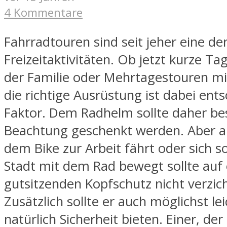
4 Kommentare
Fahrradtouren sind seit jeher eine de
Freizeitaktivitäten. Ob jetzt kurze T
der Familie oder Mehrtagestouren mi
die richtige Ausrüstung ist dabei ent
Faktor. Dem Radhelm sollte daher b
Beachtung geschenkt werden. Aber a
dem Bike zur Arbeit fährt oder sich so
Stadt mit dem Rad bewegt sollte auf
gutsitzenden Kopfschutz nicht verzic
Zusätzlich sollte er auch möglichst le
natürlich Sicherheit bieten. Einer, der