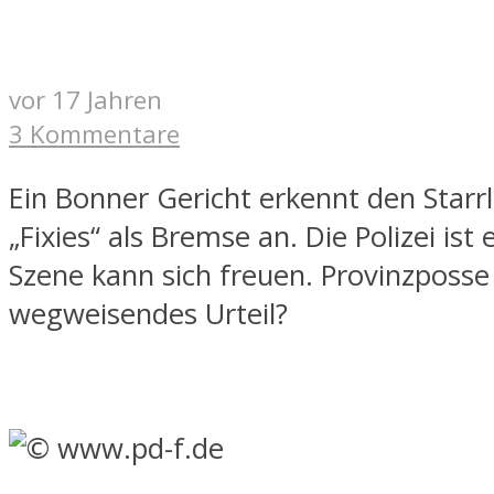
vor 17 Jahren
3 Kommentare
Ein Bonner Gericht erkennt den Starrl
„Fixies“ als Bremse an. Die Polizei ist 
Szene kann sich freuen. Provinzposse
wegweisendes Urteil?