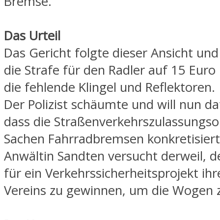
Bremse.“
Das Urteil
Das Gericht folgte dieser Ansicht und
die Strafe für den Radler auf 15 Euro
die fehlende Klingel und Reflektoren.
Der Polizist schäumte und will nun da
dass die Straßenverkehrszulassungso
Sachen Fahrradbremsen konkretisiert
Anwältin Sandten versucht derweil, 
für ein Verkehrssicherheitsprojekt ihr
Vereins zu gewinnen, um die Wogen z