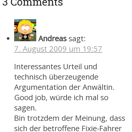
3 Comments
Andreas
sagt:
7. August 2009 um 19:57
Interessantes Urteil und
technisch überzeugende
Argumentation der Anwältin.
Good job, würde ich mal so
sagen.
Bin trotzdem der Meinung, dass
sich der betroffene Fixie-Fahrer