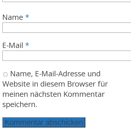
Name
*
E-Mail
*
Name, E-Mail-Adresse und
Website in diesem Browser für
meinen nächsten Kommentar
speichern.