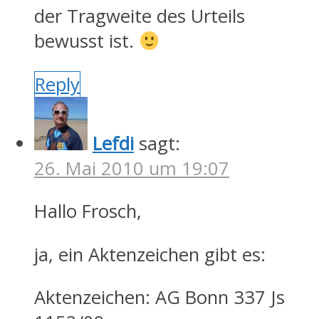
der Tragweite des Urteils
bewusst ist.
Reply
Lefdi
sagt:
26. Mai 2010 um 19:07
Hallo Frosch,
ja, ein Aktenzeichen gibt es:
Aktenzeichen: AG Bonn 337 Js