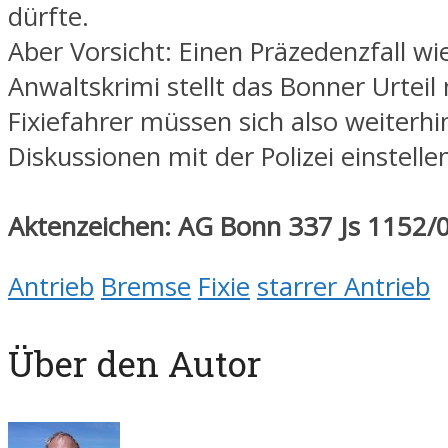
dürfte.
Aber Vorsicht: Einen Präzedenzfall wi
Anwaltskrimi stellt das Bonner Urteil 
Fixiefahrer müssen sich also weiterhi
Diskussionen mit der Polizei einstelle
Aktenzeichen: AG Bonn 337 Js 1152/
Antrieb
Bremse
Fixie
starrer Antrieb
Über den Autor