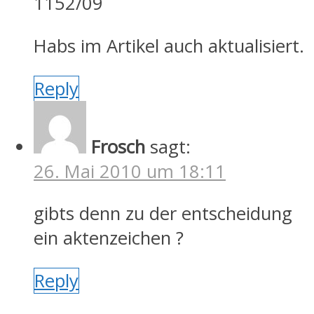
1152/09
Habs im Artikel auch aktualisiert.
Reply
Frosch
sagt:
26. Mai 2010 um 18:11
gibts denn zu der entscheidung
ein aktenzeichen ?
Reply