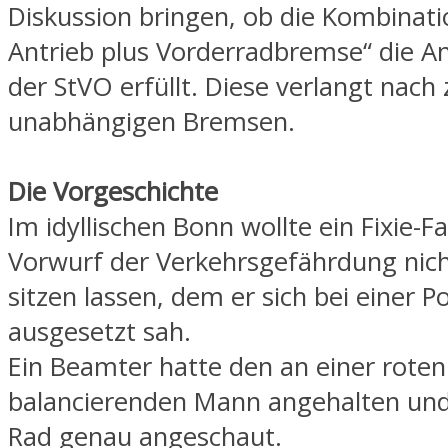
Diskussion bringen, ob die Kombinati
Antrieb plus Vorderradbremse“ die 
der StVO erfüllt. Diese verlangt nach 
unabhängigen Bremsen.
Die Vorgeschichte
Im idyllischen Bonn wollte ein Fixie-F
Vorwurf der Verkehrsgefährdung nich
sitzen lassen, dem er sich bei einer Po
ausgesetzt sah.
Ein Beamter hatte den an einer rote
balancierenden Mann angehalten und 
Rad genau angeschaut.