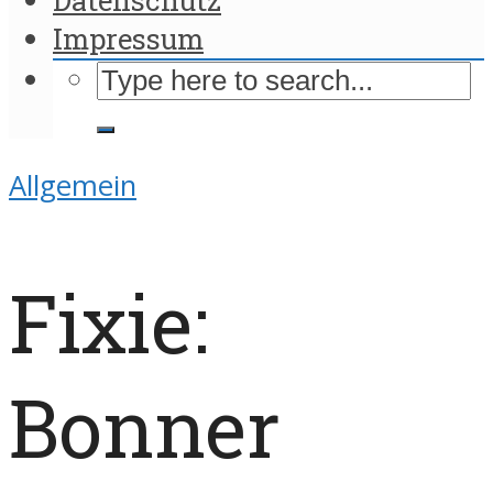
Impressum
Allgemein
Fixie:
Bonner