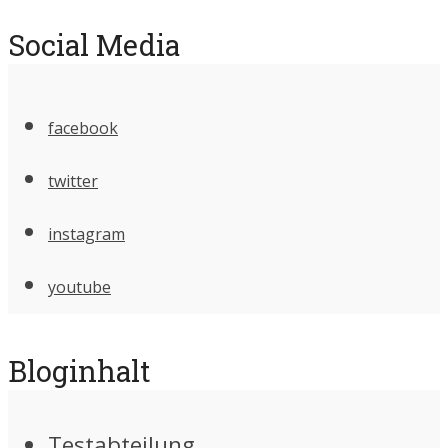
Social Media
facebook
twitter
instagram
youtube
Bloginhalt
Testabteilung