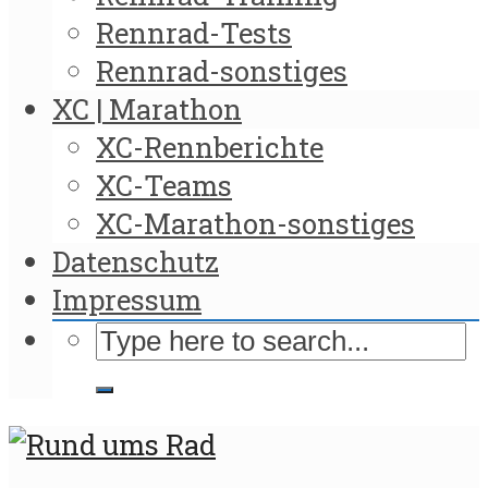
Rennrad-Tests
Rennrad-sonstiges
XC | Marathon
XC-Rennberichte
XC-Teams
XC-Marathon-sonstiges
Datenschutz
Impressum