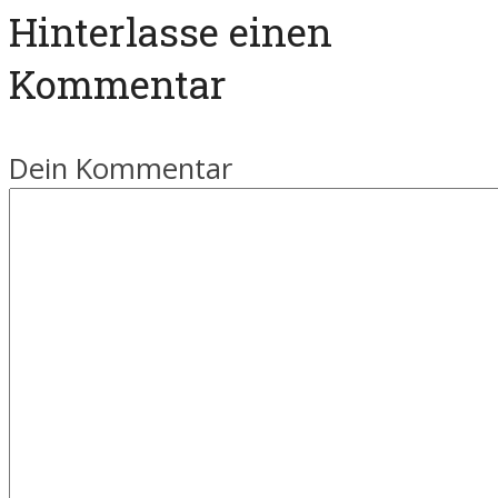
Hinterlasse einen
Kommentar
Dein Kommentar