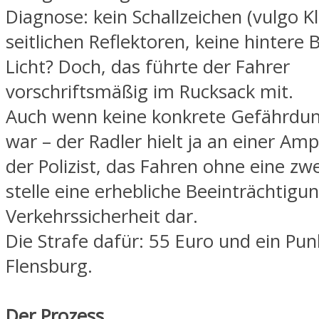
Diagnose: kein Schallzeichen (vulgo Kl
seitlichen Reflektoren, keine hintere
Licht? Doch, das führte der Fahrer
vorschriftsmäßig im Rucksack mit.
Auch wenn keine konkrete Gefährdu
war – der Radler hielt ja an einer Ampe
der Polizist, das Fahren ohne eine z
stelle eine erhebliche Beeinträchtigu
Verkehrssicherheit dar.
Die Strafe dafür: 55 Euro und ein Pun
Flensburg.
Der Prozess