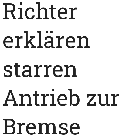
Richter
erklären
starren
Antrieb zur
Bremse