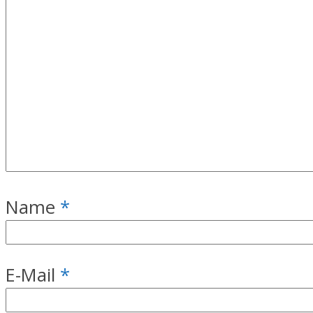
Name
*
E-Mail
*