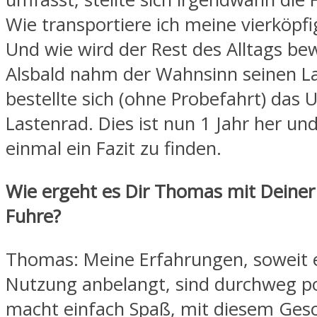
Wie transportiere ich meine vierköpfi
Und wie wird der Rest des Alltags bew
Alsbald nahm der Wahnsinn seinen La
bestellte sich (ohne Probefahrt) das
Lastenrad. Dies ist nun 1 Jahr her und 
einmal ein Fazit zu finden.
Wie ergeht es Dir Thomas mit Deine
Fuhre?
Thomas: Meine Erfahrungen, soweit e
Nutzung anbelangt, sind durchweg pos
macht einfach Spaß, mit diesem Ges