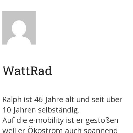
WattRad
Ralph ist 46 Jahre alt und seit über
10 Jahren selbständig.
Auf die e-mobility ist er gestoßen
weil er Ökostrom auch spannend