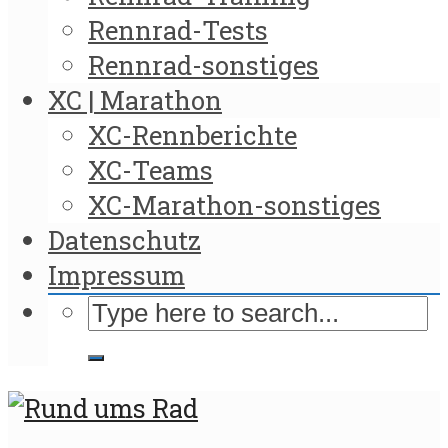
Rennrad-Tests
Rennrad-sonstiges
XC | Marathon
XC-Rennberichte
XC-Teams
XC-Marathon-sonstiges
Datenschutz
Impressum