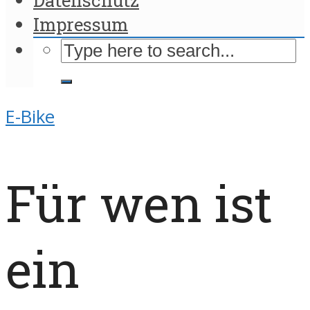
Impressum
E-Bike
Für wen ist
ein