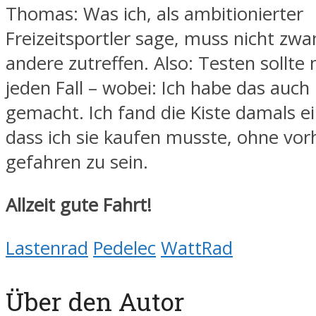
Thomas: Was ich, als ambitionierter
Freizeitsportler sage, muss nicht zwa
andere zutreffen. Also: Testen sollte
jeden Fall – wobei: Ich habe das auch 
gemacht. Ich fand die Kiste damals ein
dass ich sie kaufen musste, ohne vor
gefahren zu sein.
Allzeit gute Fahrt!
Lastenrad
Pedelec
WattRad
Über den Autor