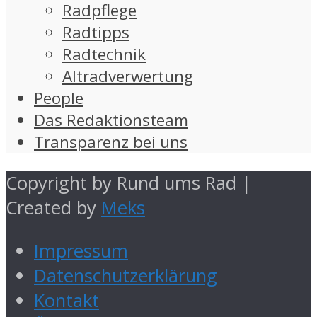
Radpflege
Radtipps
Radtechnik
Altradverwertung
People
Das Redaktionsteam
Transparenz bei uns
Copyright by Rund ums Rad |
Created by
Meks
Impressum
Datenschutzerklärung
Kontakt