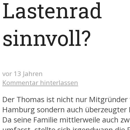
Lastenrad
sinnvoll?
vor 13 Jahren
Kommentar hinterlassen
Der Thomas ist nicht nur Mitgründer
Hamburg sondern auch überzeugter B
Da seine Familie mittlerweile auch zw
umfasst, stellte sich irgendwann die 