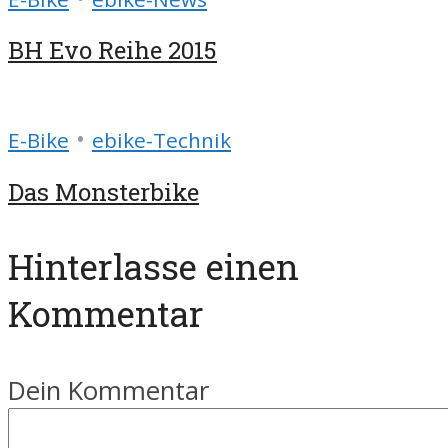
BH Evo Reihe 2015
•
E-Bike
ebike-Technik
Das Monsterbike
Hinterlasse einen
Kommentar
Dein Kommentar