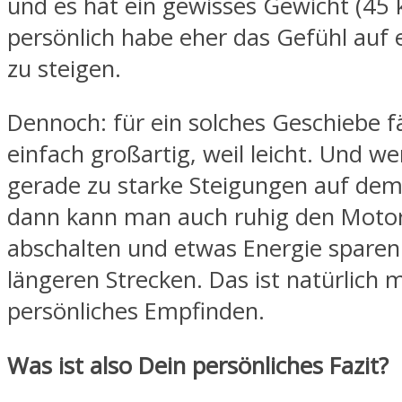
und es hat ein gewisses Gewicht (45 k
persönlich habe eher das Gefühl auf 
zu steigen.
Dennoch: für ein solches Geschiebe fä
einfach großartig, weil leicht. Und w
gerade zu starke Steigungen auf de
dann kann man auch ruhig den Moto
abschalten und etwas Energie sparen
längeren Strecken. Das ist natürlich 
persönliches Empfinden.
Was ist also Dein persönliches Fazit?