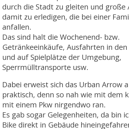
durch die Stadt zu gleiten und große
damit zu erledigen, die bei einer Famil
anfallen.
Das sind halt die Wochenend- bzw.
Getränkeeinkäufe, Ausfahrten in den
und auf Spielplätze der Umgebung,
Sperrmülltransporte usw.
Dabei erweist sich das Urban Arrow a
praktisch, denn so nah wie mit de
mit einem Pkw nirgendwo ran.
Es gab sogar Gelegenheiten, da bin i
Bike direkt in Gebäude hineingefahre