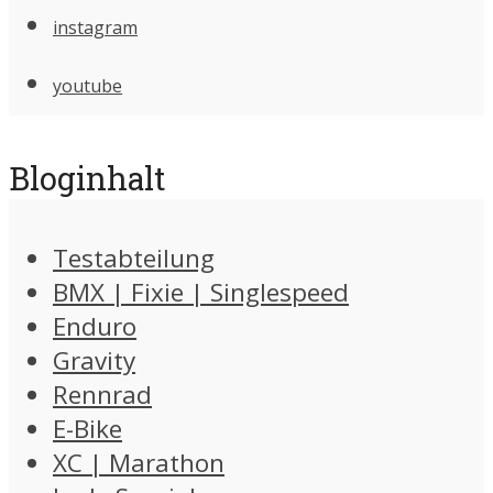
instagram
youtube
Bloginhalt
Testabteilung
BMX | Fixie | Singlespeed
Enduro
Gravity
Rennrad
E-Bike
XC | Marathon