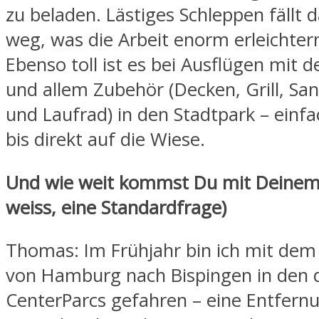
zu beladen. Lästiges Schleppen fällt 
weg, was die Arbeit enorm erleichter
Ebenso toll ist es bei Ausflügen mit 
und allem Zubehör (Decken, Grill, Sa
und Laufrad) in den Stadtpark – einfa
bis direkt auf die Wiese.
Und wie weit kommst Du mit Deinem 
weiss, eine Standardfrage)
Thomas: Im Frühjahr bin ich mit dem
von Hamburg nach Bispingen in den 
CenterParcs gefahren – eine Entfern