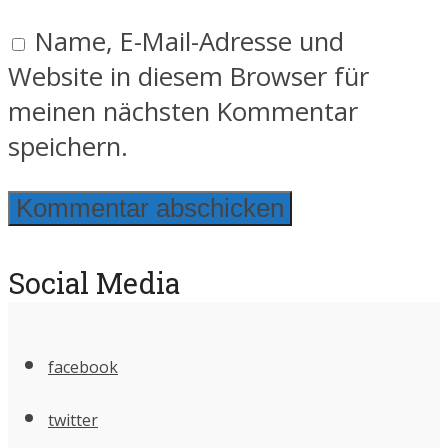
Name, E-Mail-Adresse und
Website in diesem Browser für
meinen nächsten Kommentar
speichern.
Social Media
facebook
twitter