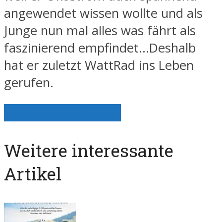
angewendet wissen wollte und als
Junge nun mal alles was fährt als
faszinierend empfindet…Deshalb
hat er zuletzt WattRad ins Leben
gerufen.
Alle Artikel anzeigen
Weitere interessante
Artikel