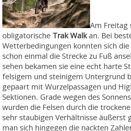
Am Freitag 
obligatorische
Trak Walk
an. Bei best
Wetterbedingungen konnten sich die
schon einmal die Strecke zu Fuß anse
sehen bekamen sie eine echt harte St
felsigem und steinigem Untergrund 
gepaart mit Wurzelpassagen und Hig
Sektionen. Grade wegen des Sonnens
wurden die Felsen durch die trocken
sehr staubigen Verhältnisse äußerst 
man sich hingegen die nackten Zahle