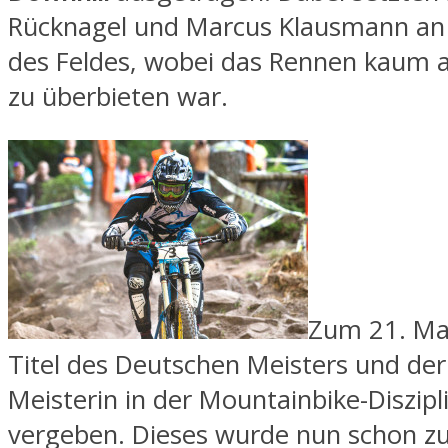
Rücknagel und Marcus Klausmann an 
des Feldes, wobei das Rennen kaum 
zu überbieten war.
Zum 21. Ma
Titel des Deutschen Meisters und de
Meisterin in der Mountainbike-Diszipl
vergeben. Dieses wurde nun schon z