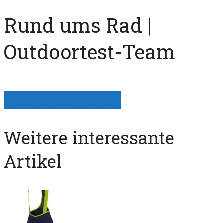
Rund ums Rad |
Outdoortest-Team
Alle Artikel anzeigen
Weitere interessante
Artikel