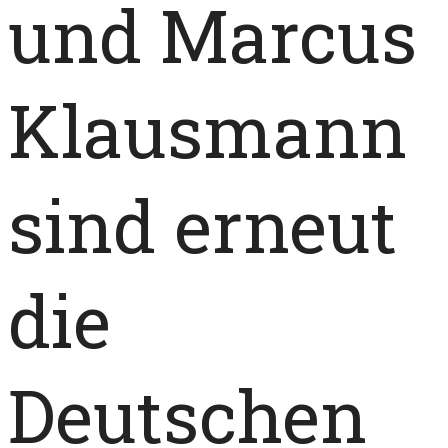
und Marcus
Klausmann
sind erneut
die
Deutschen