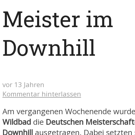
Meister im
Downhill
vor 13 Jahren
Kommentar hinterlassen
Am vergangenen Wochenende wurde
Wildbad
die
Deutschen Meisterschaft
Downhill
ausgetragen. Dabei setzten s