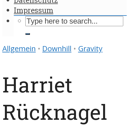
Impressum
Allgemein
•
Downhill
•
Gravity
Harriet
Rücknagel