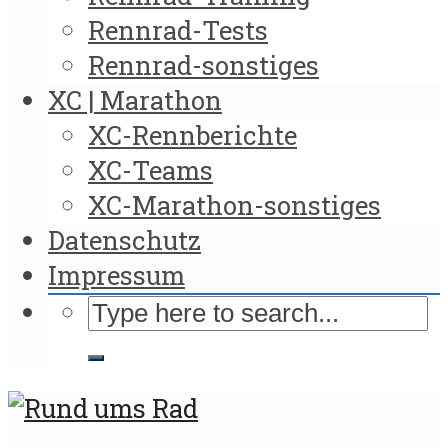
Rennrad-Tests
Rennrad-sonstiges
XC | Marathon
XC-Rennberichte
XC-Teams
XC-Marathon-sonstiges
Datenschutz
Impressum