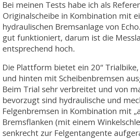
Bei meinen Tests habe ich als Referen
Originalscheibe in Kombination mit e
hydraulischen Bremsanlage von Echo.
gut funktioniert, darum ist die Messl
entsprechend hoch.
Die Plattform bietet ein 20“ Trialbike
und hinten mit Scheibenbremsen ausg
Beim Trial sehr verbreitet und von 
bevorzugt sind hydraulische und mec
Felgenbremsen in Kombination mit „a
Bremsflanken (mit einem Winkelschle
senkrecht zur Felgentangente aufger