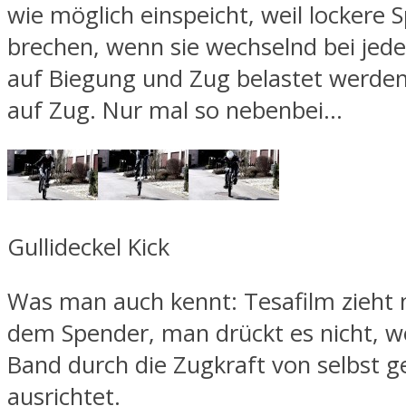
wie möglich einspeicht, weil lockere 
brechen, wenn sie wechselnd bei jed
auf Biegung und Zug belastet werden,
auf Zug. Nur mal so nebenbei…
Gullideckel Kick
Was man auch kennt: Tesafilm zieht
dem Spender, man drückt es nicht, we
Band durch die Zugkraft von selbst g
ausrichtet.