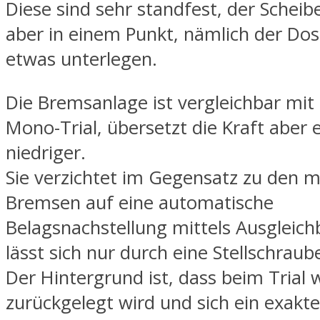
Diese sind sehr standfest, der Schei
aber in einem Punkt, nämlich der Dosi
etwas unterlegen.
Die Bremsanlage ist vergleichbar mit
Mono-Trial, übersetzt die Kraft aber 
niedriger.
Sie verzichtet im Gegensatz zu den 
Bremsen auf eine automatische
Belagsnachstellung mittels Ausgleich
lässt sich nur durch eine Stellschraube
Der Hintergrund ist, dass beim Trial 
zurückgelegt wird und sich ein exakt