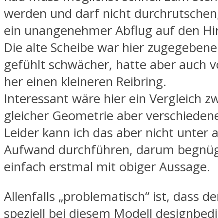
werden und darf nicht durchrutschen
ein unangenehmer Abflug auf den Hi
Die alte Scheibe war hier zugegebe
gefühlt schwächer, hatte aber auch v
her einen kleineren Reibring.
Interessant wäre hier ein Vergleich z
gleicher Geometrie aber verschiedene
Leider kann ich das aber nicht unter
Aufwand durchführen, darum begnüg
einfach erstmal mit obiger Aussage.
Allenfalls „problematisch“ ist, dass de
speziell bei diesem Modell designbed