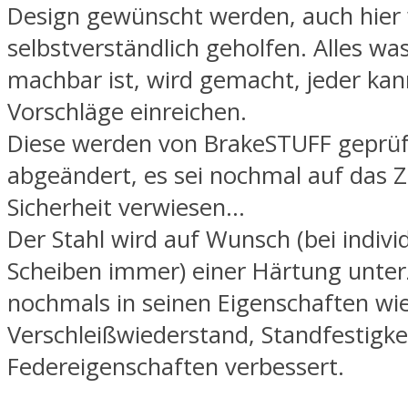
Design gewünscht werden, auch hier
selbstverständlich geholfen. Alles wa
machbar ist, wird gemacht, jeder kan
Vorschläge einreichen.
Diese werden von BrakeSTUFF geprüf
abgeändert, es sei nochmal auf das Zi
Sicherheit verwiesen…
Der Stahl wird auf Wunsch (bei indivi
Scheiben immer) einer Härtung unte
nochmals in seinen Eigenschaften wi
Verschleißwiederstand, Standfestigke
Federeigenschaften verbessert.