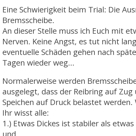
Eine Schwierigkeit beim Trial: Die Au
Bremsscheibe.
An dieser Stelle muss ich Euch mit e
Nerven. Keine Angst, es tut nicht la
eventuelle Schäden gehen nach späte
Tagen wieder weg…
Normalerweise werden Bremsscheibe
ausgelegt, dass der Reibring auf Zug 
Speichen auf Druck belastet werden
Ihr wisst alle:
1.) Etwas Dickes ist stabiler als etwa
und