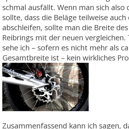
schmal ausfällt. Wenn man sich also 
sollte, dass die Beläge teilweise auch
abschleifen, sollte man die Breite des
Reibrings mit der neuen vergleichen.
sehe ich – sofern es nicht mehr als ca
Gesamtbreite ist – kein wirkliches Pr
Zusammenfassend kann ich sagen, da