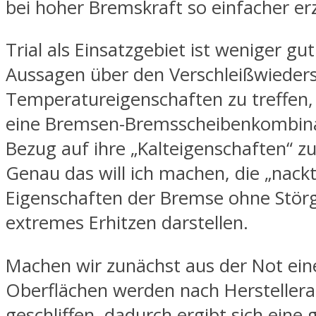
bei hoher Bremskraft so einfacher erz
Trial als Einsatzgebiet ist weniger g
Aussagen über den Verschleißwieders
Temperatureigenschaften zu treffen, 
eine Bremsen-Bremsscheibenkombina
Bezug auf ihre „Kalteigenschaften“ zu
Genau das will ich machen, die „nack
Eigenschaften der Bremse ohne Stör
extremes Erhitzen darstellen.
Machen wir zunächst aus der Not ein
Oberflächen werden nach Hersteller
geschliffen, dadurch ergibt sich eine 