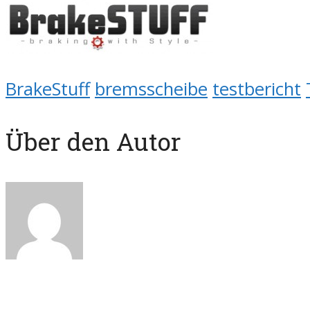
BrakeStuff
bremsscheibe
testbericht
Über den Autor