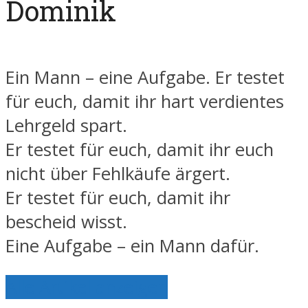
Dominik
Ein Mann – eine Aufgabe. Er testet
für euch, damit ihr hart verdientes
Lehrgeld spart.
Er testet für euch, damit ihr euch
nicht über Fehlkäufe ärgert.
Er testet für euch, damit ihr
bescheid wisst.
Eine Aufgabe – ein Mann dafür.
Alle Artikel anzeigen