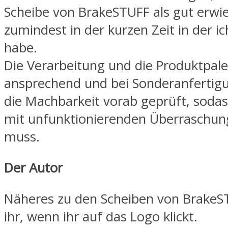
Scheibe von BrakeSTUFF als gut erwie
zumindest in der kurzen Zeit in der ic
habe.
Die Verarbeitung und die Produktpale
ansprechend und bei Sonderanfertig
die Machbarkeit vorab geprüft, soda
mit unfunktionierenden Überraschun
muss.
Der Autor
Näheres zu den Scheiben von BrakeS
ihr, wenn ihr auf das Logo klickt.