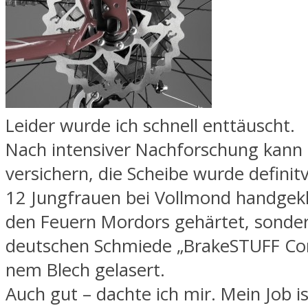
Leider wurde ich schnell enttäuscht.
Nach intensiver Nachforschung kann 
versichern, die Scheibe wurde defini
12 Jungfrauen bei Vollmond handgekl
den Feuern Mordors gehärtet, sonder
deutschen Schmiede „BrakeSTUFF C
nem Blech gelasert.
Auch gut – dachte ich mir. Mein Job is