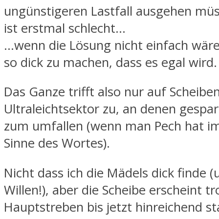
ungünstigeren Lastfall ausgehen mü
ist erstmal schlecht…
…wenn die Lösung nicht einfach wäre
so dick zu machen, dass es egal wird.
Das Ganze trifft also nur auf Scheib
Ultraleichtsektor zu, an denen gespar
zum umfallen (wenn man Pech hat i
Sinne des Wortes).
Nicht dass ich die Mädels dick finde 
Willen!), aber die Scheibe erscheint tr
Hauptstreben bis jetzt hinreichend sta