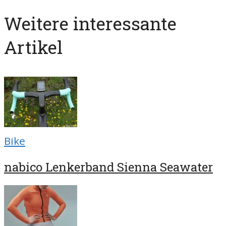
Weitere interessante
Artikel
Bike
nabico Lenkerband Sienna Seawater