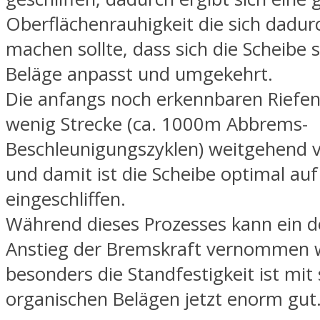
Oberflächenrauhigkeit die sich dadu
machen sollte, dass sich die Scheibe s
Beläge anpasst und umgekehrt.
Die anfangs noch erkennbaren Riefen
wenig Strecke (ca. 1000m Abbrems-
Beschleunigungszyklen) weitgehend
und damit ist die Scheibe optimal auf
eingeschliffen.
Während dieses Prozesses kann ein d
Anstieg der Bremskraft vernommen 
besonders die Standfestigkeit ist mit
organischen Belägen jetzt enorm gut