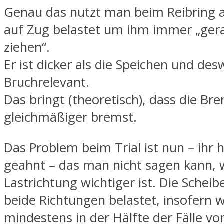
Genau das nutzt man beim Reibring a
auf Zug belastet um ihm immer „ger
ziehen“.
Er ist dicker als die Speichen und de
Bruchrelevant.
Das bringt (theoretisch), dass die Br
gleichmäßiger bremst.
Das Problem beim Trial ist nun – ihr h
geahnt – das man nicht sagen kann, 
Lastrichtung wichtiger ist. Die Scheib
beide Richtungen belastet, insofern 
mindestens in der Hälfte der Fälle v