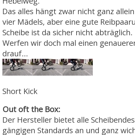
Hebelweg.
Das alles hängt zwar nicht ganz allei
vier Mädels, aber eine gute Reibpaar
Scheibe ist da sicher nicht abträglich.
Werfen wir doch mal einen genaueren
drauf…
Short Kick
Out oft the Box:
Der Hersteller bietet alle Scheibendes
gängigen Standards an und ganz wich