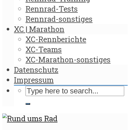
Rennrad-Tests
Rennrad-sonstiges
XC | Marathon
XC-Rennberichte
XC-Teams
XC-Marathon-sonstiges
Datenschutz
Impressum