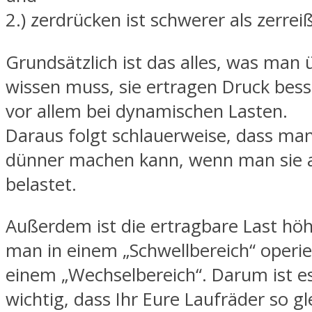
2.) zerdrücken ist schwerer als zerrei
Grundsätzlich ist das alles, was man 
wissen muss, sie ertragen Druck bess
vor allem bei dynamischen Lasten.
Daraus folgt schlauerweise, dass man
dünner machen kann, wenn man sie 
belastet.
Außerdem ist die ertragbare Last hö
man in einem „Schwellbereich“ operier
einem „Wechselbereich“. Darum ist e
wichtig, dass Ihr Eure Laufräder so g