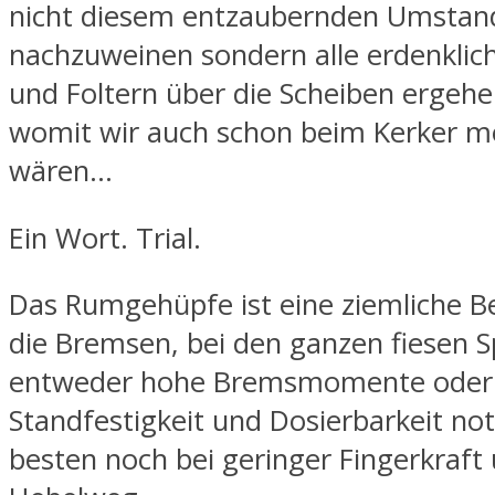
nicht diesem entzaubernden Umstan
nachzuweinen sondern alle erdenklic
und Foltern über die Scheiben ergehe
womit wir auch schon beim Kerker m
wären…
Ein Wort. Trial.
Das Rumgehüpfe ist eine ziemliche B
die Bremsen, bei den ganzen fiesen S
entweder hohe Bremsmomente oder 
Standfestigkeit und Dosierbarkeit n
besten noch bei geringer Fingerkraft