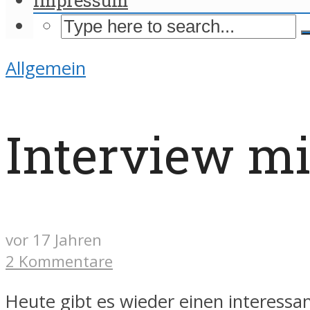
Allgemein
Interview mi
vor 17 Jahren
2 Kommentare
Heute gibt es wieder einen interessa