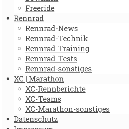
Freeride
Rennrad
Rennrad-News
Rennrad-Technik
Rennrad-Training
Rennrad-Tests
Rennrad-sonstiges
XC | Marathon
XC-Rennberichte
XC-Teams
XC-Marathon-sonstiges
Datenschutz
Impressum