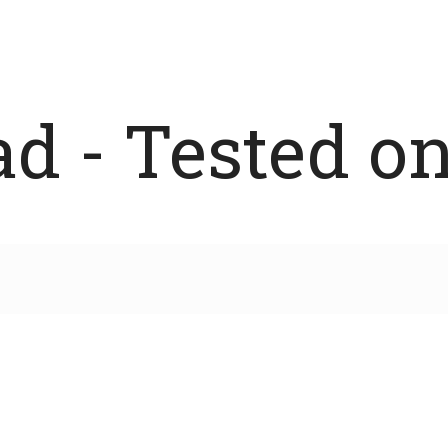
 - Tested on