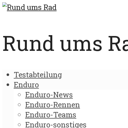
Rund ums Rad
Testabteilung
Enduro
Enduro-News
Enduro-Rennen
Enduro-Teams
Enduro-sonstiges