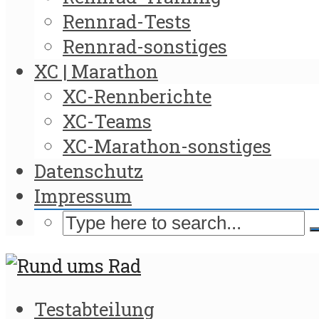
Rennrad-Tests
Rennrad-sonstiges
XC | Marathon
XC-Rennberichte
XC-Teams
XC-Marathon-sonstiges
Datenschutz
Impressum
Testabteilung