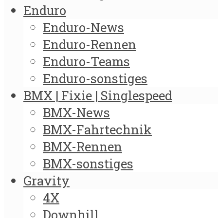
Enduro
Enduro-News
Enduro-Rennen
Enduro-Teams
Enduro-sonstiges
BMX | Fixie | Singlespeed
BMX-News
BMX-Fahrtechnik
BMX-Rennen
BMX-sonstiges
Gravity
4X
Downhill