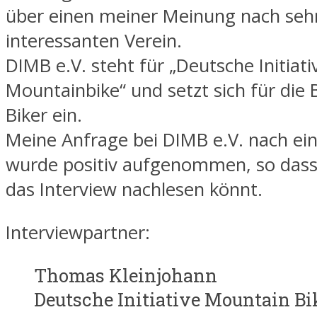
über einen meiner Meinung nach seh
interessanten Verein.
DIMB e.V. steht für „Deutsche Initiati
Mountainbike“ und setzt sich für die 
Biker ein.
Meine Anfrage bei DIMB e.V. nach ei
wurde positiv aufgenommen, so dass 
das Interview nachlesen könnt.
Interviewpartner:
Thomas Kleinjohann
Deutsche Initiative Mountain B