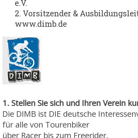
e.V.
2. Vorsitzender & Ausbildungslei
www.dimb.de
1. Stellen Sie sich und Ihren Verein ku
Die DIMB ist DIE deutsche Interessen
für alle von Tourenbiker
über Racer bis zum Freerider.