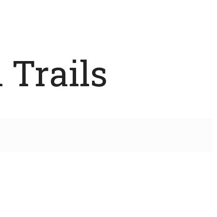
 Trails