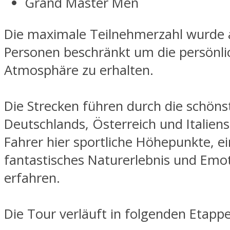
Grand Master Men
Die maximale Teilnehmerzahl wurde 
Personen beschränkt um die persönli
Atmosphäre zu erhalten.
Die Strecken führen durch die schön
Deutschlands, Österreich und Italiens
Fahrer hier sportliche Höhepunkte, ei
fantastisches Naturerlebnis und Emo
erfahren.
Die Tour verläuft in folgenden Etapp