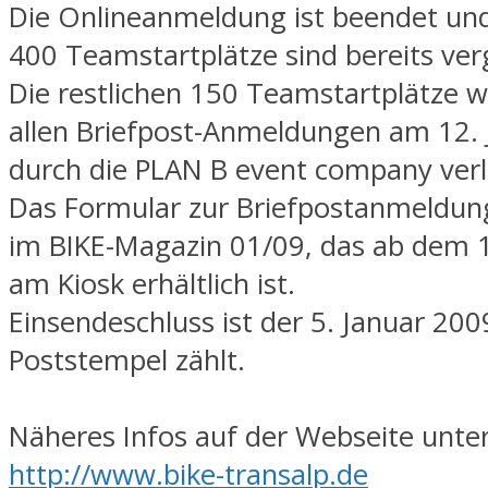
Die Onlineanmeldung ist beendet und
400 Teamstartplätze sind bereits ve
Die restlichen 150 Teamstartplätze 
allen Briefpost-Anmeldungen am 12.
durch die PLAN B event company verl
Das Formular zur Briefpostanmeldung
im BIKE-Magazin 01/09, das ab dem 
am Kiosk erhältlich ist.
Einsendeschluss ist der 5. Januar 200
Poststempel zählt.
Näheres Infos auf der Webseite unte
http://www.bike-transalp.de