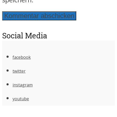
Social Media
facebook
twitter
instagram
youtube