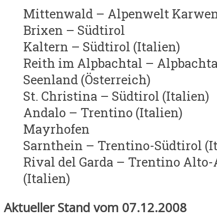
Mittenwald – Alpenwelt Karwen
Brixen – Südtirol
Kaltern – Südtirol (Italien)
Reith im Alpbachtal – Alpbachta
Seenland (Österreich)
St. Christina – Südtirol (Italien)
Andalo – Trentino (Italien)
Mayrhofen
Sarnthein – Trentino-Südtirol (It
Rival del Garda – Trentino Alto
(Italien)
Aktueller Stand vom 07.12.2008