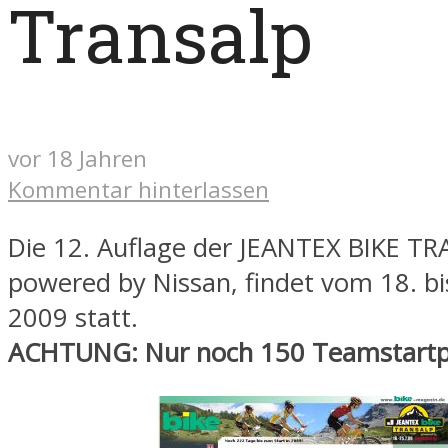
Transalp
vor 18 Jahren
Kommentar hinterlassen
Die 12. Auflage der JEANTEX BIKE T
powered by Nissan, findet vom 18. bis
2009 statt.
ACHTUNG: Nur noch 150 Teamstartplä