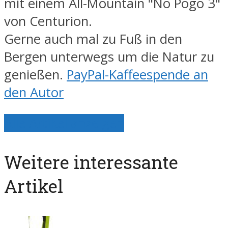
mit einem All-Mountain "No Pogo 3"
von Centurion.
Gerne auch mal zu Fuß in den
Bergen unterwegs um die Natur zu
genießen.
PayPal-Kaffeespende an
den Autor
Alle Artikel anzeigen
Weitere interessante
Artikel