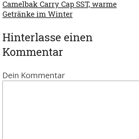
Camelbak Carry Cap SST, warme
Getränke im Winter
Hinterlasse einen
Kommentar
Dein Kommentar