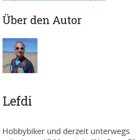
Über den Autor
Lefdi
Hobbybiker und derzeit unterwegs