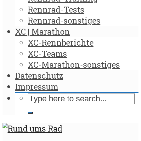
Rennrad-Tests
Rennrad-sonstiges
XC | Marathon
XC-Rennberichte
XC-Teams
XC-Marathon-sonstiges
Datenschutz
Impressum