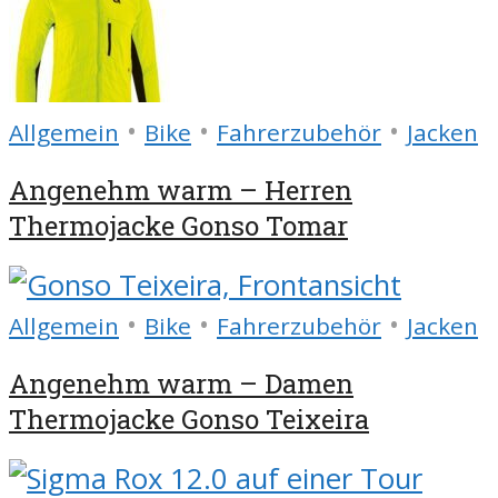
•
•
•
Allgemein
Bike
Fahrerzubehör
Jacken
Angenehm warm – Herren
Thermojacke Gonso Tomar
•
•
•
Allgemein
Bike
Fahrerzubehör
Jacken
Angenehm warm – Damen
Thermojacke Gonso Teixeira