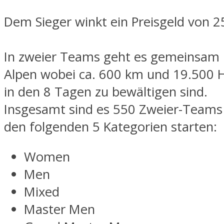
Dem Sieger winkt ein Preisgeld von 2
In zweier Teams geht es gemeinsam 
Alpen wobei ca. 600 km und 19.500
in den 8 Tagen zu bewältigen sind.
Insgesamt sind es 550 Zweier-Teams 
den folgenden 5 Kategorien starten:
Women
Men
Mixed
Master Men