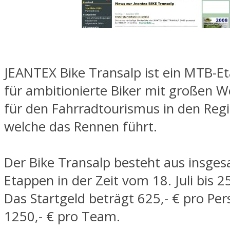
JEANTEX Bike Transalp ist ein MTB-
für ambitionierte Biker mit großen 
für den Fahrradtourismus in den Reg
welche das Rennen führt.
Der Bike Transalp besteht aus insge
Etappen in der Zeit vom 18. Juli bis 25
Das Startgeld beträgt 625,- € pro Pe
1250,- € pro Team.