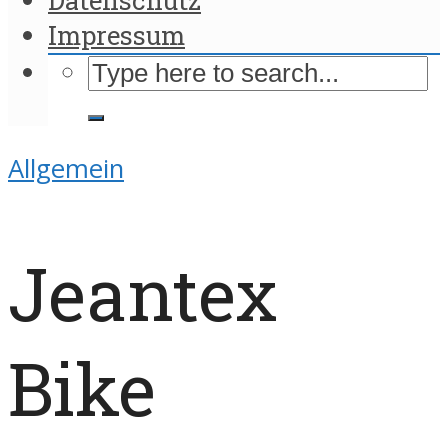
Impressum
Allgemein
Jeantex
Bike