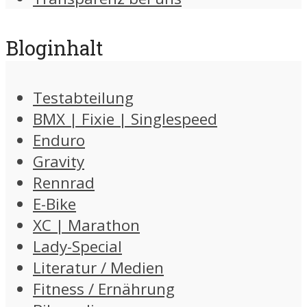
Bloginhalt
Testabteilung
BMX | Fixie | Singlespeed
Enduro
Gravity
Rennrad
E-Bike
XC | Marathon
Lady-Special
Literatur / Medien
Fitness / Ernährung