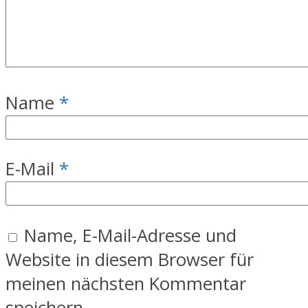
Name
*
E-Mail
*
Name, E-Mail-Adresse und
Website in diesem Browser für
meinen nächsten Kommentar
speichern.