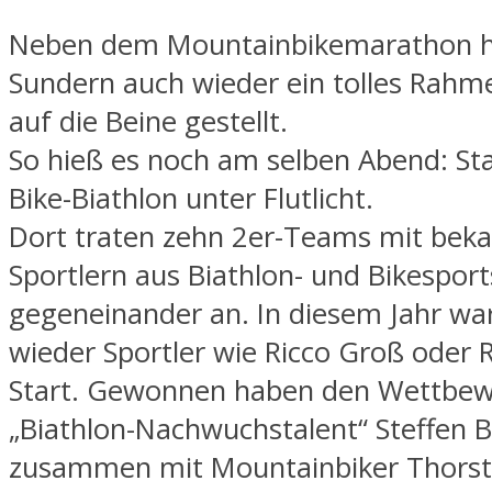
Neben dem Mountainbikemarathon h
Sundern auch wieder ein tolles Ra
auf die Beine gestellt.
So hieß es noch am selben Abend: Sta
Bike-Biathlon unter Flutlicht.
Dort traten zehn 2er-Teams mit bek
Sportlern aus Biathlon- und Bikespor
gegeneinander an. In diesem Jahr war
wieder Sportler wie Ricco Groß oder 
Start. Gewonnen haben den Wettbew
„Biathlon-Nachwuchstalent“ Steffen B
zusammen mit Mountainbiker Thorst