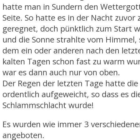
hatte man in Sundern den Wettergott
Seite. So hatte es in der Nacht zuvor
geregnet, doch pünktlich zum Start w
und die Sonne strahlte vom Himmel, 
dem ein oder anderen nach den letzt
kalten Tagen schon fast zu warm wu
war es dann auch nur von oben.
Der Regen der letzten Tage hatte die
ordentlich aufgeweicht, so dass es di
Schlammschlacht wurde!
Es wurden wie immer 3 verschiedene
angeboten.