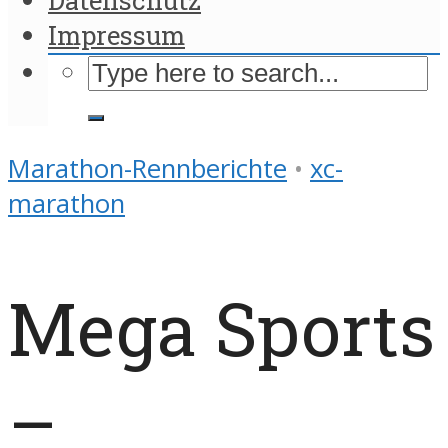
Impressum
Marathon-Rennberichte
•
xc-
marathon
Mega Sports
–