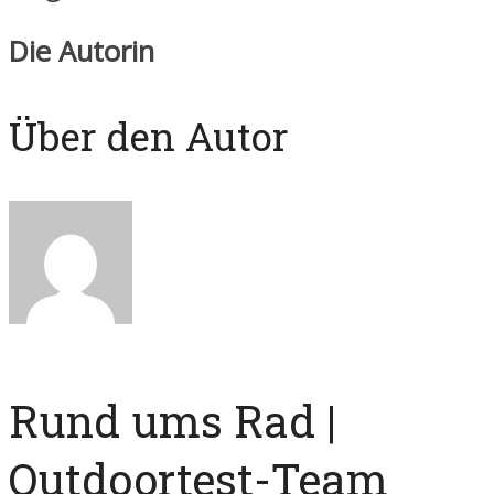
Die Autorin
Über den Autor
Rund ums Rad |
Outdoortest-Team