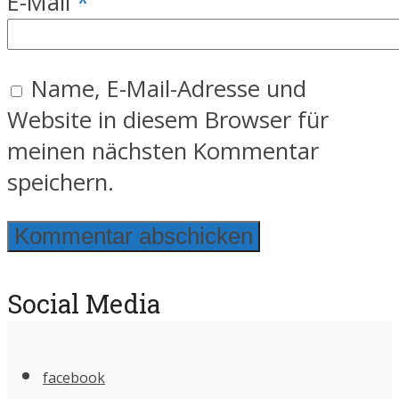
E-Mail
*
Name, E-Mail-Adresse und
Website in diesem Browser für
meinen nächsten Kommentar
speichern.
Social Media
facebook