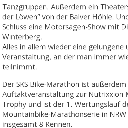
Tanzgruppen. Außerdem ein Theaters
der Löwen“ von der Balver Höhle. U
Schluss eine Motorsagen-Show mit Di
Winterberg.
Alles in allem wieder eine gelungene
Veranstaltung, an der man immer wi
teilnimmt.
Der SKS Bike-Marathon ist außerdem
Auftaktveranstaltung zur Nutrixxion
Trophy und ist der 1. Wertungslauf d
Mountainbike-Marathonserie in NRW
insgesamt 8 Rennen.