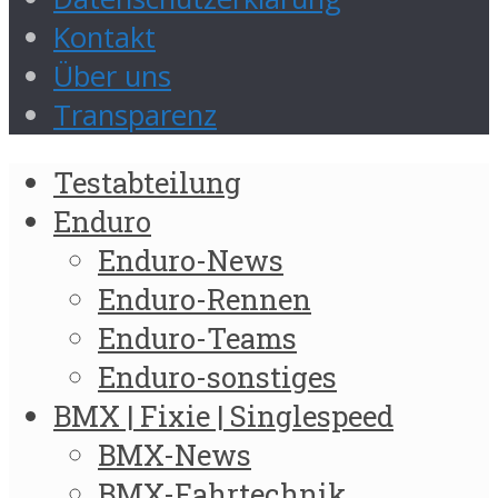
Kontakt
Über uns
Transparenz
Testabteilung
Enduro
Enduro-News
Enduro-Rennen
Enduro-Teams
Enduro-sonstiges
BMX | Fixie | Singlespeed
BMX-News
BMX-Fahrtechnik