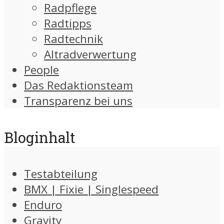
Radpflege
Radtipps
Radtechnik
Altradverwertung
People
Das Redaktionsteam
Transparenz bei uns
Bloginhalt
Testabteilung
BMX | Fixie | Singlespeed
Enduro
Gravity