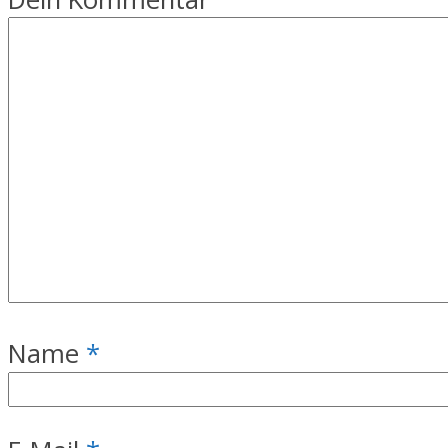
Name
*