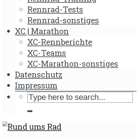
Rennrad-Tests
Rennrad-sonstiges
XC | Marathon
XC-Rennberichte
XC-Teams
XC-Marathon-sonstiges
Datenschutz
Impressum