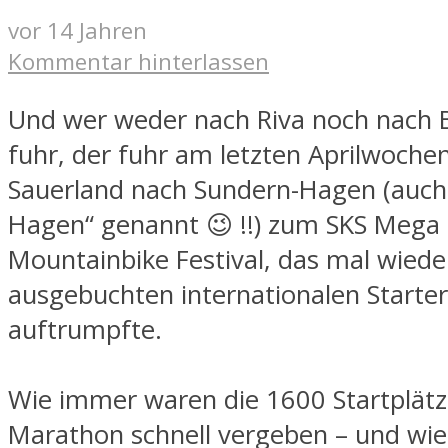
vor 14 Jahren
Kommentar hinterlassen
Und wer weder nach Riva noch nach 
fuhr, der fuhr am letzten Aprilwoche
Sauerland nach Sundern-Hagen (auch 
Hagen“ genannt 😉 !!) zum SKS Mega 
Mountainbike Festival, das mal wied
ausgebuchten internationalen Starter
auftrumpfte.
Wie immer waren die 1600 Startplätz
Marathon schnell vergeben – und wie