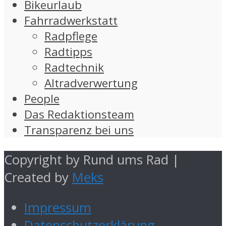
Bikeurlaub
Fahrradwerkstatt
Radpflege
Radtipps
Radtechnik
Altradverwertung
People
Das Redaktionsteam
Transparenz bei uns
Copyright by Rund ums Rad |
Created by
Meks
Impressum
Datenschutzerklärung