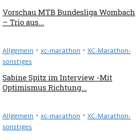
Vorschau MTB Bundesliga Wombach
– Trio aus...
•
•
Allgemein
xc-marathon
XC-Marathon-
sonstiges
Sabine Spitz im Interview -Mit
Optimismus Richtung...
•
•
Allgemein
xc-marathon
XC-Marathon-
sonstiges