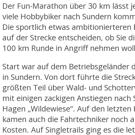
Der Fun-Marathon über 30 km lässt j
viele Hobbybiker nach Sundern kom
Die sportlich etwas ambitionierteren
auf der Strecke entscheiden, ob Sie 
100 km Runde in Angriff nehmen woll
Start war auf dem Betriebsgeländer 
in Sundern. Von dort führte die Stre
größten Teil über Wald- und Schotte
mit einigen zackigen Anstiegen nach
Hagen „Wildewiese“. Auf den letzten
kamen auch die Fahrtechniker noch a
Kosten. Auf Singletrails ging es die le