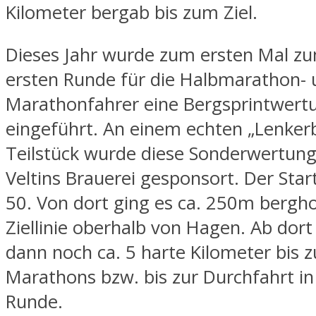
Kilometer bergab bis zum Ziel.
Dieses Jahr wurde zum ersten Mal zu
ersten Runde für die Halbmarathon-
Marathonfahrer eine Bergsprintwert
eingeführt. An einem echten „Lenker
Teilstück wurde diese Sonderwertung
Veltins Brauerei gesponsort. Der Sta
50. Von dort ging es ca. 250m bergho
Ziellinie oberhalb von Hagen. Ab dor
dann noch ca. 5 harte Kilometer bis z
Marathons bzw. bis zur Durchfahrt in
Runde.