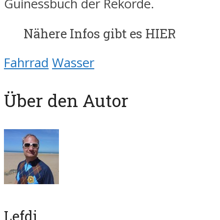
Guinessbuch der Rekorde.
Nähere Infos gibt es HIER
Fahrrad
Wasser
Über den Autor
Lefdi