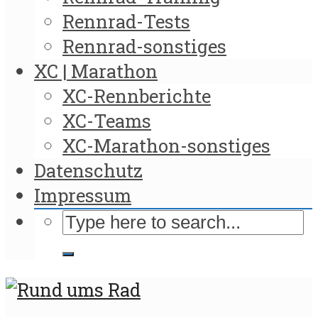
Rennrad-Tests
Rennrad-sonstiges
XC | Marathon
XC-Rennberichte
XC-Teams
XC-Marathon-sonstiges
Datenschutz
Impressum