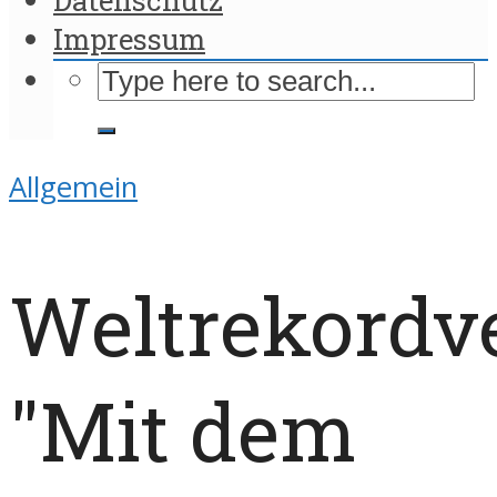
Impressum
Allgemein
Weltrekordv
"Mit dem