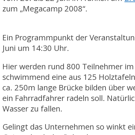
zum „Megacamp 2008“.
Ein Programmpunkt der Veranstaltung
Juni um 14:30 Uhr.
Hier werden rund 800 Teilnehmer im
schwimmend eine aus 125 Holztafel
ca. 250m lange Brücke bilden über w
ein Fahrradfahrer radeln soll. Natürli
Wasser zu fallen.
Gelingt das Unternehmen so winkt ein