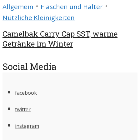
•
•
Allgemein
Flaschen und Halter
Nützliche Kleinigkeiten
Camelbak Carry Cap SST, warme
Getränke im Winter
Social Media
facebook
twitter
instagram