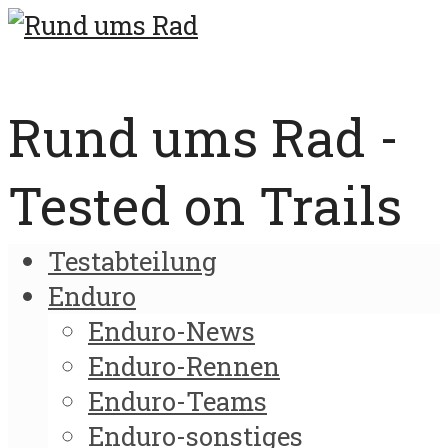
Rund ums Rad -
Tested on Trails
Testabteilung
Enduro
Enduro-News
Enduro-Rennen
Enduro-Teams
Enduro-sonstiges