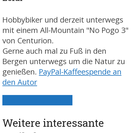
Hobbybiker und derzeit unterwegs
mit einem All-Mountain "No Pogo 3"
von Centurion.
Gerne auch mal zu Fuß in den
Bergen unterwegs um die Natur zu
genießen.
PayPal-Kaffeespende an
den Autor
Alle Artikel anzeigen
Weitere interessante